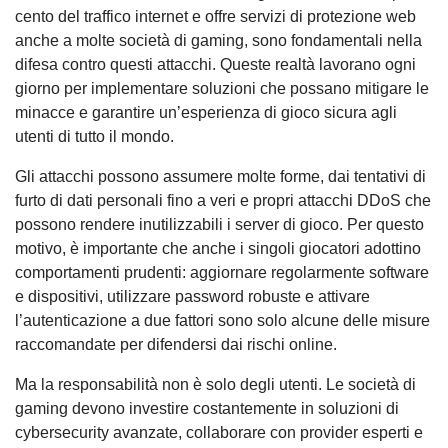
cento del traffico internet e offre servizi di protezione web
anche a molte società di gaming, sono fondamentali nella
difesa contro questi attacchi. Queste realtà lavorano ogni
giorno per implementare soluzioni che possano mitigare le
minacce e garantire un’esperienza di gioco sicura agli
utenti di tutto il mondo.
Gli attacchi possono assumere molte forme, dai tentativi di
furto di dati personali fino a veri e propri attacchi DDoS che
possono rendere inutilizzabili i server di gioco. Per questo
motivo, è importante che anche i singoli giocatori adottino
comportamenti prudenti: aggiornare regolarmente software
e dispositivi, utilizzare password robuste e attivare
l’autenticazione a due fattori sono solo alcune delle misure
raccomandate per difendersi dai rischi online.
Ma la responsabilità non è solo degli utenti. Le società di
gaming devono investire costantemente in soluzioni di
cybersecurity avanzate, collaborare con provider esperti e