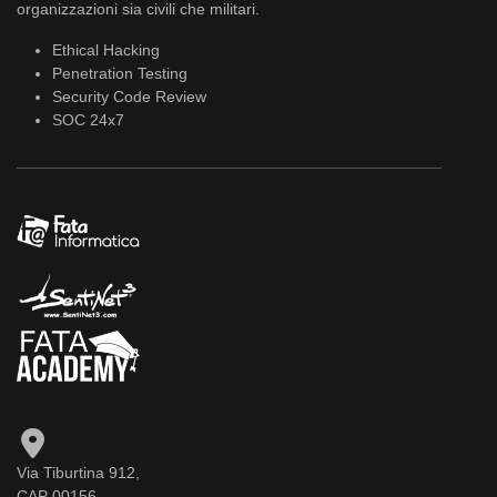
organizzazioni sia civili che militari.
Ethical Hacking
Penetration Testing
Security Code Review
SOC 24x7
Via Tiburtina 912,
CAP 00156,