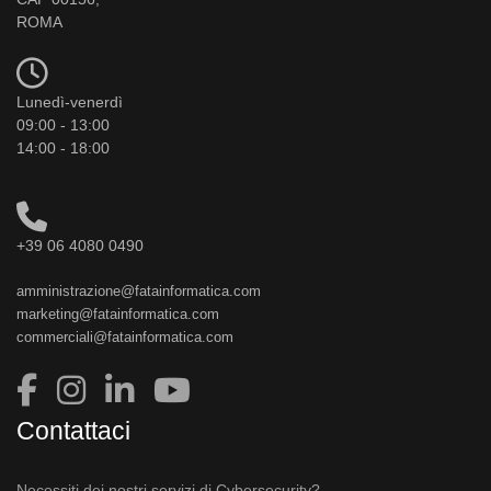
ROMA
Lunedì-venerdì
09:00 - 13:00
14:00 - 18:00
+39 06 4080 0490
amministrazione@fatainformatica.com
marketing@fatainformatica.com
commerciali@fatainformatica.com
Contattaci
Necessiti dei nostri servizi di Cybersecurity?