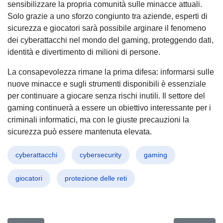
sensibilizzare la propria comunità sulle minacce attuali.
Solo grazie a uno sforzo congiunto tra aziende, esperti di
sicurezza e giocatori sarà possibile arginare il fenomeno
dei cyberattacchi nel mondo del gaming, proteggendo dati,
identità e divertimento di milioni di persone.
La consapevolezza rimane la prima difesa: informarsi sulle
nuove minacce e sugli strumenti disponibili è essenziale
per continuare a giocare senza rischi inutili. Il settore del
gaming continuerà a essere un obiettivo interessante per i
criminali informatici, ma con le giuste precauzioni la
sicurezza può essere mantenuta elevata.
cyberattacchi
cybersecurity
gaming
giocatori
protezione delle reti