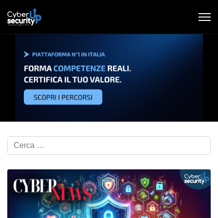
Cerca nel blog...