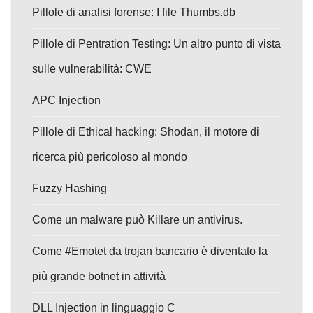
Pillole di analisi forense: I file Thumbs.db
Pillole di Pentration Testing: Un altro punto di vista
sulle vulnerabilità: CWE
APC Injection
Pillole di Ethical hacking: Shodan, il motore di
ricerca più pericoloso al mondo
Fuzzy Hashing
Come un malware può Killare un antivirus.
Come #Emotet da trojan bancario è diventato la
più grande botnet in attività
DLL Injection in linguaggio C