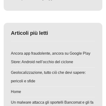
Articoli più letti
Ancora app fraudolente, ancora su Google Play
Store: Android nell’occhio del ciclone
Geolocalizzazione, tutto ciò che devi sapere:
pericoli e sfide
Home
Un malware attacca gli sportelli Bancomat e gli fa