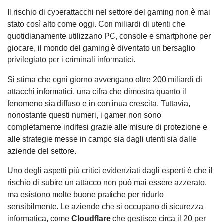
Il rischio di cyberattacchi nel settore del gaming non è mai
stato così alto come oggi. Con miliardi di utenti che
quotidianamente utilizzano PC, console e smartphone per
giocare, il mondo del gaming è diventato un bersaglio
privilegiato per i criminali informatici.
Si stima che ogni giorno avvengano oltre 200 miliardi di
attacchi informatici, una cifra che dimostra quanto il
fenomeno sia diffuso e in continua crescita. Tuttavia,
nonostante questi numeri, i gamer non sono
completamente indifesi grazie alle misure di protezione e
alle strategie messe in campo sia dagli utenti sia dalle
aziende del settore.
Uno degli aspetti più critici evidenziati dagli esperti è che il
rischio di subire un attacco non può mai essere azzerato,
ma esistono molte buone pratiche per ridurlo
sensibilmente. Le aziende che si occupano di sicurezza
informatica, come
Cloudflare
che gestisce circa il 20 per