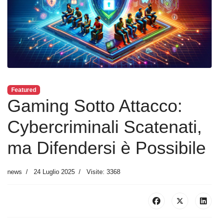
Featured
Gaming Sotto Attacco:
Cybercriminali Scatenati,
ma Difendersi è Possibile
news
24 Luglio 2025
Visite: 3368