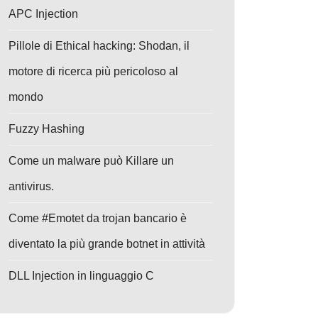
APC Injection
Pillole di Ethical hacking: Shodan, il
motore di ricerca più pericoloso al
mondo
Fuzzy Hashing
Come un malware può Killare un
antivirus.
Come #Emotet da trojan bancario è
diventato la più grande botnet in attività
DLL Injection in linguaggio C