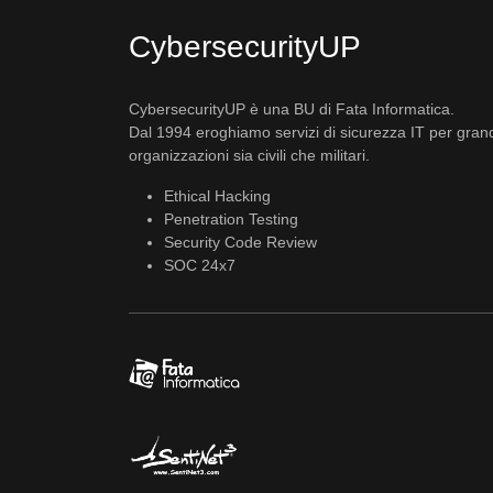
CybersecurityUP
CybersecurityUP è una BU di Fata Informatica.
Dal 1994 eroghiamo servizi di sicurezza IT per gran
organizzazioni sia civili che militari.
Ethical Hacking
Penetration Testing
Security Code Review
SOC 24x7