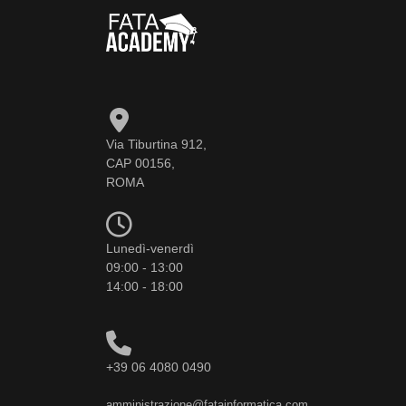
Via Tiburtina 912,
CAP 00156,
ROMA
Lunedì-venerdì
09:00 - 13:00
14:00 - 18:00
+39 06 4080 0490
amministrazione@fatainformatica.com