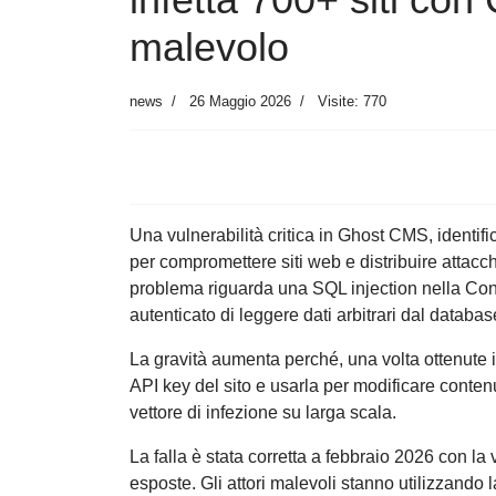
malevolo
news
26 Maggio 2026
Visite: 770
Una vulnerabilità critica in Ghost CMS, identi
per compromettere siti web e distribuire attacch
problema riguarda una SQL injection nella Con
autenticato di leggere dati arbitrari dal databas
La gravità aumenta perché, una volta ottenute i
API key del sito e usarla per modificare conten
vettore di infezione su larga scala.
La falla è stata corretta a febbraio 2026 con la
esposte. Gli attori malevoli stanno utilizzando 