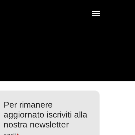
Per rimanere
aggiornato iscriviti alla
nostra newsletter