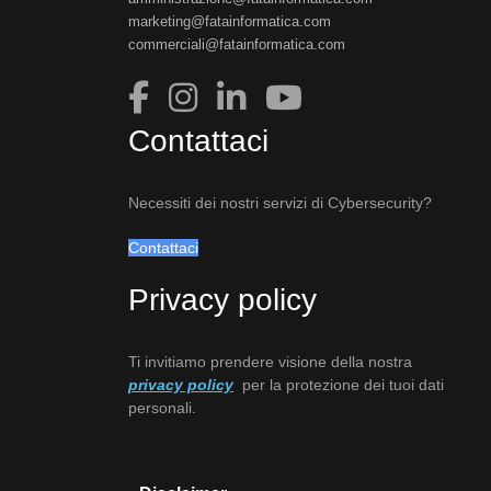
marketing@fatainformatica.com
commerciali@fatainformatica.com
Contattaci
Necessiti dei nostri servizi di Cybersecurity?
Contattaci
Privacy policy
Ti invitiamo prendere visione della nostra
privacy policy
per la protezione dei tuoi dati
personali.