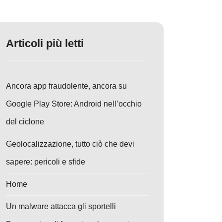
Articoli più letti
Ancora app fraudolente, ancora su
Google Play Store: Android nell’occhio
del ciclone
Geolocalizzazione, tutto ciò che devi
sapere: pericoli e sfide
Home
Un malware attacca gli sportelli