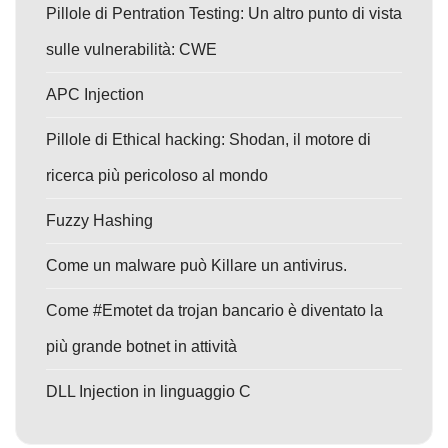
Pillole di Pentration Testing: Un altro punto di vista
sulle vulnerabilità: CWE
APC Injection
Pillole di Ethical hacking: Shodan, il motore di
ricerca più pericoloso al mondo
Fuzzy Hashing
Come un malware può Killare un antivirus.
Come #Emotet da trojan bancario è diventato la
più grande botnet in attività
DLL Injection in linguaggio C