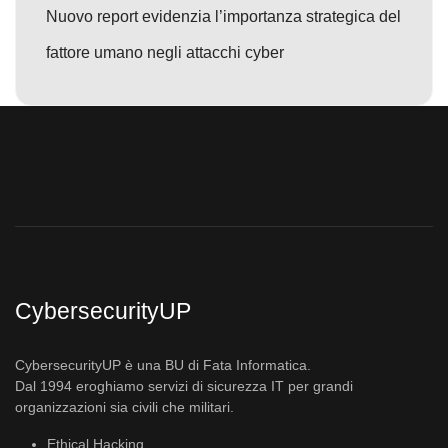
Nuovo report evidenzia l’importanza strategica del
fattore umano negli attacchi cyber
CybersecurityUP
CybersecurityUP è una BU di Fata Informatica.
Dal 1994 eroghiamo servizi di sicurezza IT per grandi
organizzazioni sia civili che militari.
Ethical Hacking