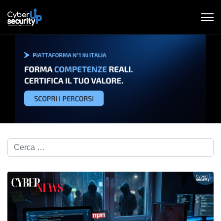
Cerca nel blog...