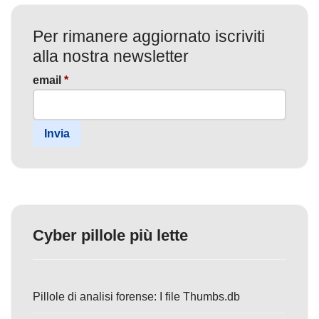
Per rimanere aggiornato iscriviti
alla nostra newsletter
email
*
Invia
Cyber pillole più lette
Pillole di analisi forense: I file Thumbs.db