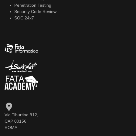
Penetration Testing
Security Code Review
SOC 24x7
Via Tiburtina 912,
CAP 00156,
ROMA