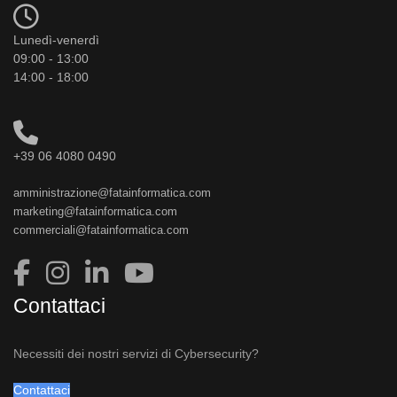
Lunedì-venerdì
09:00 - 13:00
14:00 - 18:00
+39 06 4080 0490
amministrazione@fatainformatica.com
marketing@fatainformatica.com
commerciali@fatainformatica.com
Contattaci
Necessiti dei nostri servizi di Cybersecurity?
Contattaci