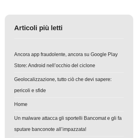
Articoli più letti
Ancora app fraudolente, ancora su Google Play
Store: Android nell’occhio del ciclone
Geolocalizzazione, tutto ciò che devi sapere:
pericoli e sfide
Home
Un malware attacca gli sportelli Bancomat e gli fa
sputare banconote all’impazzata!