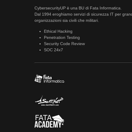
CybersecurityUP è una BU di Fata Informatica.
Dal 1994 eroghiamo servizi di sicurezza IT per gran
organizzazioni sia civili che militari.
Ethical Hacking
Penetration Testing
Security Code Review
SOC 24x7