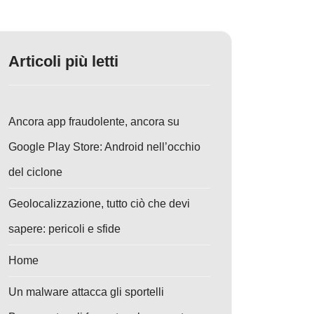
Articoli più letti
Ancora app fraudolente, ancora su
Google Play Store: Android nell’occhio
del ciclone
Geolocalizzazione, tutto ciò che devi
sapere: pericoli e sfide
Home
Un malware attacca gli sportelli