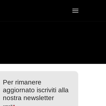
Per rimanere
aggiornato iscriviti alla
nostra newsletter