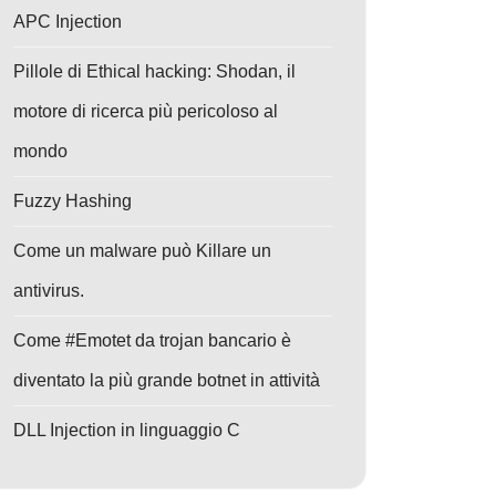
APC Injection
Pillole di Ethical hacking: Shodan, il
motore di ricerca più pericoloso al
mondo
Fuzzy Hashing
Come un malware può Killare un
antivirus.
Come #Emotet da trojan bancario è
diventato la più grande botnet in attività
DLL Injection in linguaggio C