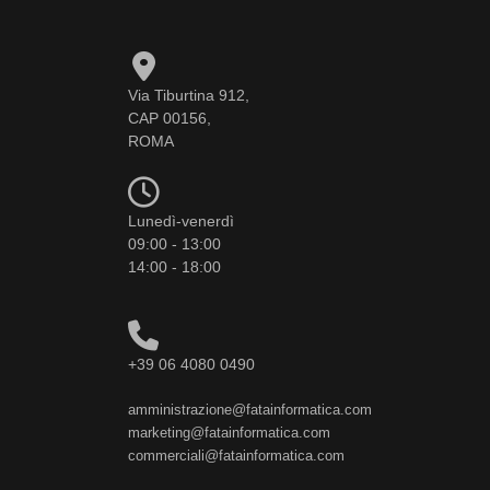
Via Tiburtina 912,
CAP 00156,
ROMA
Lunedì-venerdì
09:00 - 13:00
14:00 - 18:00
+39 06 4080 0490
amministrazione@fatainformatica.com
marketing@fatainformatica.com
commerciali@fatainformatica.com