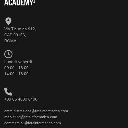
Via Tiburtina 912,
CAP 00156,
ROMA
Lunedì-venerdì
09:00 - 13:00
14:00 - 18:00
+39 06 4080 0490
amministrazione@fatainformatica.com
marketing@fatainformatica.com
commerciali@fatainformatica.com