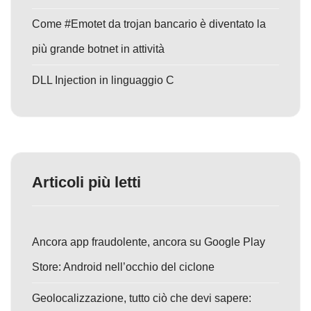
Come #Emotet da trojan bancario è diventato la
più grande botnet in attività
DLL Injection in linguaggio C
Articoli più letti
Ancora app fraudolente, ancora su Google Play
Store: Android nell’occhio del ciclone
Geolocalizzazione, tutto ciò che devi sapere: