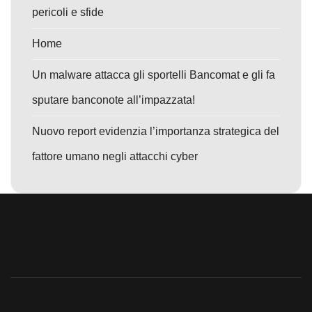
pericoli e sfide
Home
Un malware attacca gli sportelli Bancomat e gli fa
sputare banconote all’impazzata!
Nuovo report evidenzia l’importanza strategica del
fattore umano negli attacchi cyber