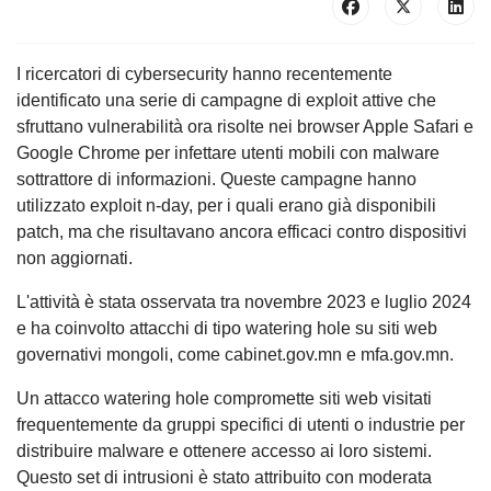
I ricercatori di cybersecurity hanno recentemente
identificato una serie di campagne di exploit attive che
sfruttano vulnerabilità ora risolte nei browser Apple Safari e
Google Chrome per infettare utenti mobili con malware
sottrattore di informazioni. Queste campagne hanno
utilizzato exploit n-day, per i quali erano già disponibili
patch, ma che risultavano ancora efficaci contro dispositivi
non aggiornati.
L'attività è stata osservata tra novembre 2023 e luglio 2024
e ha coinvolto attacchi di tipo watering hole su siti web
governativi mongoli, come cabinet.gov.mn e mfa.gov.mn.
Un attacco watering hole compromette siti web visitati
frequentemente da gruppi specifici di utenti o industrie per
distribuire malware e ottenere accesso ai loro sistemi.
Questo set di intrusioni è stato attribuito con moderata