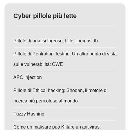
Cyber pillole più lette
Pillole di analisi forense: I file Thumbs.db
Pillole di Pentration Testing: Un altro punto di vista
sulle vulnerabilità: CWE
APC Injection
Pillole di Ethical hacking: Shodan, il motore di
ricerca più pericoloso al mondo
Fuzzy Hashing
Come un malware può Killare un antivirus.