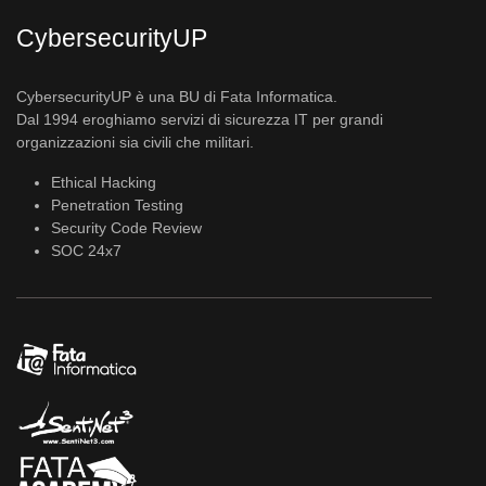
CybersecurityUP
CybersecurityUP è una BU di Fata Informatica.
Dal 1994 eroghiamo servizi di sicurezza IT per grandi
organizzazioni sia civili che militari.
Ethical Hacking
Penetration Testing
Security Code Review
SOC 24x7