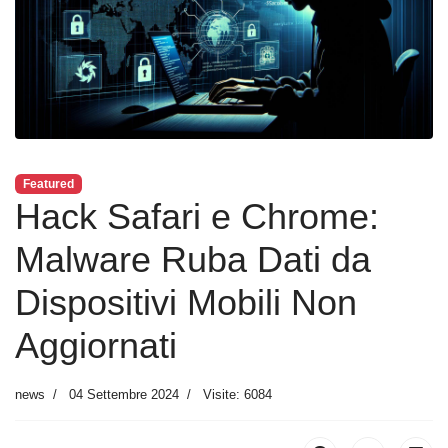
Featured
Hack Safari e Chrome:
Malware Ruba Dati da
Dispositivi Mobili Non
Aggiornati
news
04 Settembre 2024
Visite: 6084