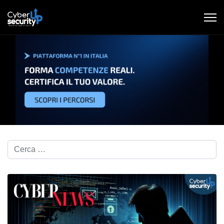
Cerca nel blog...