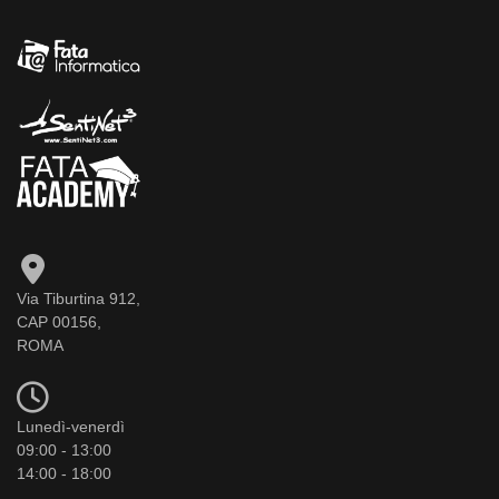
Via Tiburtina 912,
CAP 00156,
ROMA
Lunedì-venerdì
09:00 - 13:00
14:00 - 18:00