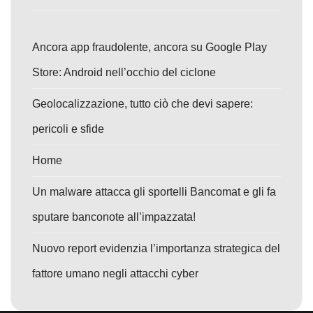
Ancora app fraudolente, ancora su Google Play
Store: Android nell’occhio del ciclone
Geolocalizzazione, tutto ciò che devi sapere:
pericoli e sfide
Home
Un malware attacca gli sportelli Bancomat e gli fa
sputare banconote all’impazzata!
Nuovo report evidenzia l’importanza strategica del
fattore umano negli attacchi cyber