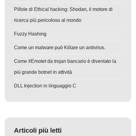
Pillole di Ethical hacking: Shodan, il motore di
ricerca più pericoloso al mondo
Fuzzy Hashing
Come un malware può Killare un antivirus.
Come #Emotet da trojan bancario è diventato la
più grande botnet in attività
DLL Injection in linguaggio C
Articoli più letti