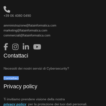
+39 06 4080 0490
amministrazione@fatainformatica.com
marketing@fatainformatica.com
commerciali@fatainformatica.com
Contattaci
Necessiti dei nostri servizi di Cybersecurity?
Contattaci
Privacy policy
Ti invitiamo prendere visione della nostra
privacy policy
per la protezione dei tuoi dati personali.