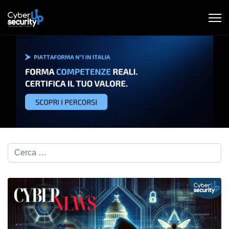
Cerca nel blog...