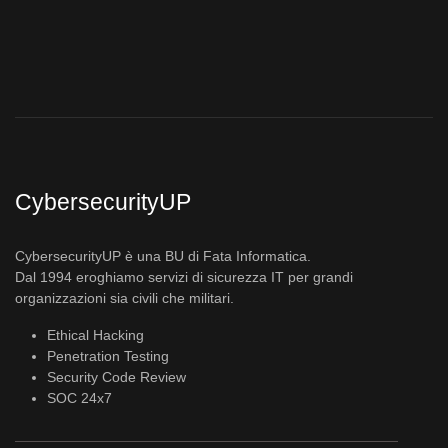
CybersecurityUP
CybersecurityUP è una BU di Fata Informatica.
Dal 1994 eroghiamo servizi di sicurezza IT per grandi
organizzazioni sia civili che militari.
Ethical Hacking
Penetration Testing
Security Code Review
SOC 24x7