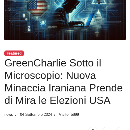
Featured
GreenCharlie Sotto il
Microscopio: Nuova
Minaccia Iraniana Prende
di Mira le Elezioni USA
news
04 Settembre 2024
Visite: 5899