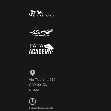
Via Tiburtina 912,
CAP 00156,
ROMA
Lunedì-venerdì