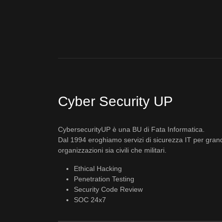
Cyber Security UP
CybersecurityUP è una BU di Fata Informatica.
Dal 1994 eroghiamo servizi di sicurezza IT per gran
organizzazioni sia civili che militari.
Ethical Hacking
Penetration Testing
Security Code Review
SOC 24x7