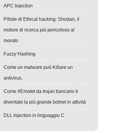
APC Injection
Pillole di Ethical hacking: Shodan, il
motore di ricerca più pericoloso al
mondo
Fuzzy Hashing
Come un malware può Killare un
antivirus.
Come #Emotet da trojan bancario è
diventato la più grande botnet in attività
DLL Injection in linguaggio C