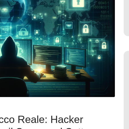
tacco Reale: Hacker