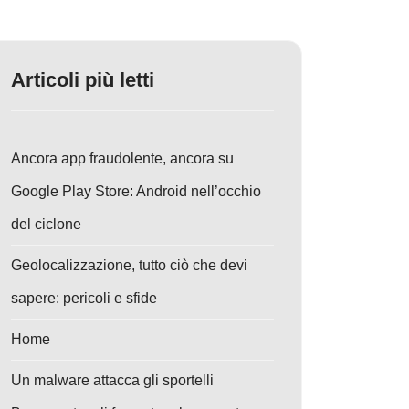
Articoli più letti
Ancora app fraudolente, ancora su
Google Play Store: Android nell’occhio
del ciclone
Geolocalizzazione, tutto ciò che devi
sapere: pericoli e sfide
Home
Un malware attacca gli sportelli