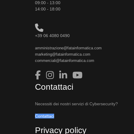
09:00 - 13:00
14:00 - 18:00
+39 06 4080 0490
amministrazione@fatainformatica.com
marketing@fatainformatica.com
commerciali@fatainformatica.com
Contattaci
Necessiti dei nostri servizi di Cybersecurity?
Contattaci
Privacy policy