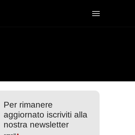
Per rimanere
aggiornato iscriviti alla
nostra newsletter