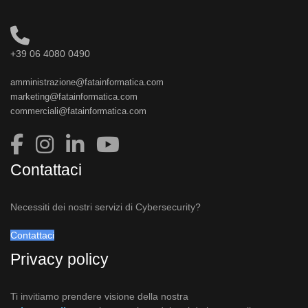
+39 06 4080 0490
amministrazione@fatainformatica.com
marketing@fatainformatica.com
commerciali@fatainformatica.com
Contattaci
Necessiti dei nostri servizi di Cybersecurity?
Contattaci
Privacy policy
Ti invitiamo prendere visione della nostra