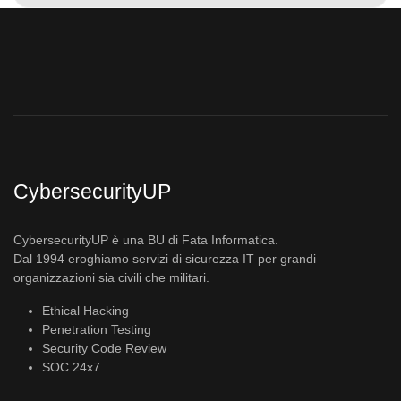
CybersecurityUP
CybersecurityUP è una BU di Fata Informatica.
Dal 1994 eroghiamo servizi di sicurezza IT per grandi
organizzazioni sia civili che militari.
Ethical Hacking
Penetration Testing
Security Code Review
SOC 24x7