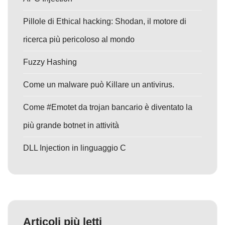
Pillole di Ethical hacking: Shodan, il motore di
ricerca più pericoloso al mondo
Fuzzy Hashing
Come un malware può Killare un antivirus.
Come #Emotet da trojan bancario è diventato la
più grande botnet in attività
DLL Injection in linguaggio C
Articoli più letti