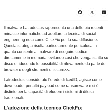
Il malware Latrodectus rappresenta una delle più recenti
minacce informatiche ad adottare la tecnica di social
engineering nota come ClickFix per la sua diffusione.
Questa strategia risulta particolarmente pericolosa in
quanto consente al malware di eseguire codice
direttamente in memoria, evitando così che venga scritto su
disco e riducendo le possibilità di rilevamento da parte dei
browser o degli strumenti di sicurezza.
Latrodectus, considerato l’erede di IcedID, agisce come
downloader per altri payload come ransomware e si è
distinto per la capacità di eludere i sistemi di difesa
tradizionali.
L’adozione della tecnica ClickFix