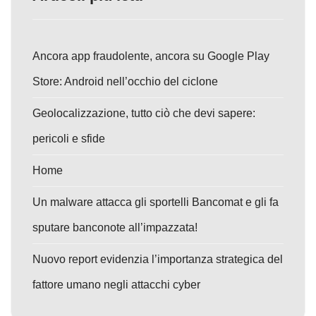
Ancora app fraudolente, ancora su Google Play
Store: Android nell’occhio del ciclone
Geolocalizzazione, tutto ciò che devi sapere:
pericoli e sfide
Home
Un malware attacca gli sportelli Bancomat e gli fa
sputare banconote all’impazzata!
Nuovo report evidenzia l’importanza strategica del
fattore umano negli attacchi cyber