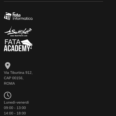
Via Tiburtina 912,
CAP 00156,
ROMA
Lunedì-venerdì
09:00 - 13:00
14:00 - 18:00