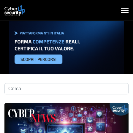
Cerca nel blog...