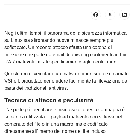
Negli ultimi tempi, il panorama della sicurezza informatica
su Linux sta affrontando nuove minacce sempre più
sofisticate. Un recente attacco sfrutta una catena di
infezione che parte da email di phishing contenenti archivi
RAR malevoli, mirati specificamente agli utenti Linux.
Queste email veicolano un malware open source chiamato
VShell, progettato per eludere facilmente la rilevazione da
parte dei tradizionali antivirus.
Tecnica di attacco e peculiarità
L’aspetto più peculiare e insidioso di questa campagna è
la tecnica utilizzata: il payload malevolo non si trova nel
contenuto del file o in una macro, ma è codificato
direttamente all’interno del nome del file incluso