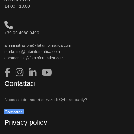
09:00 - 13:00
14:00 - 18:00
+39 06 4080 0490
amministrazione@fatainformatica.com
marketing@fatainformatica.com
commerciali@fatainformatica.com
Contattaci
Necessiti dei nostri servizi di Cybersecurity?
Contattaci
Privacy policy