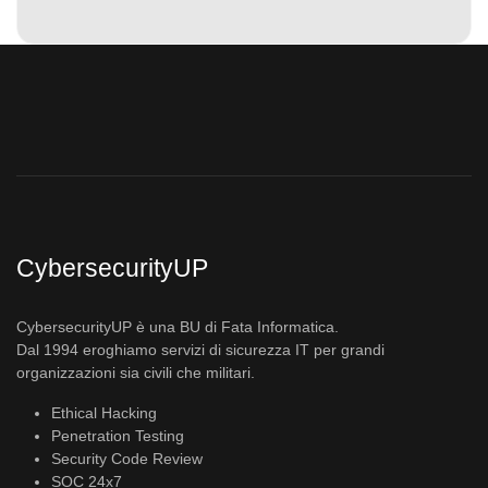
CybersecurityUP
CybersecurityUP è una BU di Fata Informatica.
Dal 1994 eroghiamo servizi di sicurezza IT per grandi
organizzazioni sia civili che militari.
Ethical Hacking
Penetration Testing
Security Code Review
SOC 24x7