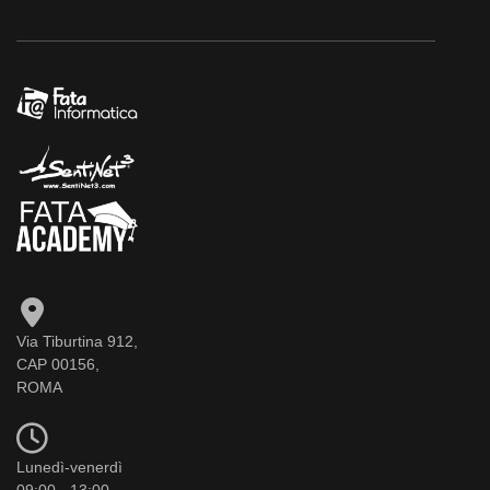
Via Tiburtina 912,
CAP 00156,
ROMA
Lunedì-venerdì