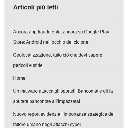
Articoli più letti
Ancora app fraudolente, ancora su Google Play
Store: Android nell’occhio del ciclone
Geolocalizzazione, tutto ciò che devi sapere:
pericoli e sfide
Home
Un malware attacca gli sportelli Bancomat e gli fa
sputare banconote all’impazzata!
Nuovo report evidenzia l’importanza strategica del
fattore umano negli attacchi cyber