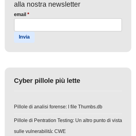
alla nostra newsletter
email
*
Invia
Cyber pillole più lette
Pillole di analisi forense: I file Thumbs.db
Pillole di Pentration Testing: Un altro punto di vista
sulle vulnerabilità: CWE