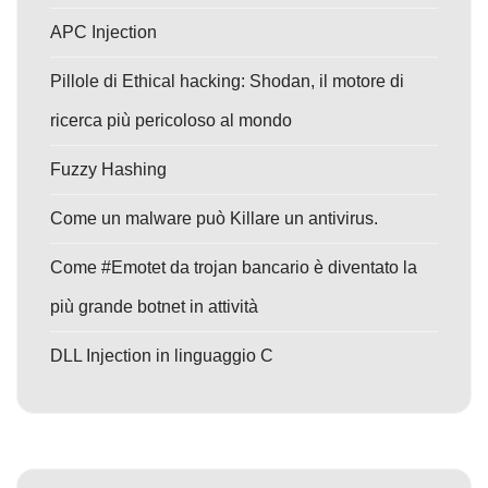
APC Injection
Pillole di Ethical hacking: Shodan, il motore di
ricerca più pericoloso al mondo
Fuzzy Hashing
Come un malware può Killare un antivirus.
Come #Emotet da trojan bancario è diventato la
più grande botnet in attività
DLL Injection in linguaggio C