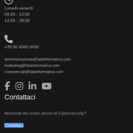
Lunedì-venerdì
09:00 - 13:00
14:00 - 18:00
+39 06 4080 0490
amministrazione@fatainformatica.com
marketing@fatainformatica.com
commerciali@fatainformatica.com
Contattaci
Necessiti dei nostri servizi di Cybersecurity?
Contattaci