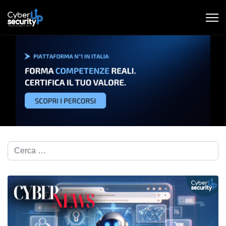
Cerca nel blog...