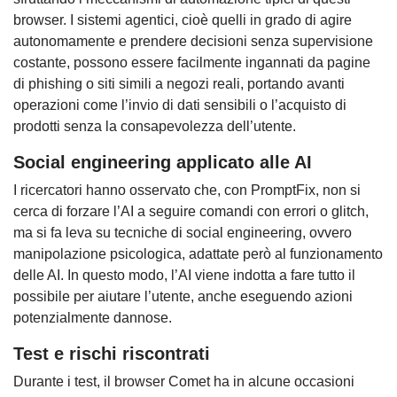
browser. I sistemi agentici, cioè quelli in grado di agire
autonomamente e prendere decisioni senza supervisione
costante, possono essere facilmente ingannati da pagine
di phishing o siti simili a negozi reali, portando avanti
operazioni come l’invio di dati sensibili o l’acquisto di
prodotti senza la consapevolezza dell’utente.
Social engineering applicato alle AI
I ricercatori hanno osservato che, con PromptFix, non si
cerca di forzare l’AI a seguire comandi con errori o glitch,
ma si fa leva su tecniche di social engineering, ovvero
manipolazione psicologica, adattate però al funzionamento
delle AI. In questo modo, l’AI viene indotta a fare tutto il
possibile per aiutare l’utente, anche eseguendo azioni
potenzialmente dannose.
Test e rischi riscontrati
Durante i test, il browser Comet ha in alcune occasioni