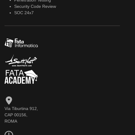
Security Code Review
SOC 24x7
Via Tiburtina 912,
CAP 00156,
ROMA