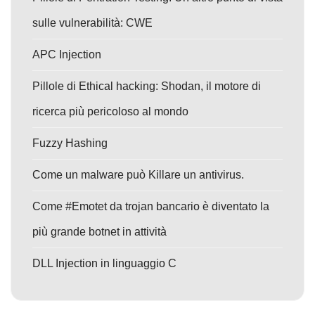
sulle vulnerabilità: CWE
APC Injection
Pillole di Ethical hacking: Shodan, il motore di
ricerca più pericoloso al mondo
Fuzzy Hashing
Come un malware può Killare un antivirus.
Come #Emotet da trojan bancario è diventato la
più grande botnet in attività
DLL Injection in linguaggio C