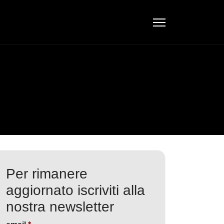
Per rimanere
aggiornato iscriviti alla
nostra newsletter