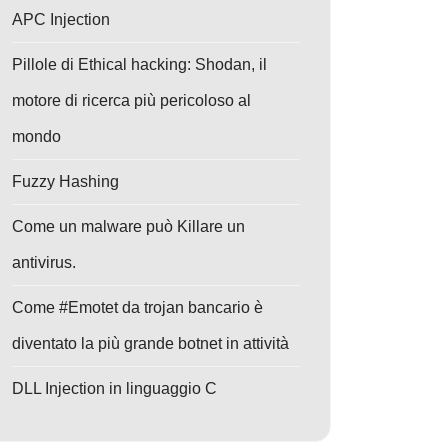
APC Injection
Pillole di Ethical hacking: Shodan, il
motore di ricerca più pericoloso al
mondo
Fuzzy Hashing
Come un malware può Killare un
antivirus.
Come #Emotet da trojan bancario è
diventato la più grande botnet in attività
DLL Injection in linguaggio C