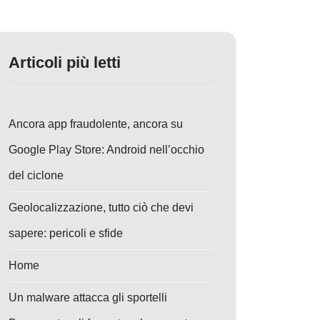
Articoli più letti
Ancora app fraudolente, ancora su
Google Play Store: Android nell’occhio
del ciclone
Geolocalizzazione, tutto ciò che devi
sapere: pericoli e sfide
Home
Un malware attacca gli sportelli