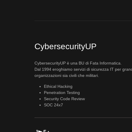
CybersecurityUP
CybersecurityUP è una BU di Fata Informatica.
Dal 1994 eroghiamo servizi di sicurezza IT per gran
organizzazioni sia civili che militari.
Ethical Hacking
Penetration Testing
Security Code Review
SOC 24x7