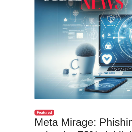
Featured
Meta Mirage: Phishin