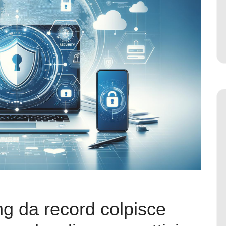
g da record colpisce