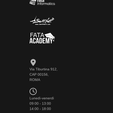
Via Tiburtina 912,
CAP 00156,
ROMA
Lunedì-venerdì
09:00 - 13:00
14:00 - 18:00