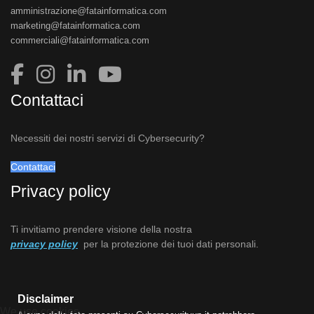
amministrazione@fatainformatica.com
marketing@fatainformatica.com
commerciali@fatainformatica.com
Contattaci
Necessiti dei nostri servizi di Cybersecurity?
Contattaci
Privacy policy
Ti invitiamo prendere visione della nostra
privacy policy
per la protezione dei tuoi dati personali.
Disclaimer
We use cookies