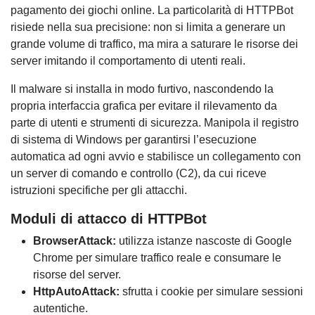
pagamento dei giochi online. La particolarità di HTTPBot
risiede nella sua precisione: non si limita a generare un
grande volume di traffico, ma mira a saturare le risorse dei
server imitando il comportamento di utenti reali.
Il malware si installa in modo furtivo, nascondendo la
propria interfaccia grafica per evitare il rilevamento da
parte di utenti e strumenti di sicurezza. Manipola il registro
di sistema di Windows per garantirsi l’esecuzione
automatica ad ogni avvio e stabilisce un collegamento con
un server di comando e controllo (C2), da cui riceve
istruzioni specifiche per gli attacchi.
Moduli di attacco di HTTPBot
BrowserAttack:
utilizza istanze nascoste di Google
Chrome per simulare traffico reale e consumare le
risorse del server.
HttpAutoAttack:
sfrutta i cookie per simulare sessioni
autentiche.