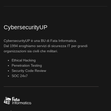
CybersecurityUP
CybersecurityUP è una BU di Fata Informatica.
Dal 1994 eroghiamo servizi di sicurezza IT per grandi
organizzazioni sia civili che militari.
Ethical Hacking
Penetration Testing
Security Code Review
SOC 24x7