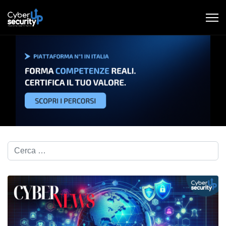
Cerca nel blog...