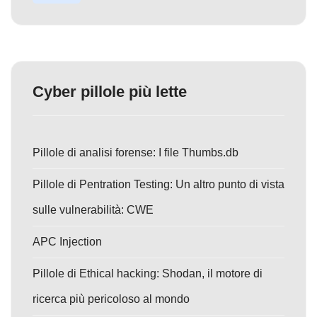
Cyber pillole più lette
Pillole di analisi forense: I file Thumbs.db
Pillole di Pentration Testing: Un altro punto di vista
sulle vulnerabilità: CWE
APC Injection
Pillole di Ethical hacking: Shodan, il motore di
ricerca più pericoloso al mondo