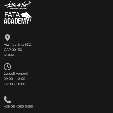
Via Tiburtina 912,
CAP 00156,
ROMA
Lunedì-venerdì
09:00 - 13:00
14:00 - 18:00
+39 06 4080 0490