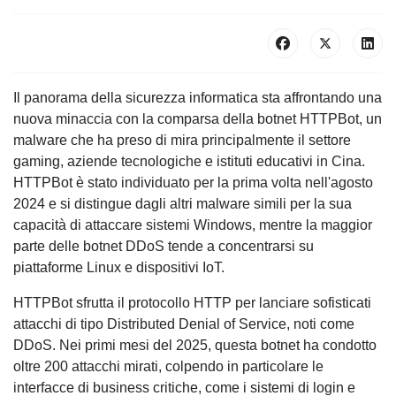
Il panorama della sicurezza informatica sta affrontando una
nuova minaccia con la comparsa della botnet HTTPBot, un
malware che ha preso di mira principalmente il settore
gaming, aziende tecnologiche e istituti educativi in Cina.
HTTPBot è stato individuato per la prima volta nell'agosto
2024 e si distingue dagli altri malware simili per la sua
capacità di attaccare sistemi Windows, mentre la maggior
parte delle botnet DDoS tende a concentrarsi su
piattaforme Linux e dispositivi IoT.
HTTPBot sfrutta il protocollo HTTP per lanciare sofisticati
attacchi di tipo Distributed Denial of Service, noti come
DDoS. Nei primi mesi del 2025, questa botnet ha condotto
oltre 200 attacchi mirati, colpendo in particolare le
interfacce di business critiche, come i sistemi di login e