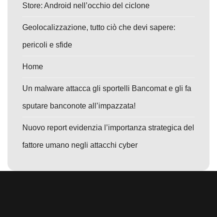
Store: Android nell’occhio del ciclone
Geolocalizzazione, tutto ciò che devi sapere:
pericoli e sfide
Home
Un malware attacca gli sportelli Bancomat e gli fa
sputare banconote all’impazzata!
Nuovo report evidenzia l’importanza strategica del
fattore umano negli attacchi cyber