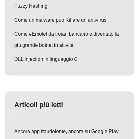
Fuzzy Hashing
Come un malware può Killare un antivirus.
Come #Emotet da trojan bancario è diventato la
più grande botnet in attività
DLL Injection in linguaggio C
Articoli più letti
Ancora app fraudolente, ancora su Google Play