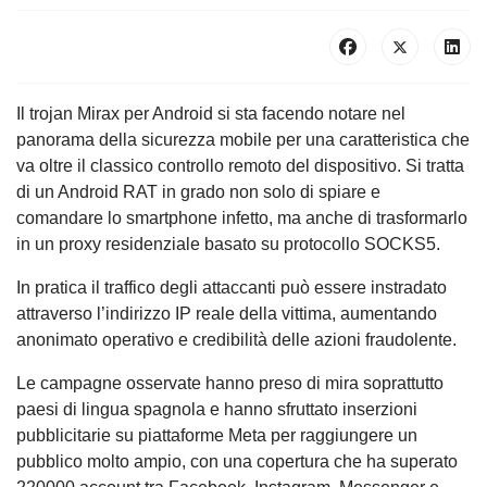
Il trojan Mirax per Android si sta facendo notare nel
panorama della sicurezza mobile per una caratteristica che
va oltre il classico controllo remoto del dispositivo. Si tratta
di un Android RAT in grado non solo di spiare e
comandare lo smartphone infetto, ma anche di trasformarlo
in un proxy residenziale basato su protocollo SOCKS5.
In pratica il traffico degli attaccanti può essere instradato
attraverso l’indirizzo IP reale della vittima, aumentando
anonimato operativo e credibilità delle azioni fraudolente.
Le campagne osservate hanno preso di mira soprattutto
paesi di lingua spagnola e hanno sfruttato inserzioni
pubblicitarie su piattaforme Meta per raggiungere un
pubblico molto ampio, con una copertura che ha superato