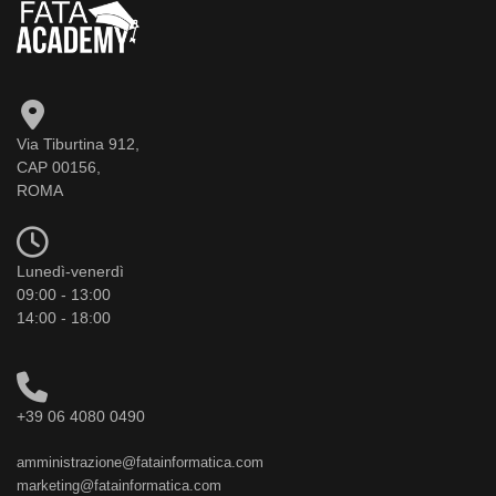
Via Tiburtina 912,
CAP 00156,
ROMA
Lunedì-venerdì
09:00 - 13:00
14:00 - 18:00
+39 06 4080 0490
amministrazione@fatainformatica.com
marketing@fatainformatica.com