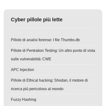
Cyber pillole più lette
Pillole di analisi forense: I file Thumbs.db
Pillole di Pentration Testing: Un altro punto di vista
sulle vulnerabilità: CWE
APC Injection
Pillole di Ethical hacking: Shodan, il motore di
ricerca più pericoloso al mondo
Fuzzy Hashing