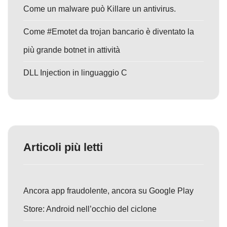
Come un malware può Killare un antivirus.
Come #Emotet da trojan bancario è diventato la
più grande botnet in attività
DLL Injection in linguaggio C
Articoli più letti
Ancora app fraudolente, ancora su Google Play
Store: Android nell’occhio del ciclone