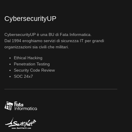
CybersecurityUP
CybersecurityUP è una BU di Fata Informatica.
Dal 1994 eroghiamo servizi di sicurezza IT per grandi
organizzazioni sia civili che militari.
Ethical Hacking
Penetration Testing
Security Code Review
SOC 24x7