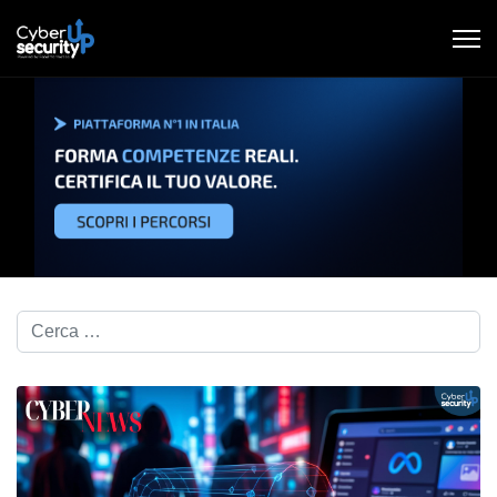
Cerca nel blog...