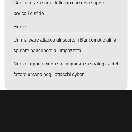
Geolocalizzazione, tutto ciò che devi sapere:
pericoli e sfide
Home
Un malware attacca gli sportelli Bancomat e gli fa
sputare banconote all’impazzata!
Nuovo report evidenzia l’importanza strategica del
fattore umano negli attacchi cyber