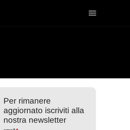
Per rimanere
aggiornato iscriviti alla
nostra newsletter