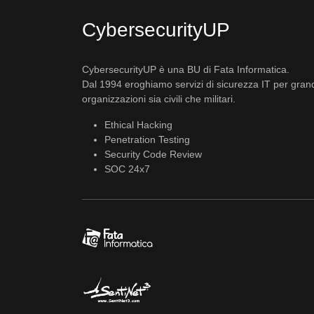
CybersecurityUP
CybersecurityUP è una BU di Fata Informatica.
Dal 1994 eroghiamo servizi di sicurezza IT per gran
organizzazioni sia civili che militari.
Ethical Hacking
Penetration Testing
Security Code Review
SOC 24x7