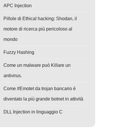
APC Injection
Pillole di Ethical hacking: Shodan, il
motore di ricerca più pericoloso al
mondo
Fuzzy Hashing
Come un malware può Killare un
antivirus.
Come #Emotet da trojan bancario è
diventato la più grande botnet in attività
DLL Injection in linguaggio C