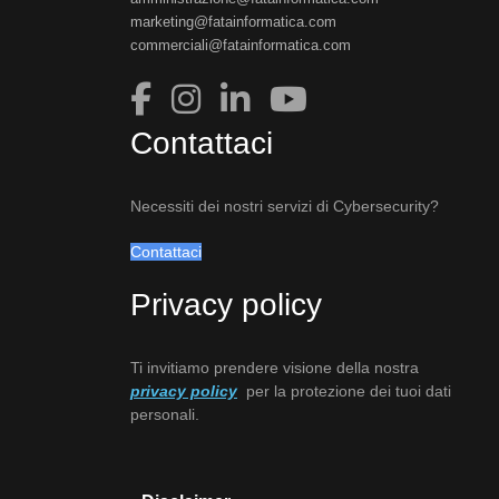
marketing@fatainformatica.com
commerciali@fatainformatica.com
Contattaci
Necessiti dei nostri servizi di Cybersecurity?
Contattaci
Privacy policy
Ti invitiamo prendere visione della nostra
privacy policy
per la protezione dei tuoi dati
personali.