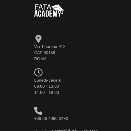
Via Tiburtina 912,
CAP 00156,
ROMA
Lunedì-venerdì
09:00 - 13:00
14:00 - 18:00
+39 06 4080 0490
amministrazione@fatainformatica.com