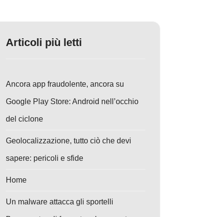
Articoli più letti
Ancora app fraudolente, ancora su
Google Play Store: Android nell’occhio
del ciclone
Geolocalizzazione, tutto ciò che devi
sapere: pericoli e sfide
Home
Un malware attacca gli sportelli