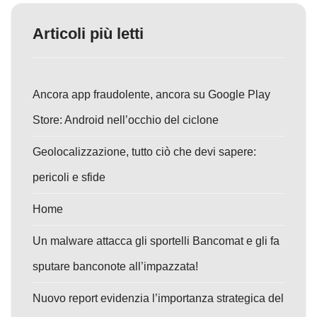
Articoli più letti
Ancora app fraudolente, ancora su Google Play
Store: Android nell’occhio del ciclone
Geolocalizzazione, tutto ciò che devi sapere:
pericoli e sfide
Home
Un malware attacca gli sportelli Bancomat e gli fa
sputare banconote all’impazzata!
Nuovo report evidenzia l’importanza strategica del