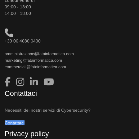
Lunedì-venerdì
09:00 - 13:00
14:00 - 18:00
+39 06 4080 0490
amministrazione@fatainformatica.com
marketing@fatainformatica.com
commerciali@fatainformatica.com
Contattaci
Necessiti dei nostri servizi di Cybersecurity?
Contattaci
Privacy policy