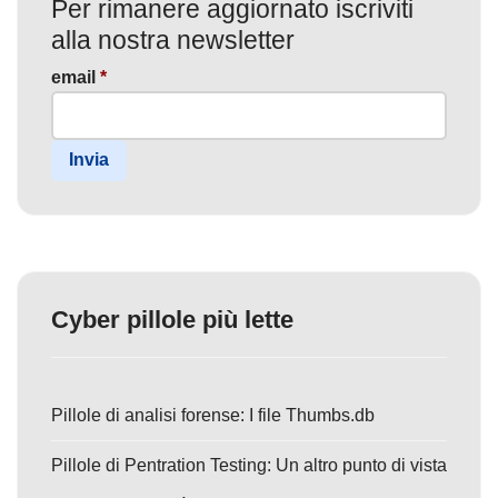
Per rimanere aggiornato iscriviti
alla nostra newsletter
email
*
Invia
Cyber pillole più lette
Pillole di analisi forense: I file Thumbs.db
Pillole di Pentration Testing: Un altro punto di vista