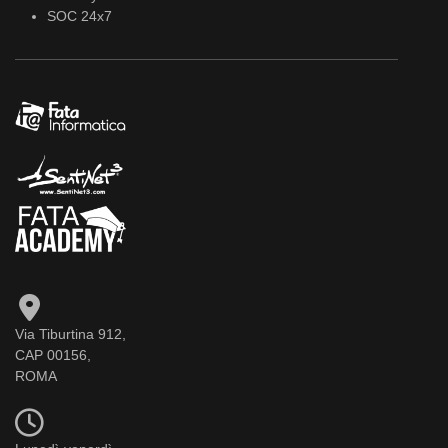
SOC 24x7
Via Tiburtina 912,
CAP 00156,
ROMA