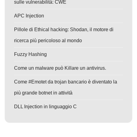
sulle vulnerabilità: CWE
APC Injection
Pillole di Ethical hacking: Shodan, il motore di
ricerca più pericoloso al mondo
Fuzzy Hashing
Come un malware può Killare un antivirus.
Come #Emotet da trojan bancario è diventato la
più grande botnet in attività
DLL Injection in linguaggio C