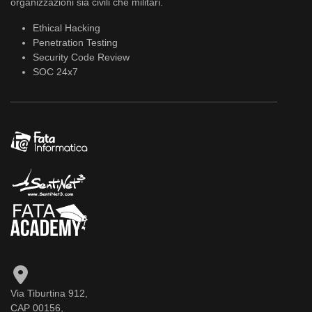
organizzazioni sia civili che militari.
Ethical Hacking
Penetration Testing
Security Code Review
SOC 24x7
Via Tiburtina 912,
CAP 00156,