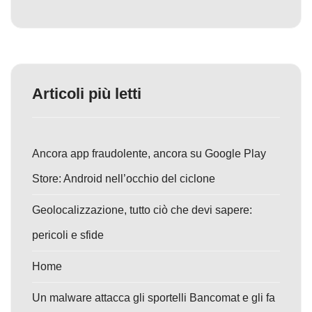
Articoli più letti
Ancora app fraudolente, ancora su Google Play
Store: Android nell’occhio del ciclone
Geolocalizzazione, tutto ciò che devi sapere:
pericoli e sfide
Home
Un malware attacca gli sportelli Bancomat e gli fa