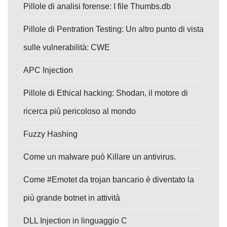
Pillole di analisi forense: I file Thumbs.db
Pillole di Pentration Testing: Un altro punto di vista
sulle vulnerabilità: CWE
APC Injection
Pillole di Ethical hacking: Shodan, il motore di
ricerca più pericoloso al mondo
Fuzzy Hashing
Come un malware può Killare un antivirus.
Come #Emotet da trojan bancario è diventato la
più grande botnet in attività
DLL Injection in linguaggio C