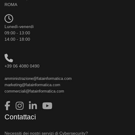
ROMA
Lunedì-venerdì
09:00 - 13:00
14:00 - 18:00
+39 06 4080 0490
amministrazione@fatainformatica.com
marketing@fatainformatica.com
commerciali@fatainformatica.com
Contattaci
Necessiti dei nostri servizi di Cybersecurity?