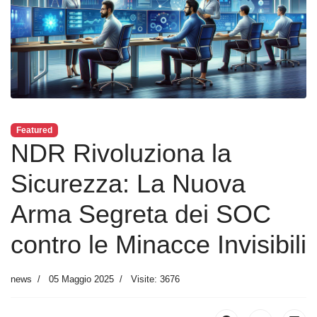
Featured
NDR Rivoluziona la
Sicurezza: La Nuova
Arma Segreta dei SOC
contro le Minacce Invisibili
news
05 Maggio 2025
Visite: 3676