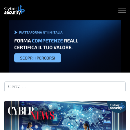
Cerca nel blog...