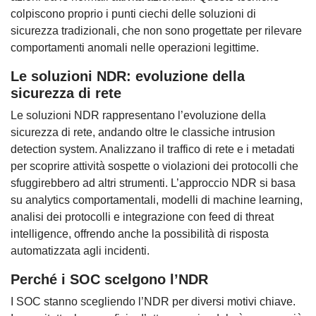
colpiscono proprio i punti ciechi delle soluzioni di
sicurezza tradizionali, che non sono progettate per rilevare
comportamenti anomali nelle operazioni legittime.
Le soluzioni NDR: evoluzione della
sicurezza di rete
Le soluzioni NDR rappresentano l’evoluzione della
sicurezza di rete, andando oltre le classiche intrusion
detection system. Analizzano il traffico di rete e i metadati
per scoprire attività sospette o violazioni dei protocolli che
sfuggirebbero ad altri strumenti. L’approccio NDR si basa
su analytics comportamentali, modelli di machine learning,
analisi dei protocolli e integrazione con feed di threat
intelligence, offrendo anche la possibilità di risposta
automatizzata agli incidenti.
Perché i SOC scelgono l’NDR
I SOC stanno scegliendo l’NDR per diversi motivi chiave.