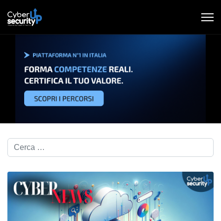
Cerca nel blog...