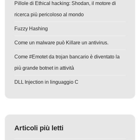
Pillole di Ethical hacking: Shodan, il motore di
ricerca più pericoloso al mondo
Fuzzy Hashing
Come un malware può Killare un antivirus.
Come #Emotet da trojan bancario è diventato la
più grande botnet in attività
DLL Injection in linguaggio C
Articoli più letti