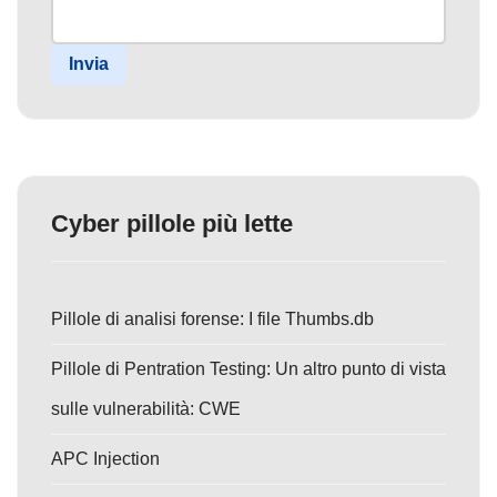
Invia
Cyber pillole più lette
Pillole di analisi forense: I file Thumbs.db
Pillole di Pentration Testing: Un altro punto di vista
sulle vulnerabilità: CWE
APC Injection