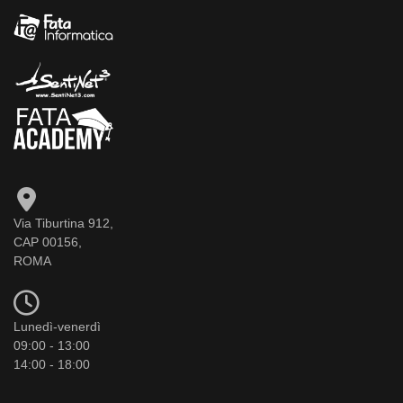
Via Tiburtina 912,
CAP 00156,
ROMA
Lunedì-venerdì
09:00 - 13:00
14:00 - 18:00