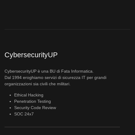
CybersecurityUP
CybersecurityUP è una BU di Fata Informatica.
Dal 1994 eroghiamo servizi di sicurezza IT per grandi
organizzazioni sia civili che militari.
Ethical Hacking
Penetration Testing
Security Code Review
SOC 24x7