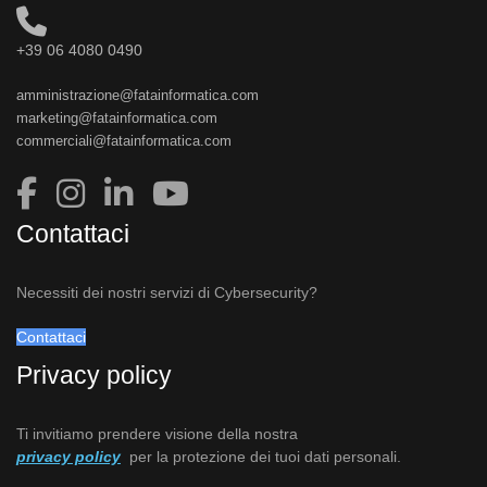
+39 06 4080 0490
amministrazione@fatainformatica.com
marketing@fatainformatica.com
commerciali@fatainformatica.com
Contattaci
Necessiti dei nostri servizi di Cybersecurity?
Contattaci
Privacy policy
Ti invitiamo prendere visione della nostra
privacy policy
per la protezione dei tuoi dati personali.