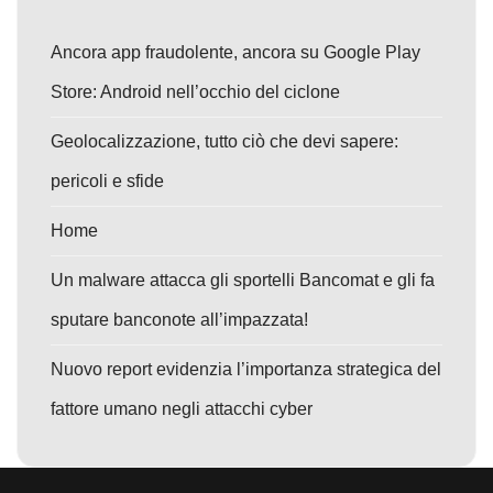
Ancora app fraudolente, ancora su Google Play
Store: Android nell’occhio del ciclone
Geolocalizzazione, tutto ciò che devi sapere:
pericoli e sfide
Home
Un malware attacca gli sportelli Bancomat e gli fa
sputare banconote all’impazzata!
Nuovo report evidenzia l’importanza strategica del
fattore umano negli attacchi cyber