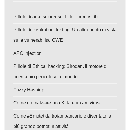
Pillole di analisi forense: I file Thumbs.db
Pillole di Pentration Testing: Un altro punto di vista
sulle vulnerabilità: CWE
APC Injection
Pillole di Ethical hacking: Shodan, il motore di
ricerca più pericoloso al mondo
Fuzzy Hashing
Come un malware può Killare un antivirus.
Come #Emotet da trojan bancario è diventato la
più grande botnet in attività