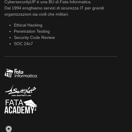
CybersecurityUP è una BU di Fata Informatica.
Dal 1994 eroghiamo servizi di sicurezza IT per grandi
organizzazioni sia civili che militari.
Ethical Hacking
Penetration Testing
Security Code Review
SOC 24x7