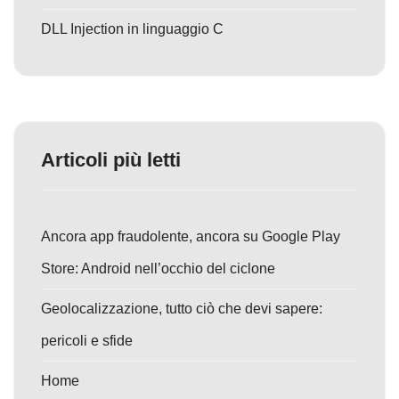
DLL Injection in linguaggio C
Articoli più letti
Ancora app fraudolente, ancora su Google Play
Store: Android nell’occhio del ciclone
Geolocalizzazione, tutto ciò che devi sapere:
pericoli e sfide
Home