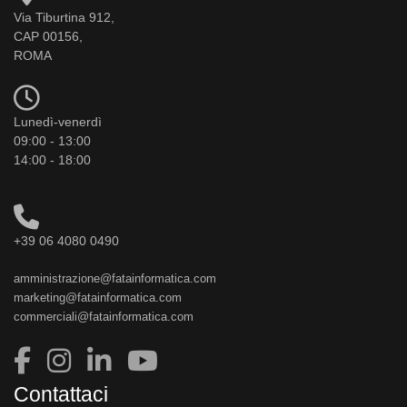
Via Tiburtina 912,
CAP 00156,
ROMA
Lunedì-venerdì
09:00 - 13:00
14:00 - 18:00
+39 06 4080 0490
amministrazione@fatainformatica.com
marketing@fatainformatica.com
commerciali@fatainformatica.com
Contattaci