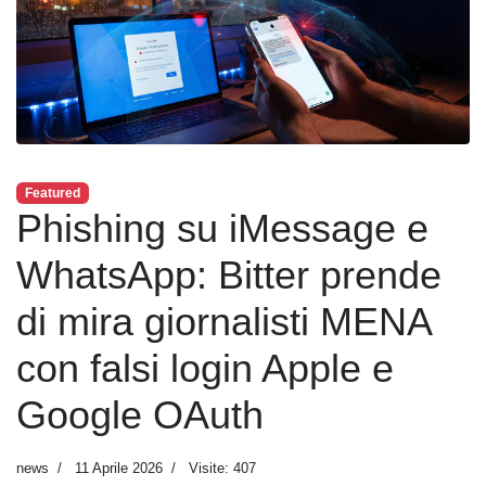
Featured
Phishing su iMessage e
WhatsApp: Bitter prende
di mira giornalisti MENA
con falsi login Apple e
Google OAuth
news
11 Aprile 2026
Visite: 407