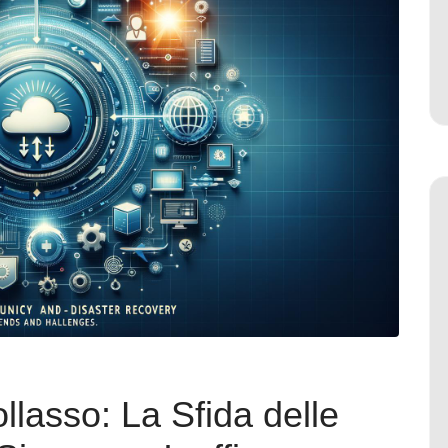
llasso: La Sfida delle