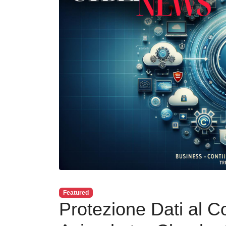
Featured
Protezione Dati al Co