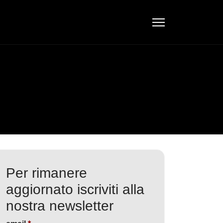
Per rimanere
aggiornato iscriviti alla
nostra newsletter