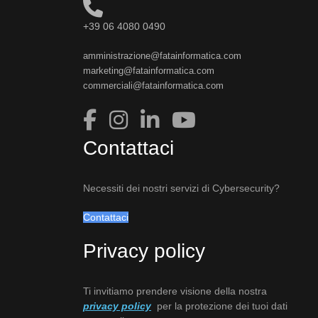
+39 06 4080 0490
amministrazione@fatainformatica.com
marketing@fatainformatica.com
commerciali@fatainformatica.com
Contattaci
Necessiti dei nostri servizi di Cybersecurity?
Contattaci
Privacy policy
Ti invitiamo prendere visione della nostra
privacy policy
per la protezione dei tuoi dati