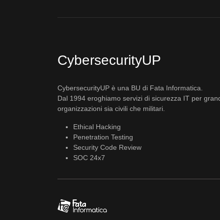
CybersecurityUP
CybersecurityUP è una BU di Fata Informatica.
Dal 1994 eroghiamo servizi di sicurezza IT per gran
organizzazioni sia civili che militari.
Ethical Hacking
Penetration Testing
Security Code Review
SOC 24x7