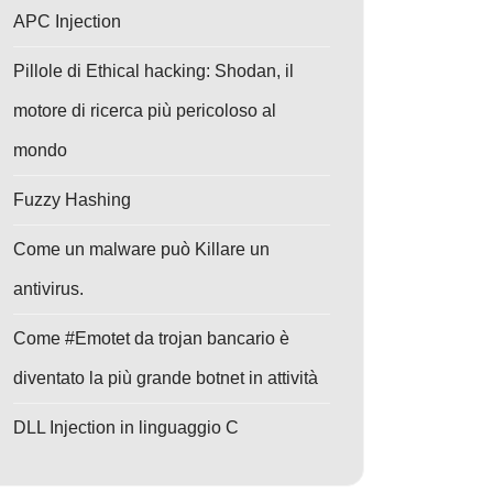
APC Injection
Pillole di Ethical hacking: Shodan, il
motore di ricerca più pericoloso al
mondo
Fuzzy Hashing
Come un malware può Killare un
antivirus.
Come #Emotet da trojan bancario è
diventato la più grande botnet in attività
DLL Injection in linguaggio C