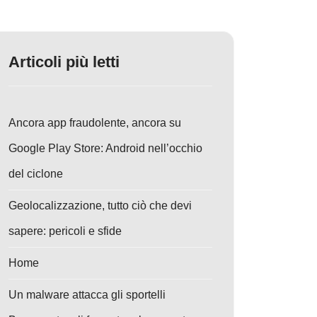
Articoli più letti
Ancora app fraudolente, ancora su
Google Play Store: Android nell’occhio
del ciclone
Geolocalizzazione, tutto ciò che devi
sapere: pericoli e sfide
Home
Un malware attacca gli sportelli