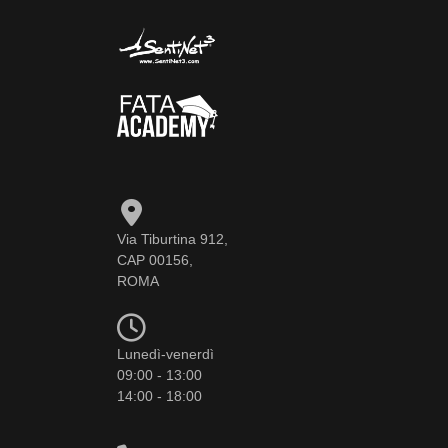
Via Tiburtina 912,
CAP 00156,
ROMA
Lunedì-venerdì
09:00 - 13:00
14:00 - 18:00