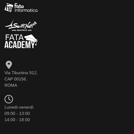
Via Tiburtina 912,
CAP 00156,
ROMA
Lunedì-venerdì
09:00 - 13:00
14:00 - 18:00