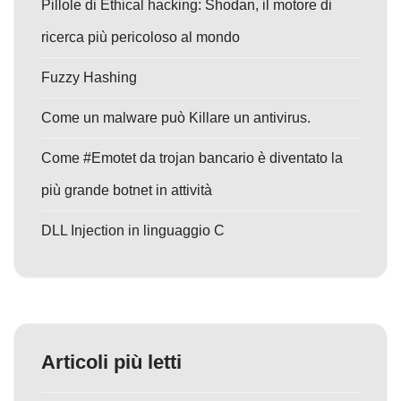
Pillole di Ethical hacking: Shodan, il motore di
ricerca più pericoloso al mondo
Fuzzy Hashing
Come un malware può Killare un antivirus.
Come #Emotet da trojan bancario è diventato la
più grande botnet in attività
DLL Injection in linguaggio C
Articoli più letti