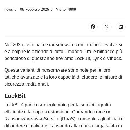
news
09 Febbraio 2025
Visite: 4809
Nel 2025, le minacce ransomware continuano a evolversi
e a colpire le aziende di tutto il mondo. Tra le minacce più
pericolose di quest'anno troviamo LockBit, Lynx e Virlock.
Queste varianti di ransomware sono note per le loro
tattiche avanzate e la loro capacità di eludere le misure di
sicurezza tradizionali.
LockBit
LockBit è particolarmente noto per la sua crittografia
efficiente e la doppia estorsione. Operando come un
Ransomware-as-a-Service (RaaS), consente agli affiliati di
diffondere il malware, causando attacchi su larga scala in