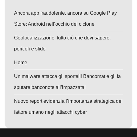
Ancora app fraudolente, ancora su Google Play
Store: Android nell’occhio del ciclone
Geolocalizzazione, tutto ciò che devi sapere:
pericoli e sfide
Home
Un malware attacca gli sportelli Bancomat e gli fa
sputare banconote all’impazzata!
Nuovo report evidenzia l’importanza strategica del
fattore umano negli attacchi cyber