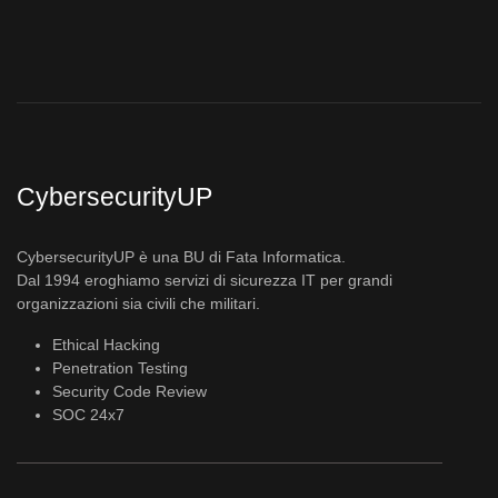
CybersecurityUP
CybersecurityUP è una BU di Fata Informatica.
Dal 1994 eroghiamo servizi di sicurezza IT per grandi
organizzazioni sia civili che militari.
Ethical Hacking
Penetration Testing
Security Code Review
SOC 24x7