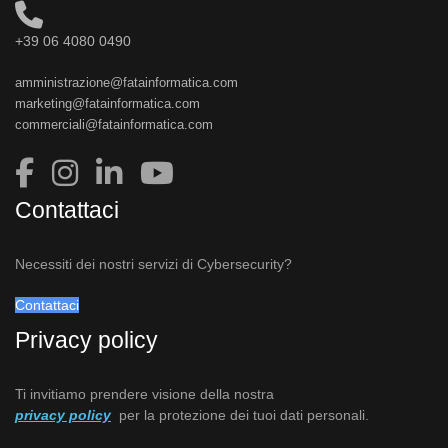
+39 06 4080 0490
amministrazione@fatainformatica.com
marketing@fatainformatica.com
commerciali@fatainformatica.com
Contattaci
Necessiti dei nostri servizi di Cybersecurity?
Contattaci
Privacy policy
Ti invitiamo prendere visione della nostra
privacy policy
per la protezione dei tuoi dati personali.