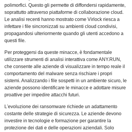
polimorfici. Questo gli permette di diffondersi rapidamente,
soprattutto attraverso piattaforme di collaborazione cloud.
Le analisi recenti hanno mostrato come Virlock riesca a
infettare i file sincronizzati su ambienti cloud condivisi,
propagandosi ulteriormente quando gli utenti accedono a
questi file.
Per proteggersi da queste minacce, è fondamentale
utilizzare strumenti di analisi interattiva come ANY.RUN,
che consente alle aziende di visualizzare in tempo reale il
comportamento del malware senza rischiare i propri
sistemi. Analizzando i file sospetti in un ambiente sicuro, le
aziende possono identificare le minacce e adottare misure
proattive per impedire attacchi futuri.
L'evoluzione dei ransomware richiede un adattamento
costante delle strategie di sicurezza. Le aziende devono
investire in tecnologie e formazione per garantire la
protezione dei dati e delle operazioni aziendali. Solo