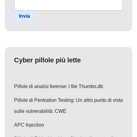
Invia
Cyber pillole più lette
Pillole di analisi forense: I file Thumbs.db
Pillole di Pentration Testing: Un altro punto di vista
sulle vulnerabilità: CWE
APC Injection