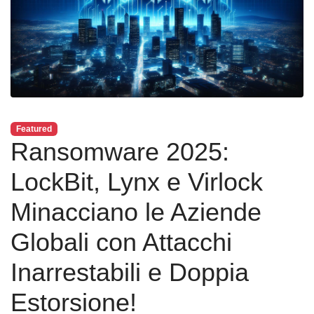
Featured
Ransomware 2025:
LockBit, Lynx e Virlock
Minacciano le Aziende
Globali con Attacchi
Inarrestabili e Doppia
Estorsione!