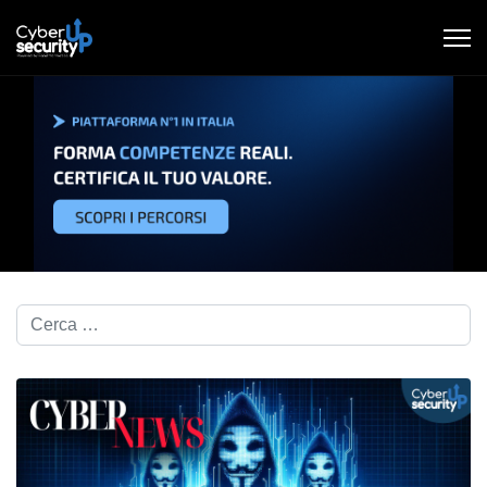
Cerca nel blog...