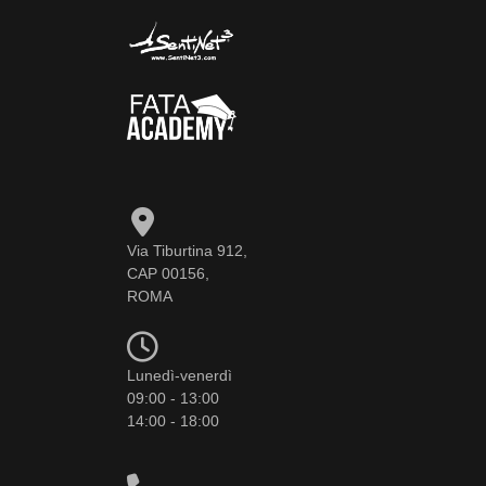
Via Tiburtina 912,
CAP 00156,
ROMA
Lunedì-venerdì
09:00 - 13:00
14:00 - 18:00