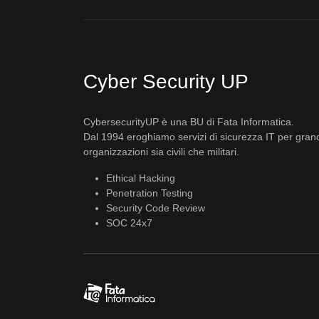
Cyber Security UP
CybersecurityUP è una BU di Fata Informatica.
Dal 1994 eroghiamo servizi di sicurezza IT per gran
organizzazioni sia civili che militari.
Ethical Hacking
Penetration Testing
Security Code Review
SOC 24x7