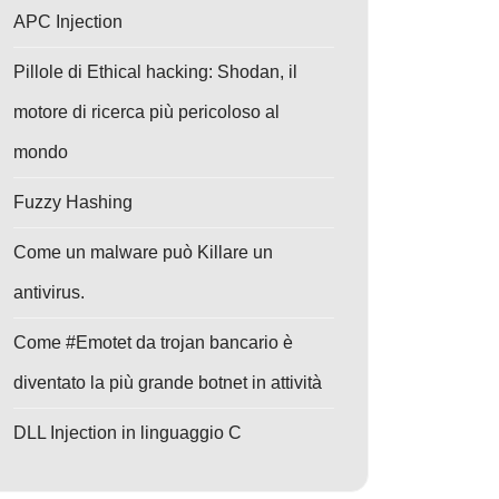
APC Injection
Pillole di Ethical hacking: Shodan, il
motore di ricerca più pericoloso al
mondo
Fuzzy Hashing
Come un malware può Killare un
antivirus.
Come #Emotet da trojan bancario è
diventato la più grande botnet in attività
DLL Injection in linguaggio C