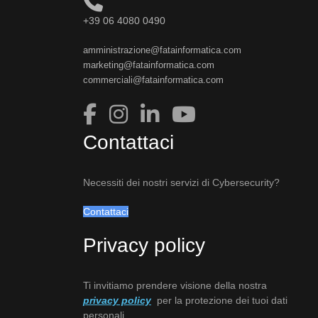
+39 06 4080 0490
amministrazione@fatainformatica.com
marketing@fatainformatica.com
commerciali@fatainformatica.com
Contattaci
Necessiti dei nostri servizi di Cybersecurity?
Contattaci
Privacy policy
Ti invitiamo prendere visione della nostra
privacy policy
per la protezione dei tuoi dati
personali.