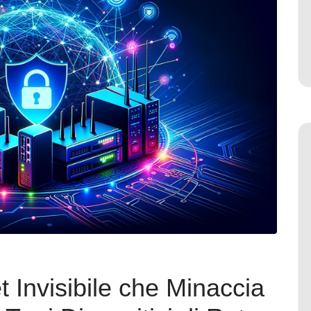
 Invisibile che Minaccia