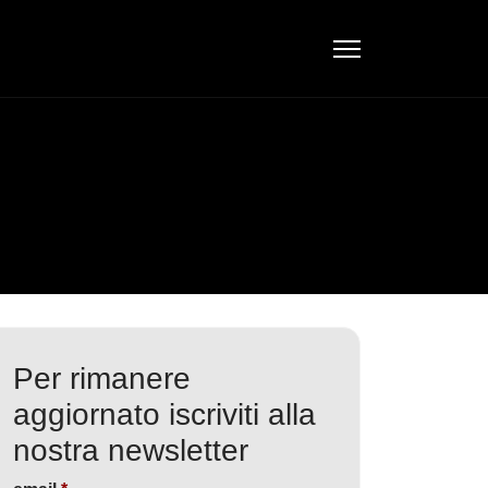
Per rimanere
aggiornato iscriviti alla
nostra newsletter