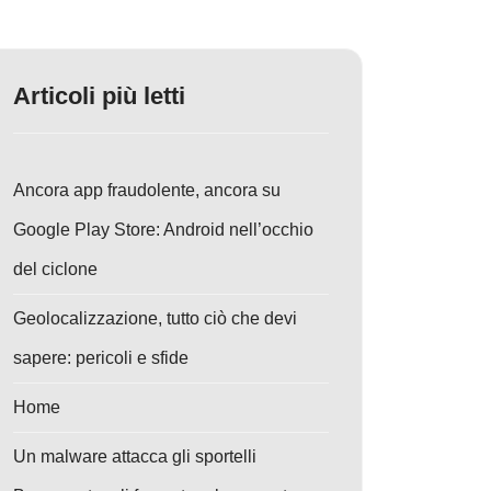
Articoli più letti
Ancora app fraudolente, ancora su
Google Play Store: Android nell’occhio
del ciclone
Geolocalizzazione, tutto ciò che devi
sapere: pericoli e sfide
Home
Un malware attacca gli sportelli