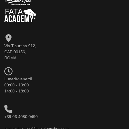
Via Tiburtina 912,
CAP 00156,
ROMA
Lunedì-venerdì
09:00 - 13:00
14:00 - 18:00
+39 06 4080 0490
amministrazione@fatainformatica.com