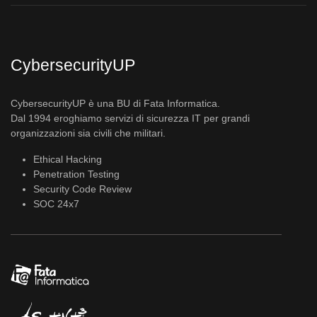
CybersecurityUP
CybersecurityUP è una BU di Fata Informatica.
Dal 1994 eroghiamo servizi di sicurezza IT per grandi
organizzazioni sia civili che militari.
Ethical Hacking
Penetration Testing
Security Code Review
SOC 24x7