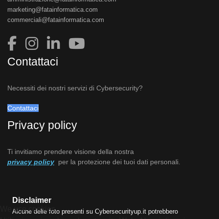
marketing@fatainformatica.com
commerciali@fatainformatica.com
Contattaci
Necessiti dei nostri servizi di Cybersecurity?
Contattaci
Privacy policy
Ti invitiamo prendere visione della nostra
privacy policy
per la protezione dei tuoi dati personali.
Disclaimer
We use cookies
Alcune delle foto presenti su Cybersecurityup.it potrebbero