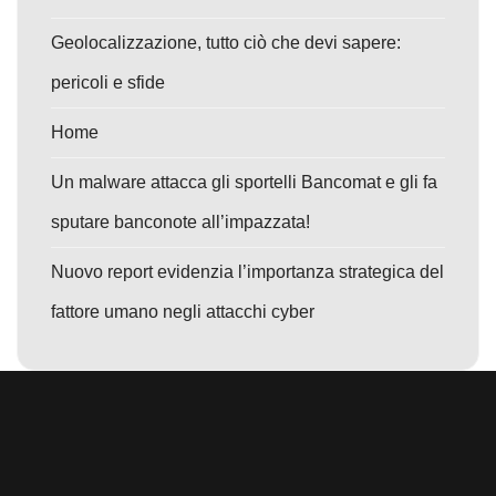
Geolocalizzazione, tutto ciò che devi sapere:
pericoli e sfide
Home
Un malware attacca gli sportelli Bancomat e gli fa
sputare banconote all’impazzata!
Nuovo report evidenzia l’importanza strategica del
fattore umano negli attacchi cyber