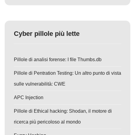
Cyber pillole più lette
Pillole di analisi forense: I file Thumbs.db
Pillole di Pentration Testing: Un altro punto di vista
sulle vulnerabilità: CWE
APC Injection
Pillole di Ethical hacking: Shodan, il motore di
ricerca più pericoloso al mondo