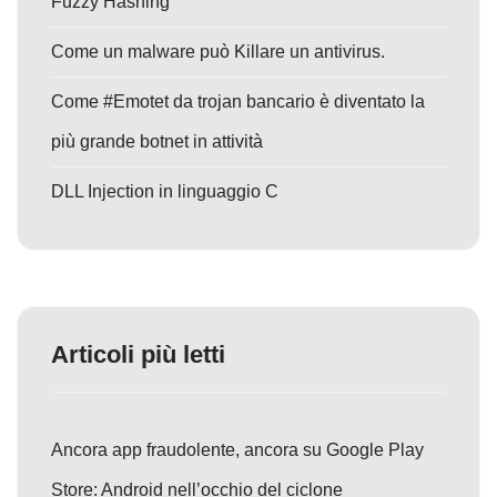
Fuzzy Hashing
Come un malware può Killare un antivirus.
Come #Emotet da trojan bancario è diventato la
più grande botnet in attività
DLL Injection in linguaggio C
Articoli più letti
Ancora app fraudolente, ancora su Google Play
Store: Android nell’occhio del ciclone