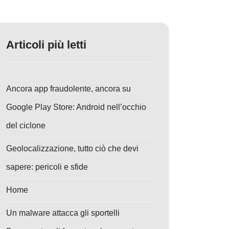
Articoli più letti
Ancora app fraudolente, ancora su
Google Play Store: Android nell’occhio
del ciclone
Geolocalizzazione, tutto ciò che devi
sapere: pericoli e sfide
Home
Un malware attacca gli sportelli