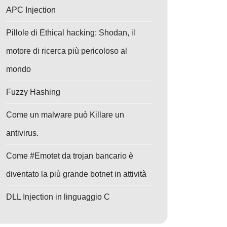
APC Injection
Pillole di Ethical hacking: Shodan, il
motore di ricerca più pericoloso al
mondo
Fuzzy Hashing
Come un malware può Killare un
antivirus.
Come #Emotet da trojan bancario è
diventato la più grande botnet in attività
DLL Injection in linguaggio C