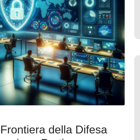
Frontiera della Difesa