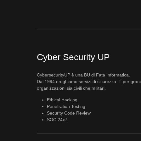
Cyber Security UP
CybersecurityUP è una BU di Fata Informatica.
Dal 1994 eroghiamo servizi di sicurezza IT per gran
organizzazioni sia civili che militari.
Ethical Hacking
Penetration Testing
Security Code Review
SOC 24x7