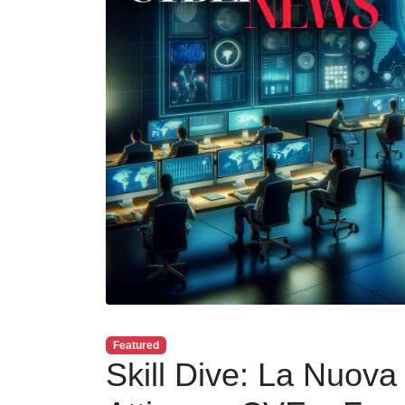
Featured
Skill Dive: La Nuova 