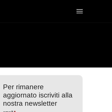
Per rimanere
aggiornato iscriviti alla
nostra newsletter