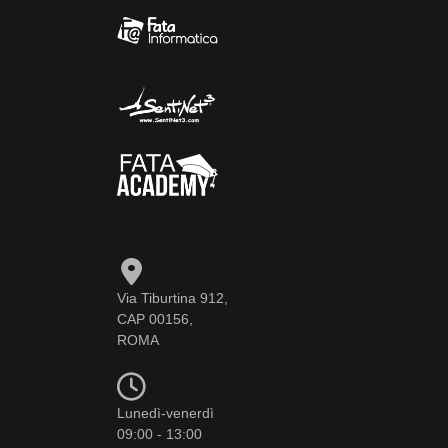
Via Tiburtina 912,
CAP 00156,
ROMA
Lunedì-venerdì
09:00 - 13:00