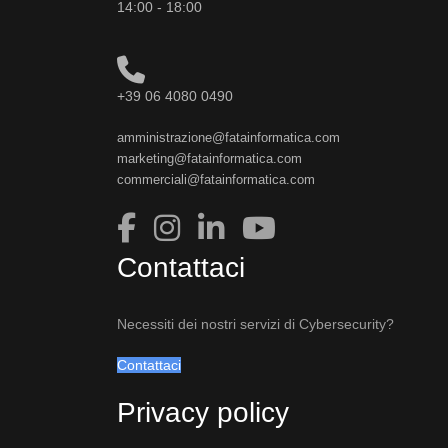
14:00 - 18:00
+39 06 4080 0490
amministrazione@fatainformatica.com
marketing@fatainformatica.com
commerciali@fatainformatica.com
Contattaci
Necessiti dei nostri servizi di Cybersecurity?
Contattaci
Privacy policy