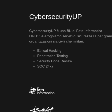
CybersecurityUP
CybersecurityUP è una BU di Fata Informatica.
Dal 1994 eroghiamo servizi di sicurezza IT per gran
organizzazioni sia civili che militari.
Ethical Hacking
Penetration Testing
Security Code Review
SOC 24x7