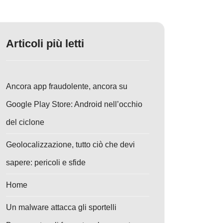
Articoli più letti
Ancora app fraudolente, ancora su
Google Play Store: Android nell’occhio
del ciclone
Geolocalizzazione, tutto ciò che devi
sapere: pericoli e sfide
Home
Un malware attacca gli sportelli