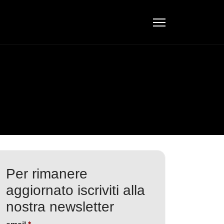
Per rimanere
aggiornato iscriviti alla
nostra newsletter