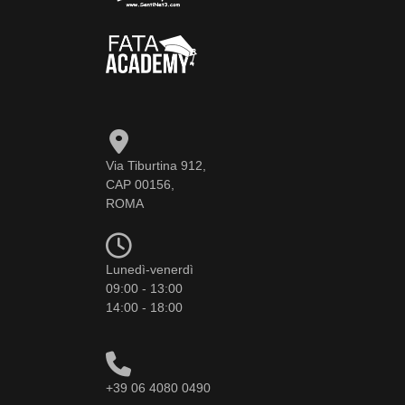
Via Tiburtina 912,
CAP 00156,
ROMA
Lunedì-venerdì
09:00 - 13:00
14:00 - 18:00
+39 06 4080 0490