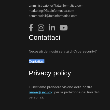
amministrazione@fatainformatica.com
marketing@fatainformatica.com
commerciali@fatainformatica.com
Contattaci
Necessiti dei nostri servizi di Cybersecurity?
Contattaci
Privacy policy
Ti invitiamo prendere visione della nostra
privacy policy
per la protezione dei tuoi dati
personali.