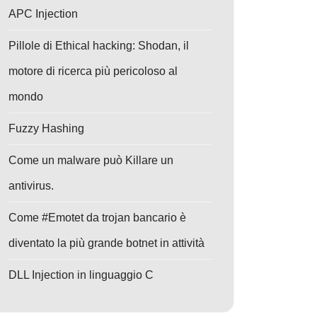
APC Injection
Pillole di Ethical hacking: Shodan, il
motore di ricerca più pericoloso al
mondo
Fuzzy Hashing
Come un malware può Killare un
antivirus.
Come #Emotet da trojan bancario è
diventato la più grande botnet in attività
DLL Injection in linguaggio C