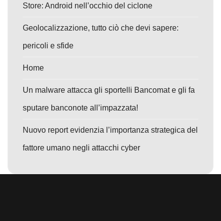
Store: Android nell’occhio del ciclone
Geolocalizzazione, tutto ciò che devi sapere:
pericoli e sfide
Home
Un malware attacca gli sportelli Bancomat e gli fa
sputare banconote all’impazzata!
Nuovo report evidenzia l’importanza strategica del
fattore umano negli attacchi cyber