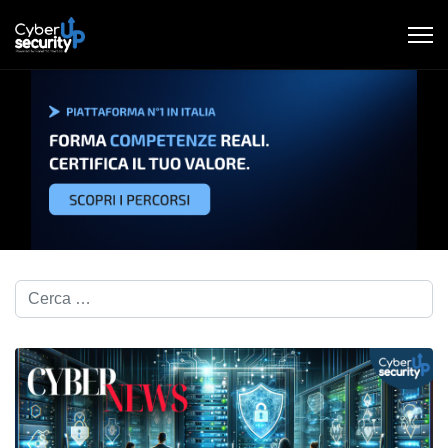
Cerca nel blog...