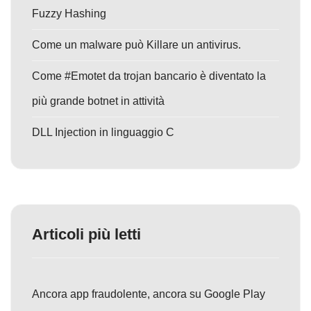
Fuzzy Hashing
Come un malware può Killare un antivirus.
Come #Emotet da trojan bancario è diventato la
più grande botnet in attività
DLL Injection in linguaggio C
Articoli più letti
Ancora app fraudolente, ancora su Google Play