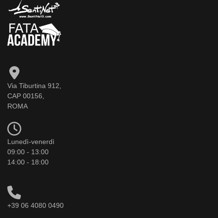
Via Tiburtina 912,
CAP 00156,
ROMA
Lunedì-venerdì
09:00 - 13:00
14:00 - 18:00
+39 06 4080 0490