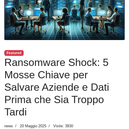
Featured
Ransomware Shock: 5
Mosse Chiave per
Salvare Aziende e Dati
Prima che Sia Troppo
Tardi
news
20 Maggio 2025
Visite: 3830