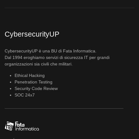
CybersecurityUP
CybersecurityUP è una BU di Fata Informatica.
Dal 1994 eroghiamo servizi di sicurezza IT per grandi
organizzazioni sia civili che militari.
Ethical Hacking
Penetration Testing
Security Code Review
SOC 24x7