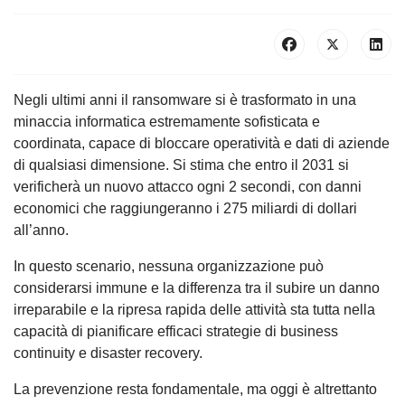
Negli ultimi anni il ransomware si è trasformato in una
minaccia informatica estremamente sofisticata e
coordinata, capace di bloccare operatività e dati di aziende
di qualsiasi dimensione. Si stima che entro il 2031 si
verificherà un nuovo attacco ogni 2 secondi, con danni
economici che raggiungeranno i 275 miliardi di dollari
all’anno.
In questo scenario, nessuna organizzazione può
considerarsi immune e la differenza tra il subire un danno
irreparabile e la ripresa rapida delle attività sta tutta nella
capacità di pianificare efficaci strategie di business
continuity e disaster recovery.
La prevenzione resta fondamentale, ma oggi è altrettanto