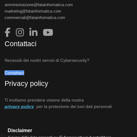
amministrazione@fatainformatica.com
marketing@fatainformatica.com
commerciali@fatainformatica.com
Contattaci
Necessiti dei nostri servizi di Cybersecurity?
Contattaci
Privacy policy
Ti invitiamo prendere visione della nostra
privacy policy
per la protezione dei tuoi dati personali.
Disclaimer
We use cookies