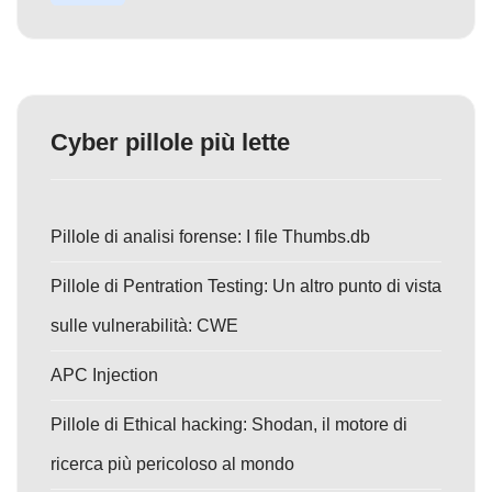
Cyber pillole più lette
Pillole di analisi forense: I file Thumbs.db
Pillole di Pentration Testing: Un altro punto di vista
sulle vulnerabilità: CWE
APC Injection
Pillole di Ethical hacking: Shodan, il motore di
ricerca più pericoloso al mondo