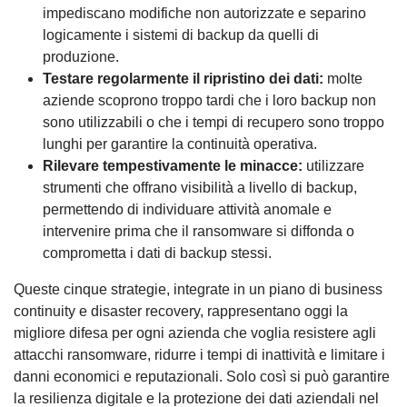
impediscano modifiche non autorizzate e separino
logicamente i sistemi di backup da quelli di
produzione.
Testare regolarmente il ripristino dei dati:
molte
aziende scoprono troppo tardi che i loro backup non
sono utilizzabili o che i tempi di recupero sono troppo
lunghi per garantire la continuità operativa.
Rilevare tempestivamente le minacce:
utilizzare
strumenti che offrano visibilità a livello di backup,
permettendo di individuare attività anomale e
intervenire prima che il ransomware si diffonda o
comprometta i dati di backup stessi.
Queste cinque strategie, integrate in un piano di business
continuity e disaster recovery, rappresentano oggi la
migliore difesa per ogni azienda che voglia resistere agli
attacchi ransomware, ridurre i tempi di inattività e limitare i
danni economici e reputazionali. Solo così si può garantire
la resilienza digitale e la protezione dei dati aziendali nel