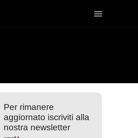
Per rimanere
aggiornato iscriviti alla
nostra newsletter