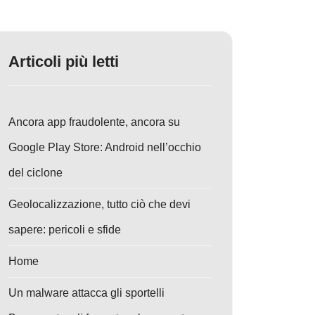
Articoli più letti
Ancora app fraudolente, ancora su
Google Play Store: Android nell’occhio
del ciclone
Geolocalizzazione, tutto ciò che devi
sapere: pericoli e sfide
Home
Un malware attacca gli sportelli