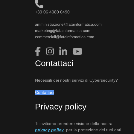
+39 06 4080 0490
amministrazione@fatainformatica.com
marketing@fatainformatica.com
commerciali@fatainformatica.com
Contattaci
Necessiti dei nostri servizi di Cybersecurity?
Contattaci
Privacy policy
Ti invitiamo prendere visione della nostra
privacy policy
per la protezione dei tuoi dati