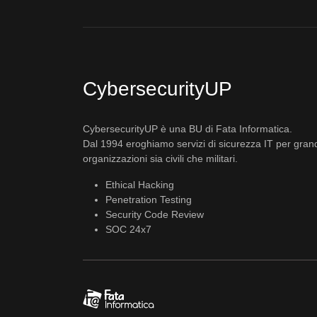
CybersecurityUP
CybersecurityUP è una BU di Fata Informatica.
Dal 1994 eroghiamo servizi di sicurezza IT per gran
organizzazioni sia civili che militari.
Ethical Hacking
Penetration Testing
Security Code Review
SOC 24x7