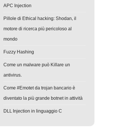
APC Injection
Pillole di Ethical hacking: Shodan, il
motore di ricerca più pericoloso al
mondo
Fuzzy Hashing
Come un malware può Killare un
antivirus.
Come #Emotet da trojan bancario è
diventato la più grande botnet in attività
DLL Injection in linguaggio C