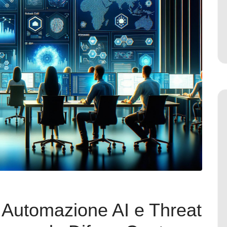
: Automazione AI e Threat