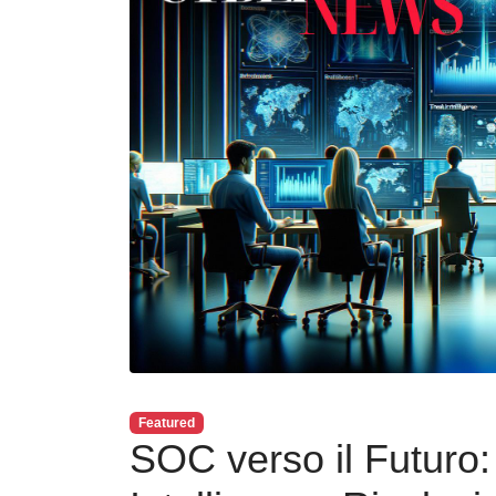
Featured
SOC verso il Futuro