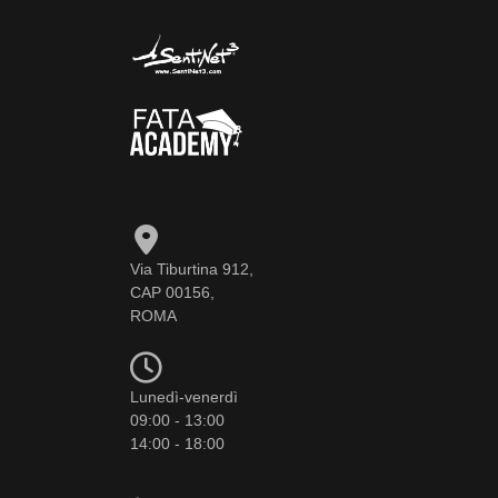
Via Tiburtina 912,
CAP 00156,
ROMA
Lunedì-venerdì
09:00 - 13:00
14:00 - 18:00