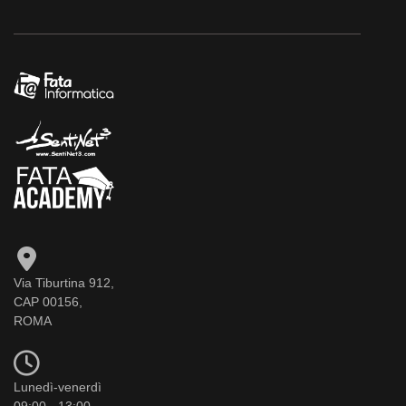
Via Tiburtina 912,
CAP 00156,
ROMA
Lunedì-venerdì