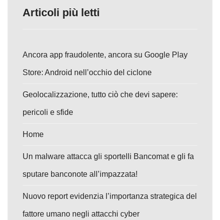
Articoli più letti
Ancora app fraudolente, ancora su Google Play
Store: Android nell’occhio del ciclone
Geolocalizzazione, tutto ciò che devi sapere:
pericoli e sfide
Home
Un malware attacca gli sportelli Bancomat e gli fa
sputare banconote all’impazzata!
Nuovo report evidenzia l’importanza strategica del
fattore umano negli attacchi cyber