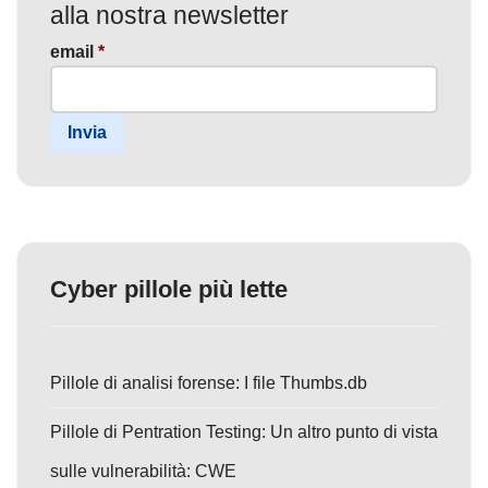
alla nostra newsletter
email
*
Invia
Cyber pillole più lette
Pillole di analisi forense: I file Thumbs.db
Pillole di Pentration Testing: Un altro punto di vista
sulle vulnerabilità: CWE