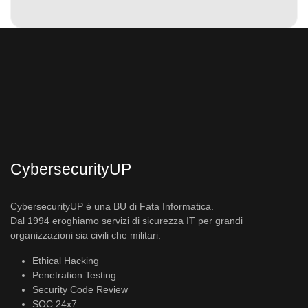
CybersecurityUP
CybersecurityUP è una BU di Fata Informatica.
Dal 1994 eroghiamo servizi di sicurezza IT per grandi
organizzazioni sia civili che militari.
Ethical Hacking
Penetration Testing
Security Code Review
SOC 24x7