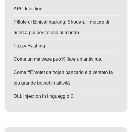
APC Injection
Pillole di Ethical hacking: Shodan, il motore di
ricerca più pericoloso al mondo
Fuzzy Hashing
Come un malware può Killare un antivirus.
Come #Emotet da trojan bancario è diventato la
più grande botnet in attività
DLL Injection in linguaggio C