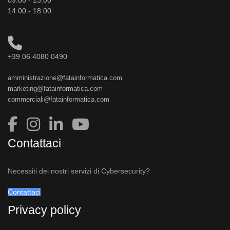
09:00 - 13:00
14:00 - 18:00
+39 06 4080 0490
amministrazione@fatainformatica.com
marketing@fatainformatica.com
commerciali@fatainformatica.com
Contattaci
Necessiti dei nostri servizi di Cybersecurity?
Contattaci
Privacy policy