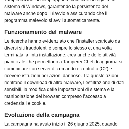
sistema di Windows, garantendo la persistenza del
malware anche dopo il riavvio e assicurando che il
programma malevolo si avvii automaticamente.
Funzionamento del malware
Le ricerche hanno evidenziato che l’installer scaricato da
diversi siti fraudolenti è sempre lo stesso e, una volta
terminata la finta installazione, crea anche delle attività
pianificate che permettono a TamperedChef di aggiornarsi,
comunicare con server di comando e controllo (C2) e
ricevere istruzioni per azioni dannose. Tra queste azioni
rientrano il download di altro malware, l’esfiltrazione di dati
sensibili, la modifica delle impostazioni di sistema e la
manipolazione dei browser, compreso l’accesso a
credenziali e cookie.
Evoluzione della campagna
La campagna ha avuto inizio il 26 giugno 2025, quando