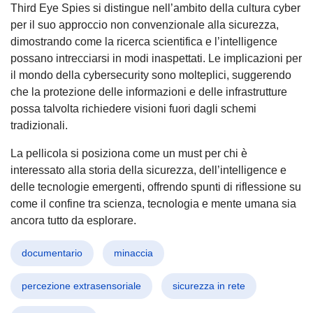
Third Eye Spies si distingue nell’ambito della cultura cyber
per il suo approccio non convenzionale alla sicurezza,
dimostrando come la ricerca scientifica e l’intelligence
possano intrecciarsi in modi inaspettati. Le implicazioni per
il mondo della cybersecurity sono molteplici, suggerendo
che la protezione delle informazioni e delle infrastrutture
possa talvolta richiedere visioni fuori dagli schemi
tradizionali.
La pellicola si posiziona come un must per chi è
interessato alla storia della sicurezza, dell’intelligence e
delle tecnologie emergenti, offrendo spunti di riflessione su
come il confine tra scienza, tecnologia e mente umana sia
ancora tutto da esplorare.
documentario
minaccia
percezione extrasensoriale
sicurezza in rete