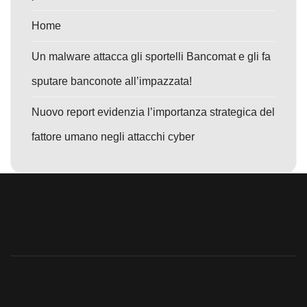
Home
Un malware attacca gli sportelli Bancomat e gli fa
sputare banconote all’impazzata!
Nuovo report evidenzia l’importanza strategica del
fattore umano negli attacchi cyber