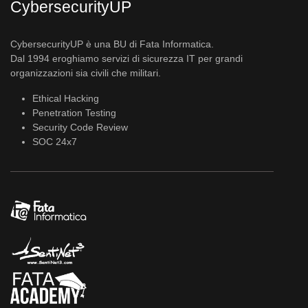
CybersecurityUP
CybersecurityUP è una BU di Fata Informatica.
Dal 1994 eroghiamo servizi di sicurezza IT per grandi
organizzazioni sia civili che militari.
Ethical Hacking
Penetration Testing
Security Code Review
SOC 24x7