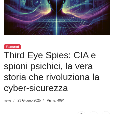
Featured
Third Eye Spies: CIA e
spioni psichici, la vera
storia che rivoluziona la
cyber-sicurezza
news
23 Giugno 2025
Visite: 4094