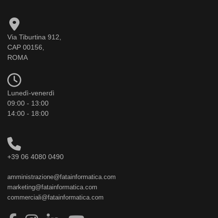
Via Tiburtina 912,
CAP 00156,
ROMA
Lunedì-venerdì
09:00 - 13:00
14:00 - 18:00
+39 06 4080 0490
amministrazione@fatainformatica.com
marketing@fatainformatica.com
commerciali@fatainformatica.com