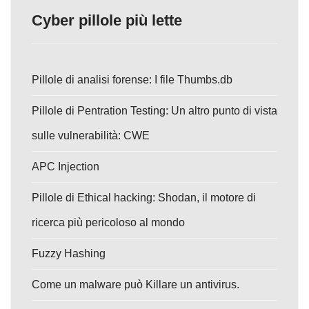
Cyber pillole più lette
Pillole di analisi forense: I file Thumbs.db
Pillole di Pentration Testing: Un altro punto di vista
sulle vulnerabilità: CWE
APC Injection
Pillole di Ethical hacking: Shodan, il motore di
ricerca più pericoloso al mondo
Fuzzy Hashing
Come un malware può Killare un antivirus.