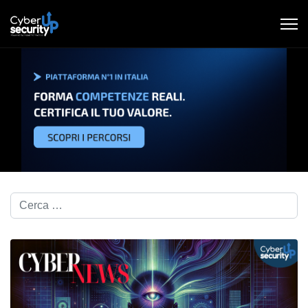
Cerca nel blog...