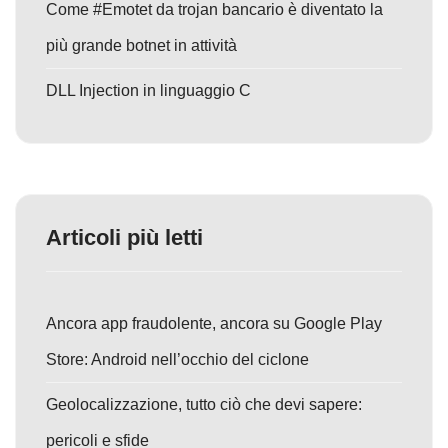
Come #Emotet da trojan bancario è diventato la
più grande botnet in attività
DLL Injection in linguaggio C
Articoli più letti
Ancora app fraudolente, ancora su Google Play
Store: Android nell’occhio del ciclone
Geolocalizzazione, tutto ciò che devi sapere:
pericoli e sfide