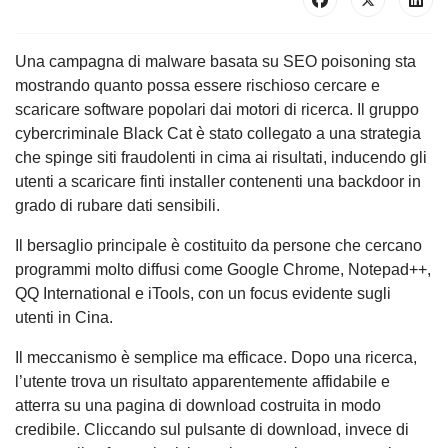
Una campagna di malware basata su SEO poisoning sta
mostrando quanto possa essere rischioso cercare e
scaricare software popolari dai motori di ricerca. Il gruppo
cybercriminale Black Cat è stato collegato a una strategia
che spinge siti fraudolenti in cima ai risultati, inducendo gli
utenti a scaricare finti installer contenenti una backdoor in
grado di rubare dati sensibili.
Il bersaglio principale è costituito da persone che cercano
programmi molto diffusi come Google Chrome, Notepad++,
QQ International e iTools, con un focus evidente sugli
utenti in Cina.
Il meccanismo è semplice ma efficace. Dopo una ricerca,
l’utente trova un risultato apparentemente affidabile e
atterra su una pagina di download costruita in modo
credibile. Cliccando sul pulsante di download, invece di