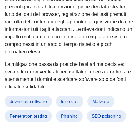
preconfigurato e abilita funzioni tipiche dei data stealer:
furto dei dati del browser, registrazione dei tasti premuti,
raccolta del contenuto degli appunti e acquisizione di altre
informazioni utili agli attaccanti. Le rilevazioni indicano un
impatto molto ampio, con centinaia di migliaia di sistemi
compromessi in un arco di tempo ristretto e picchi
giornalieri elevati.
La mitigazione passa da pratiche basilari ma decisive:
evitare link non verificati nei risultati di ricerca, controllare
attentamente i domini e scaricare software solo da fonti
ufficiali e affidabili.
download software
furto dati
Malware
Penetration testing
Phishing
SEO poisoning