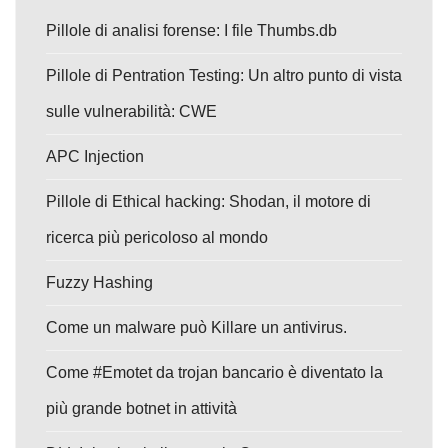
Pillole di analisi forense: I file Thumbs.db
Pillole di Pentration Testing: Un altro punto di vista
sulle vulnerabilità: CWE
APC Injection
Pillole di Ethical hacking: Shodan, il motore di
ricerca più pericoloso al mondo
Fuzzy Hashing
Come un malware può Killare un antivirus.
Come #Emotet da trojan bancario è diventato la
più grande botnet in attività