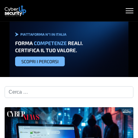
Cerca nel blog...