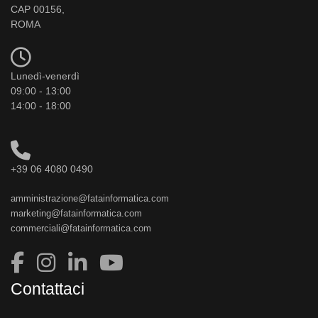
CAP 00156,
ROMA
Lunedì-venerdì
09:00 - 13:00
14:00 - 18:00
+39 06 4080 0490
amministrazione@fatainformatica.com
marketing@fatainformatica.com
commerciali@fatainformatica.com
Contattaci