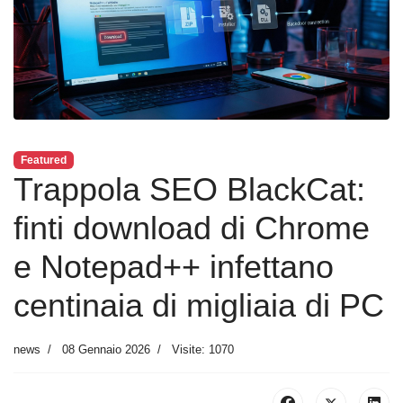
Featured
Trappola SEO BlackCat:
finti download di Chrome
e Notepad++ infettano
centinaia di migliaia di PC
news
08 Gennaio 2026
Visite: 1070