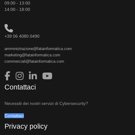
09:00 - 13:00
14:00 - 18:00
+39 06 4080 0490
amministrazione@fatainformatica.com
marketing@fatainformatica.com
commerciali@fatainformatica.com
Contattaci
Necessiti dei nostri servizi di Cybersecurity?
Contattaci
Privacy policy