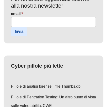
alla nostra newsletter
email
*
Invia
Cyber pillole più lette
Pillole di analisi forense: I file Thumbs.db
Pillole di Pentration Testing: Un altro punto di vista
sulle vulnerabilità: CWE