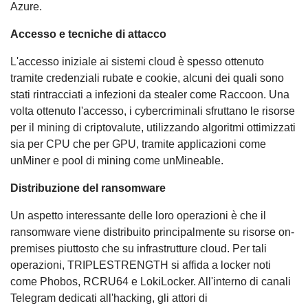
Azure.
Accesso e tecniche di attacco
L'accesso iniziale ai sistemi cloud è spesso ottenuto
tramite credenziali rubate e cookie, alcuni dei quali sono
stati rintracciati a infezioni da stealer come Raccoon. Una
volta ottenuto l'accesso, i cybercriminali sfruttano le risorse
per il mining di criptovalute, utilizzando algoritmi ottimizzati
sia per CPU che per GPU, tramite applicazioni come
unMiner e pool di mining come unMineable.
Distribuzione del ransomware
Un aspetto interessante delle loro operazioni è che il
ransomware viene distribuito principalmente su risorse on-
premises piuttosto che su infrastrutture cloud. Per tali
operazioni, TRIPLESTRENGTH si affida a locker noti
come Phobos, RCRU64 e LokiLocker. All'interno di canali
Telegram dedicati all'hacking, gli attori di