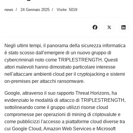
news
24 Gennaio 2025
Visite: 5019
Negli ultimi tempi, il panorama della sicurezza informatica
è stato scosso dall'emergere di un nuovo gruppo di
cybercriminali noto come TRIPLESTRENGTH. Questi
attori malevoli hanno dimostrato particolare interesse
nell'attaccare ambienti cloud per il cryptojacking e sistemi
on-premises per attacchi ransomware.
Google, attraverso il suo rapporto Threat Horizons, ha
evidenziato le modalità di attacco di TRIPLESTRENGTH,
sottolineando come il gruppo utilizzi risorse cloud
compromesse per operazioni di mining di criptovalute e
come pubblicizzi l'accesso a piattaforme cloud diverse tra
cui Google Cloud, Amazon Web Services e Microsoft