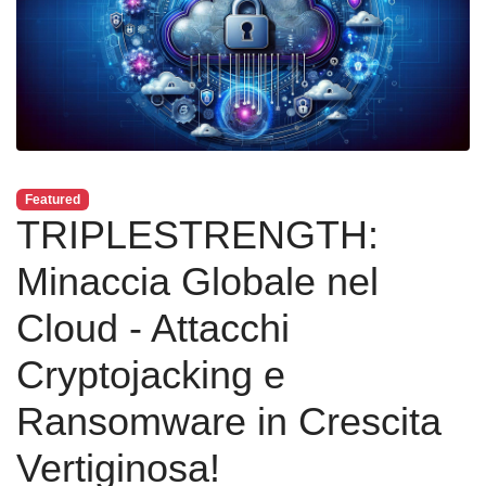
Featured
TRIPLESTRENGTH:
Minaccia Globale nel
Cloud - Attacchi
Cryptojacking e
Ransomware in Crescita
Vertiginosa!