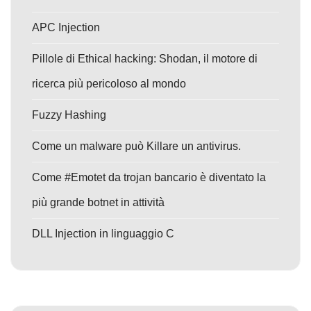
APC Injection
Pillole di Ethical hacking: Shodan, il motore di
ricerca più pericoloso al mondo
Fuzzy Hashing
Come un malware può Killare un antivirus.
Come #Emotet da trojan bancario è diventato la
più grande botnet in attività
DLL Injection in linguaggio C