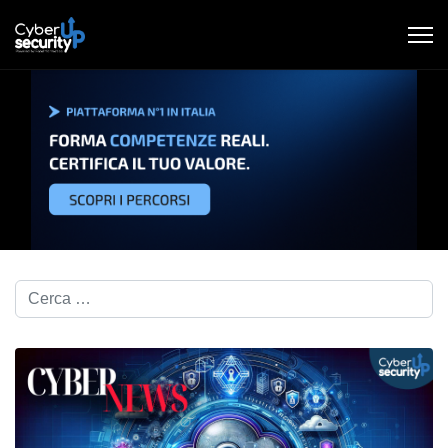
Cerca nel blog...