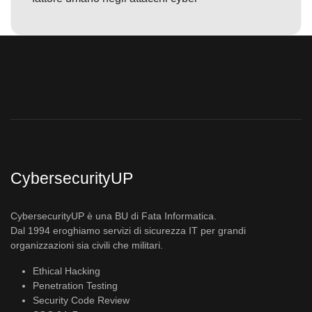
CybersecurityUP
CybersecurityUP è una BU di Fata Informatica.
Dal 1994 eroghiamo servizi di sicurezza IT per grandi
organizzazioni sia civili che militari.
Ethical Hacking
Penetration Testing
Security Code Review