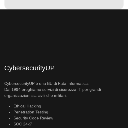
CybersecurityUP
CybersecurityUP è una BU di Fata Informatica.
Dal 1994 eroghiamo servizi di sicurezza IT per grandi
organizzazioni sia civili che militari.
Ethical Hacking
Penetration Testing
Security Code Review
SOC 24x7