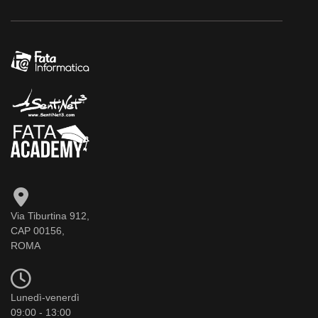
Via Tiburtina 912,
CAP 00156,
ROMA
Lunedì-venerdì
09:00 - 13:00