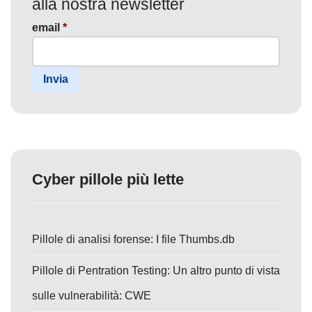
alla nostra newsletter
email
*
Invia
Cyber pillole più lette
Pillole di analisi forense: I file Thumbs.db
Pillole di Pentration Testing: Un altro punto di vista
sulle vulnerabilità: CWE