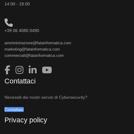
14:00 - 18:00
+39 06 4080 0490
amministrazione@fatainformatica.com
marketing@fatainformatica.com
commerciali@fatainformatica.com
Contattaci
Necessiti dei nostri servizi di Cybersecurity?
Contattaci
Privacy policy