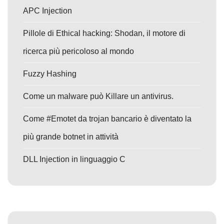
APC Injection
Pillole di Ethical hacking: Shodan, il motore di
ricerca più pericoloso al mondo
Fuzzy Hashing
Come un malware può Killare un antivirus.
Come #Emotet da trojan bancario è diventato la
più grande botnet in attività
DLL Injection in linguaggio C