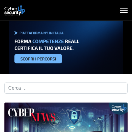
Cerca nel blog...