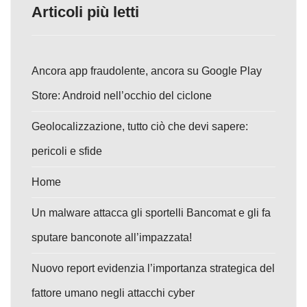
Articoli più letti
Ancora app fraudolente, ancora su Google Play
Store: Android nell’occhio del ciclone
Geolocalizzazione, tutto ciò che devi sapere:
pericoli e sfide
Home
Un malware attacca gli sportelli Bancomat e gli fa
sputare banconote all’impazzata!
Nuovo report evidenzia l’importanza strategica del
fattore umano negli attacchi cyber