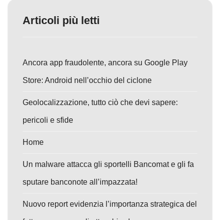
Articoli più letti
Ancora app fraudolente, ancora su Google Play
Store: Android nell’occhio del ciclone
Geolocalizzazione, tutto ciò che devi sapere:
pericoli e sfide
Home
Un malware attacca gli sportelli Bancomat e gli fa
sputare banconote all’impazzata!
Nuovo report evidenzia l’importanza strategica del