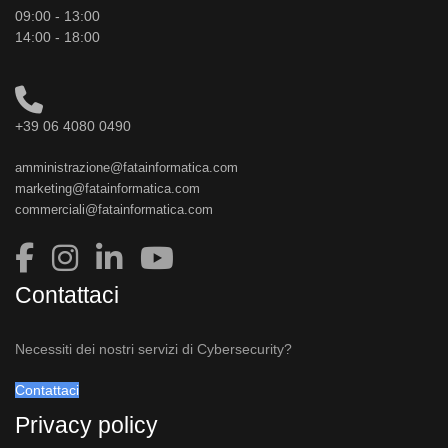
09:00 - 13:00
14:00 - 18:00
+39 06 4080 0490
amministrazione@fatainformatica.com
marketing@fatainformatica.com
commerciali@fatainformatica.com
Contattaci
Necessiti dei nostri servizi di Cybersecurity?
Contattaci
Privacy policy