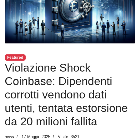
Featured
Violazione Shock
Coinbase: Dipendenti
corrotti vendono dati
utenti, tentata estorsione
da 20 milioni fallita
news
17 Maggio 2025
Visite: 3521