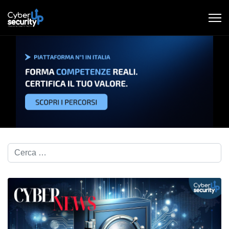
Cerca nel blog...