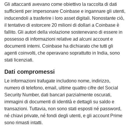
Gli attaccanti avevano come obiettivo la raccolta di dati
sufficienti per impersonare Coinbase e ingannare gli utenti,
inducendoli a trasferire i loro asset digitali. Nonostante ciò,
il tentativo di estorcere 20 milioni di dollari a Coinbase è
fallito. Gli autori della violazione sostenevano di essere in
possesso di informazioni relative ad alcuni account e
documenti interni. Coinbase ha dichiarato che tutti gli
agenti coinvolti, che operavano soprattutto in India, sono
stati licenziati.
Dati compromessi
Le informazioni trafugate includono nome, indirizzo,
numero di telefono, email, ultime quattro cifre del Social
Security Number, dati bancari parzialmente oscurati,
immagini di documenti di identità e dettagli su saldo e
transazioni. Tuttavia, non sono stati esposti né password,
né chiavi private, né fondi degli utenti, e gli account Prime
sono rimasti intatti.