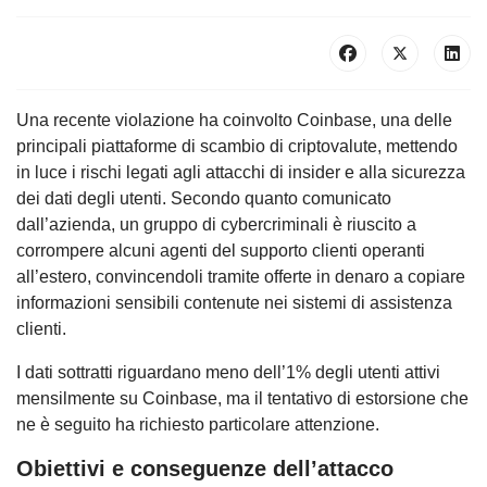
Una recente violazione ha coinvolto Coinbase, una delle
principali piattaforme di scambio di criptovalute, mettendo
in luce i rischi legati agli attacchi di insider e alla sicurezza
dei dati degli utenti. Secondo quanto comunicato
dall’azienda, un gruppo di cybercriminali è riuscito a
corrompere alcuni agenti del supporto clienti operanti
all’estero, convincendoli tramite offerte in denaro a copiare
informazioni sensibili contenute nei sistemi di assistenza
clienti.
I dati sottratti riguardano meno dell’1% degli utenti attivi
mensilmente su Coinbase, ma il tentativo di estorsione che
ne è seguito ha richiesto particolare attenzione.
Obiettivi e conseguenze dell’attacco