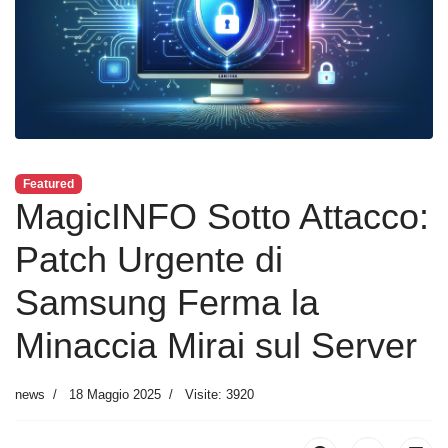
Featured
MagicINFO Sotto Attacco:
Patch Urgente di
Samsung Ferma la
Minaccia Mirai sul Server
news
18 Maggio 2025
Visite: 3920