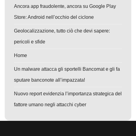
Ancora app fraudolente, ancora su Google Play
Store: Android nell’occhio del ciclone
Geolocalizzazione, tutto ciò che devi sapere:
pericoli e sfide
Home
Un malware attacca gli sportelli Bancomat e gli fa
sputare banconote all’impazzata!
Nuovo report evidenzia l’importanza strategica del
fattore umano negli attacchi cyber