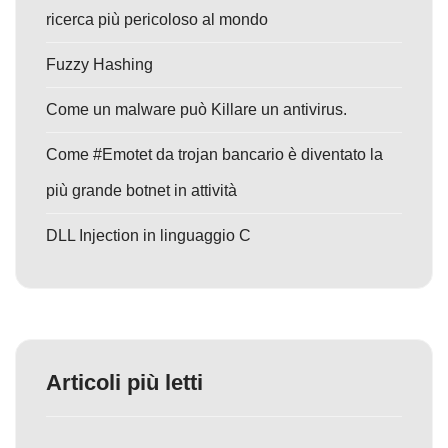
ricerca più pericoloso al mondo
Fuzzy Hashing
Come un malware può Killare un antivirus.
Come #Emotet da trojan bancario è diventato la
più grande botnet in attività
DLL Injection in linguaggio C
Articoli più letti