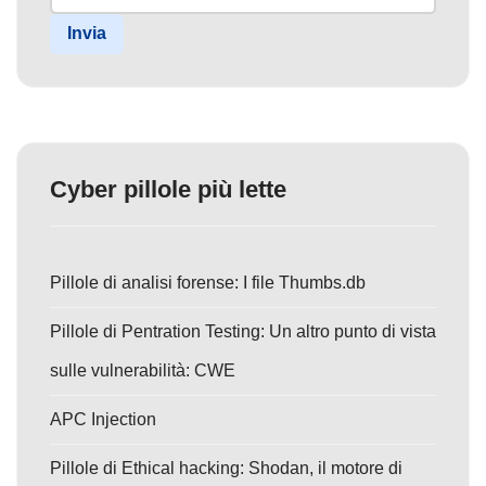
Invia
Cyber pillole più lette
Pillole di analisi forense: I file Thumbs.db
Pillole di Pentration Testing: Un altro punto di vista
sulle vulnerabilità: CWE
APC Injection
Pillole di Ethical hacking: Shodan, il motore di