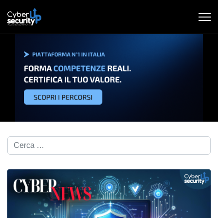
Cerca nel blog...