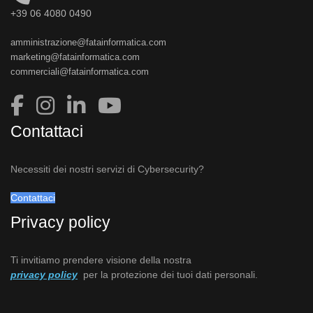
+39 06 4080 0490
amministrazione@fatainformatica.com
marketing@fatainformatica.com
commerciali@fatainformatica.com
Contattaci
Necessiti dei nostri servizi di Cybersecurity?
Contattaci
Privacy policy
Ti invitiamo prendere visione della nostra
privacy policy
per la protezione dei tuoi dati personali.