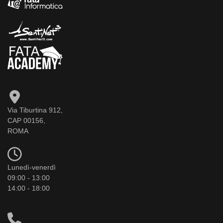
Via Tiburtina 912,
CAP 00156,
ROMA
Lunedì-venerdì
09:00 - 13:00
14:00 - 18:00