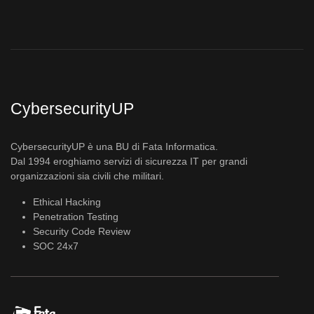
CybersecurityUP
CybersecurityUP è una BU di Fata Informatica.
Dal 1994 eroghiamo servizi di sicurezza IT per grandi
organizzazioni sia civili che militari.
Ethical Hacking
Penetration Testing
Security Code Review
SOC 24x7