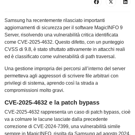
Samsung ha recentemente rilasciato importanti
aggiornamenti di sicurezza per il software MagicINFO 9
Server, risolvendo una vulnerabilità critica identificata
come CVE-2025-4632. Questo difetto, con un punteggio
CVSS di 9.8, è stato sfruttato attivamente in attacchi reali
ed è classificato come vulnerabilità di path traversal.
Una gestione impropria dei percorsi all’interno del server
permetteva agli aggressori di scrivere file arbitrari con
privilegi di sistema, aprendo così la strada a
compromissioni molto gravi.
CVE-2025-4632 e la patch bypass
CVE-2025-4632 rappresenta un caso di patch bypass, cioè
va a colmare le lacune lasciate dalla precedente
correzione di CVE-2024-7399, una vulnerabilità simile
sempre in MagicINFO, risolta da Samsung ad agosto 2024.