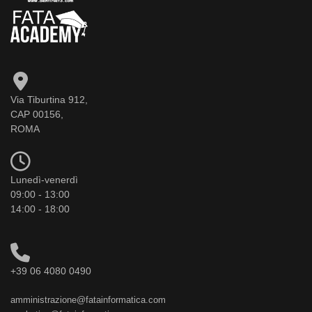
Via Tiburtina 912,
CAP 00156,
ROMA
Lunedì-venerdì
09:00 - 13:00
14:00 - 18:00
+39 06 4080 0490
amministrazione@fatainformatica.com