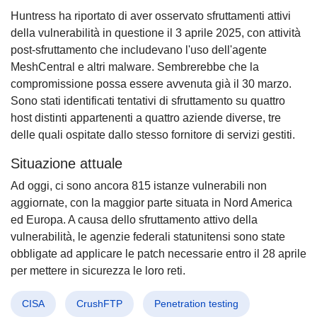
Huntress ha riportato di aver osservato sfruttamenti attivi
della vulnerabilità in questione il 3 aprile 2025, con attività
post-sfruttamento che includevano l'uso dell'agente
MeshCentral e altri malware. Sembrerebbe che la
compromissione possa essere avvenuta già il 30 marzo.
Sono stati identificati tentativi di sfruttamento su quattro
host distinti appartenenti a quattro aziende diverse, tre
delle quali ospitate dallo stesso fornitore di servizi gestiti.
Situazione attuale
Ad oggi, ci sono ancora 815 istanze vulnerabili non
aggiornate, con la maggior parte situata in Nord America
ed Europa. A causa dello sfruttamento attivo della
vulnerabilità, le agenzie federali statunitensi sono state
obbligate ad applicare le patch necessarie entro il 28 aprile
per mettere in sicurezza le loro reti.
CISA
CrushFTP
Penetration testing