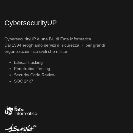
CybersecurityUP
CybersecurityUP è una BU di Fata Informatica.
Dal 1994 eroghiamo servizi di sicurezza IT per grandi
organizzazioni sia civili che militari.
Ethical Hacking
Penetration Testing
Security Code Review
SOC 24x7