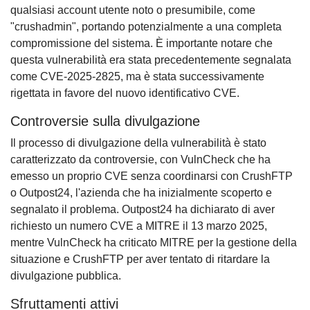
qualsiasi account utente noto o presumibile, come
"crushadmin", portando potenzialmente a una completa
compromissione del sistema. È importante notare che
questa vulnerabilità era stata precedentemente segnalata
come CVE-2025-2825, ma è stata successivamente
rigettata in favore del nuovo identificativo CVE.
Controversie sulla divulgazione
Il processo di divulgazione della vulnerabilità è stato
caratterizzato da controversie, con VulnCheck che ha
emesso un proprio CVE senza coordinarsi con CrushFTP
o Outpost24, l'azienda che ha inizialmente scoperto e
segnalato il problema. Outpost24 ha dichiarato di aver
richiesto un numero CVE a MITRE il 13 marzo 2025,
mentre VulnCheck ha criticato MITRE per la gestione della
situazione e CrushFTP per aver tentato di ritardare la
divulgazione pubblica.
Sfruttamenti attivi