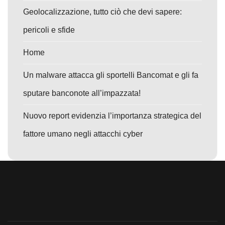
Geolocalizzazione, tutto ciò che devi sapere:
pericoli e sfide
Home
Un malware attacca gli sportelli Bancomat e gli fa
sputare banconote all’impazzata!
Nuovo report evidenzia l’importanza strategica del
fattore umano negli attacchi cyber