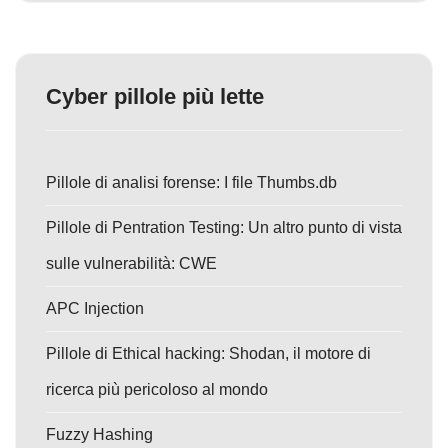
Cyber pillole più lette
Pillole di analisi forense: I file Thumbs.db
Pillole di Pentration Testing: Un altro punto di vista
sulle vulnerabilità: CWE
APC Injection
Pillole di Ethical hacking: Shodan, il motore di
ricerca più pericoloso al mondo
Fuzzy Hashing