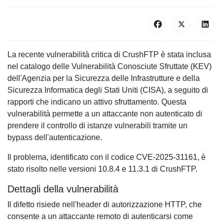
La recente vulnerabilità critica di CrushFTP è stata inclusa
nel catalogo delle Vulnerabilità Conosciute Sfruttate (KEV)
dell'Agenzia per la Sicurezza delle Infrastrutture e della
Sicurezza Informatica degli Stati Uniti (CISA), a seguito di
rapporti che indicano un attivo sfruttamento. Questa
vulnerabilità permette a un attaccante non autenticato di
prendere il controllo di istanze vulnerabili tramite un
bypass dell'autenticazione.
Il problema, identificato con il codice CVE-2025-31161, è
stato risolto nelle versioni 10.8.4 e 11.3.1 di CrushFTP.
Dettagli della vulnerabilità
Il difetto risiede nell'header di autorizzazione HTTP, che
consente a un attaccante remoto di autenticarsi come