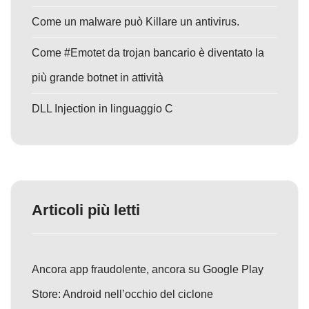
Come un malware può Killare un antivirus.
Come #Emotet da trojan bancario è diventato la
più grande botnet in attività
DLL Injection in linguaggio C
Articoli più letti
Ancora app fraudolente, ancora su Google Play
Store: Android nell’occhio del ciclone