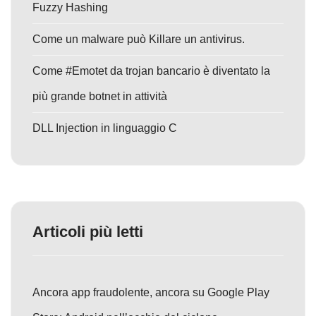
Fuzzy Hashing
Come un malware può Killare un antivirus.
Come #Emotet da trojan bancario è diventato la
più grande botnet in attività
DLL Injection in linguaggio C
Articoli più letti
Ancora app fraudolente, ancora su Google Play