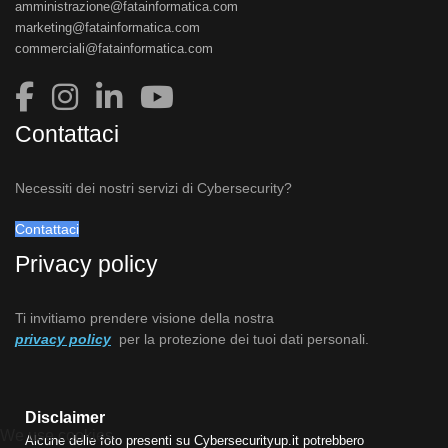
amministrazione@fatainformatica.com
marketing@fatainformatica.com
commerciali@fatainformatica.com
Contattaci
Necessiti dei nostri servizi di Cybersecurity?
Contattaci
Privacy policy
Ti invitiamo prendere visione della nostra
privacy policy
per la protezione dei tuoi dati personali.
Disclaimer
We use cookies
Alcune delle foto presenti su Cybersecurityup.it potrebbero