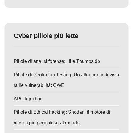
Cyber pillole più lette
Pillole di analisi forense: I file Thumbs.db
Pillole di Pentration Testing: Un altro punto di vista
sulle vulnerabilità: CWE
APC Injection
Pillole di Ethical hacking: Shodan, il motore di
ricerca più pericoloso al mondo