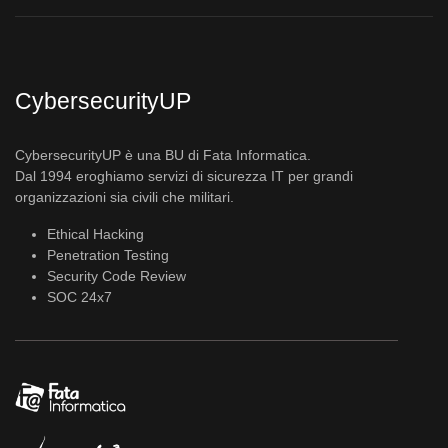
CybersecurityUP
CybersecurityUP è una BU di Fata Informatica.
Dal 1994 eroghiamo servizi di sicurezza IT per grandi
organizzazioni sia civili che militari.
Ethical Hacking
Penetration Testing
Security Code Review
SOC 24x7