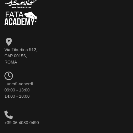
Via Tiburtina 912,
CAP 00156,
ROMA
Lunedì-venerdì
09:00 - 13:00
14:00 - 18:00
+39 06 4080 0490