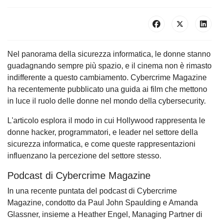
Nel panorama della sicurezza informatica, le donne stanno
guadagnando sempre più spazio, e il cinema non è rimasto
indifferente a questo cambiamento. Cybercrime Magazine
ha recentemente pubblicato una guida ai film che mettono
in luce il ruolo delle donne nel mondo della cybersecurity.
L'articolo esplora il modo in cui Hollywood rappresenta le
donne hacker, programmatori, e leader nel settore della
sicurezza informatica, e come queste rappresentazioni
influenzano la percezione del settore stesso.
Podcast di Cybercrime Magazine
In una recente puntata del podcast di Cybercrime
Magazine, condotto da Paul John Spaulding e Amanda
Glassner, insieme a Heather Engel, Managing Partner di