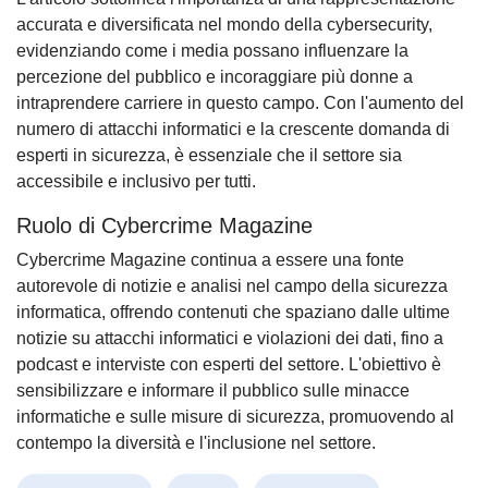
accurata e diversificata nel mondo della cybersecurity,
evidenziando come i media possano influenzare la
percezione del pubblico e incoraggiare più donne a
intraprendere carriere in questo campo. Con l'aumento del
numero di attacchi informatici e la crescente domanda di
esperti in sicurezza, è essenziale che il settore sia
accessibile e inclusivo per tutti.
Ruolo di Cybercrime Magazine
Cybercrime Magazine continua a essere una fonte
autorevole di notizie e analisi nel campo della sicurezza
informatica, offrendo contenuti che spaziano dalle ultime
notizie su attacchi informatici e violazioni dei dati, fino a
podcast e interviste con esperti del settore. L'obiettivo è
sensibilizzare e informare il pubblico sulle minacce
informatiche e sulle misure di sicurezza, promuovendo al
contempo la diversità e l'inclusione nel settore.