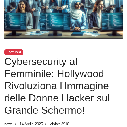
Featured
Cybersecurity al
Femminile: Hollywood
Rivoluziona l'Immagine
delle Donne Hacker sul
Grande Schermo!
news
14 Aprile 2025
Visite: 3910