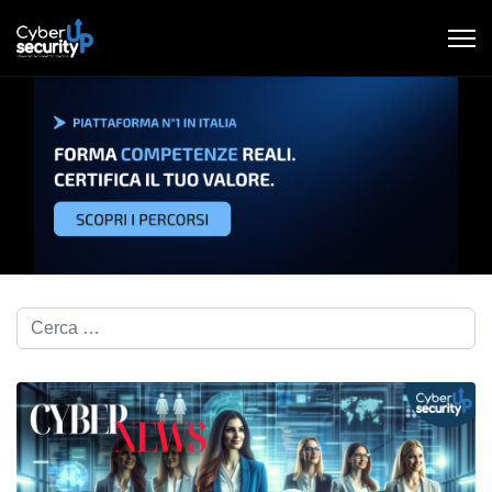
Cerca nel blog...