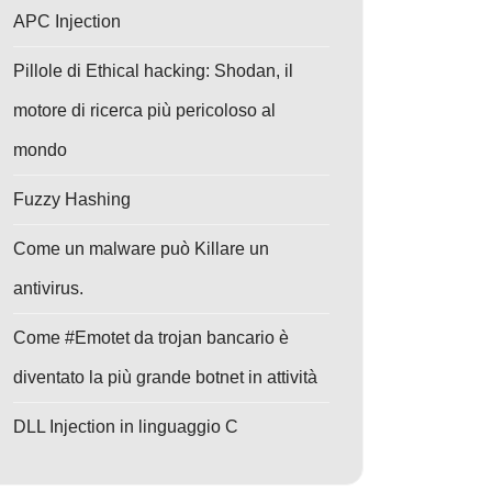
APC Injection
Pillole di Ethical hacking: Shodan, il
motore di ricerca più pericoloso al
mondo
Fuzzy Hashing
Come un malware può Killare un
antivirus.
Come #Emotet da trojan bancario è
diventato la più grande botnet in attività
DLL Injection in linguaggio C