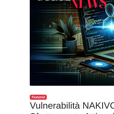
Featured
Vulnerabilità NAKIV