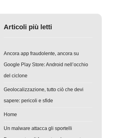
Articoli più letti
Ancora app fraudolente, ancora su
Google Play Store: Android nell’occhio
del ciclone
Geolocalizzazione, tutto ciò che devi
sapere: pericoli e sfide
Home
Un malware attacca gli sportelli