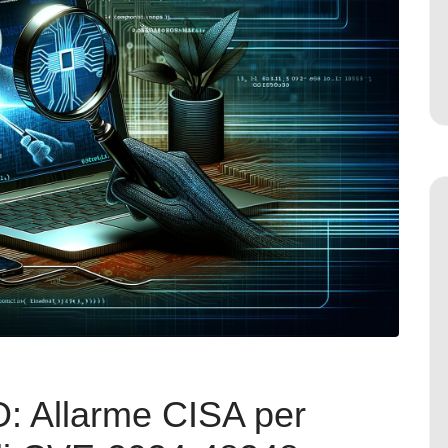
O: Allarme CISA per