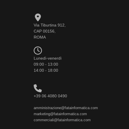
Via Tiburtina 912,
CAP 00156,
ROMA
Lunedì-venerdì
09:00 - 13:00
14:00 - 18:00
+39 06 4080 0490
amministrazione@fatainformatica.com
marketing@fatainformatica.com
commerciali@fatainformatica.com