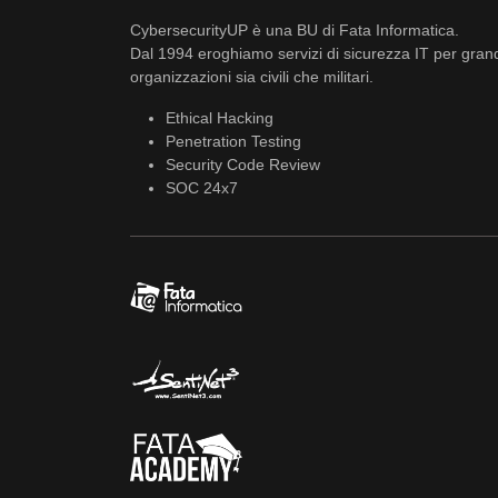
CybersecurityUP è una BU di Fata Informatica.
Dal 1994 eroghiamo servizi di sicurezza IT per gran
organizzazioni sia civili che militari.
Ethical Hacking
Penetration Testing
Security Code Review
SOC 24x7