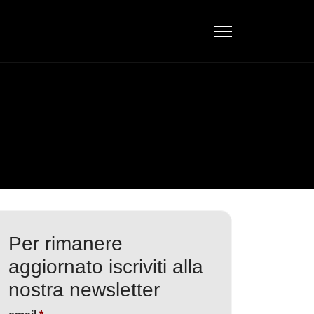
Per rimanere
aggiornato iscriviti alla
nostra newsletter