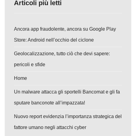
Articoli più letti
Ancora app fraudolente, ancora su Google Play
Store: Android nell’occhio del ciclone
Geolocalizzazione, tutto ciò che devi sapere:
pericoli e sfide
Home
Un malware attacca gli sportelli Bancomat e gli fa
sputare banconote all’impazzata!
Nuovo report evidenzia l’importanza strategica del
fattore umano negli attacchi cyber