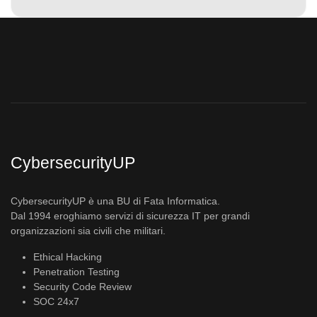
CybersecurityUP
CybersecurityUP è una BU di Fata Informatica.
Dal 1994 eroghiamo servizi di sicurezza IT per grandi
organizzazioni sia civili che militari.
Ethical Hacking
Penetration Testing
Security Code Review
SOC 24x7