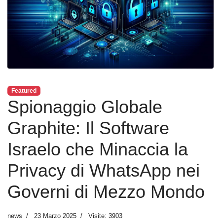
Featured
Spionaggio Globale
Graphite: Il Software
Israelo che Minaccia la
Privacy di WhatsApp nei
Governi di Mezzo Mondo
news
23 Marzo 2025
Visite: 3903