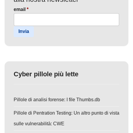
email
*
Invia
Cyber pillole più lette
Pillole di analisi forense: I file Thumbs.db
Pillole di Pentration Testing: Un altro punto di vista
sulle vulnerabilità: CWE