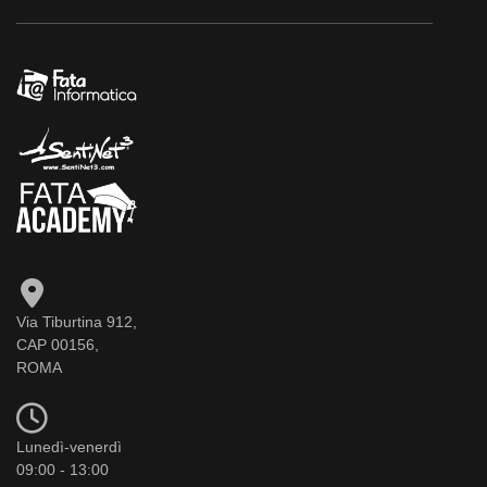
Via Tiburtina 912,
CAP 00156,
ROMA
Lunedì-venerdì
09:00 - 13:00