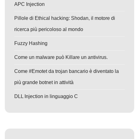
APC Injection
Pillole di Ethical hacking: Shodan, il motore di
ricerca più pericoloso al mondo
Fuzzy Hashing
Come un malware può Killare un antivirus.
Come #Emotet da trojan bancario è diventato la
più grande botnet in attività
DLL Injection in linguaggio C