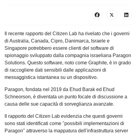
Il recente rapporto del Citizen Lab ha rivelato che i governi
di Australia, Canada, Cipro, Danimarca, Israele e
Singapore potrebbero essere clienti del software di
spionaggio sviluppato dalla compagnia israeliana Paragon
Solutions. Questo software, noto come Graphite, è in grado
di raccogliere dati sensibili dalle applicazioni di
messaggistica istantanea su un dispositivo.
Paragon, fondata nel 2019 da Ehud Barak ed Ehud
Schneorson, è diventata un punto focale di discussione a
causa delle sue capacità di sorveglianza avanzate.
Il rapporto del Citizen Lab evidenzia che questi governi
sono stati identificati come "possibili implementazioni di
Paragon" attraverso la mappatura dell'infrastruttura server