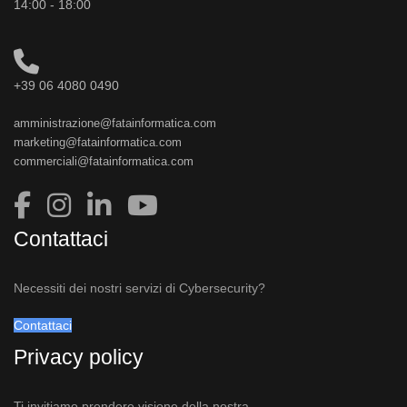
14:00 - 18:00
+39 06 4080 0490
amministrazione@fatainformatica.com
marketing@fatainformatica.com
commerciali@fatainformatica.com
Contattaci
Necessiti dei nostri servizi di Cybersecurity?
Contattaci
Privacy policy
Ti invitiamo prendere visione della nostra