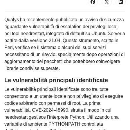
Qualys ha recentemente pubblicato un avviso di sicurezza
riguardante vulnerabilità di escalation dei privilegi locali
nel tool needrestart, integrato di default su Ubuntu Server a
partire dalla versione 21.04. Questo strumento, scritto in
Perl, verifica se il sistema o alcuni dei suoi servizi
necessitano di un riavvio, specialmente dopo operazioni di
aggiornamento dei pacchetti che potrebbero coinvolgere
librerie condivise superate.
Le vulnerabilità principali identificate
Le vulnerabilità principali identificate sono tre, tutte
consentono a un utente locale non privilegiato di eseguire
codice arbitrario con permessi di root. La prima
vulnerabilità, CVE-2024-48990, sfrutta il modo in cui
needrestart gestisce l'interprete Python. Utilizzando una
variabile di ambiente PYTHONPATH controllata