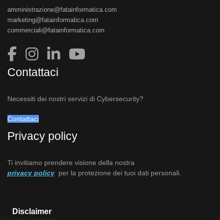
amministrazione@fatainformatica.com
marketing@fatainformatica.com
commerciali@fatainformatica.com
Contattaci
Necessiti dei nostri servizi di Cybersecurity?
Contattaci
Privacy policy
Ti invitiamo prendere visione della nostra
privacy policy
per la protezione dei tuoi dati personali.
Disclaimer