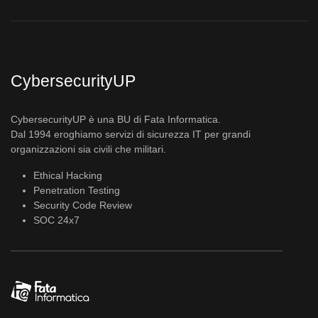
CybersecurityUP
CybersecurityUP è una BU di Fata Informatica.
Dal 1994 eroghiamo servizi di sicurezza IT per grandi
organizzazioni sia civili che militari.
Ethical Hacking
Penetration Testing
Security Code Review
SOC 24x7