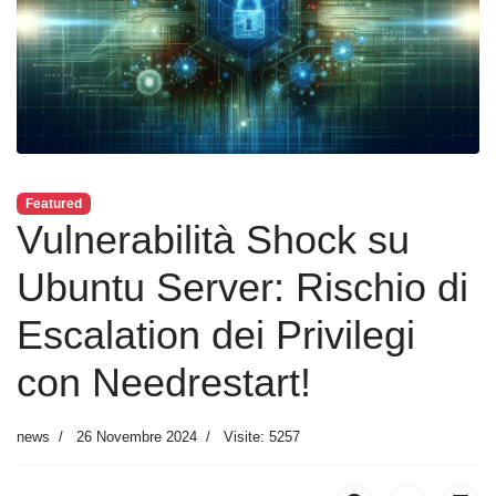
Featured
Vulnerabilità Shock su
Ubuntu Server: Rischio di
Escalation dei Privilegi
con Needrestart!
news
26 Novembre 2024
Visite: 5257