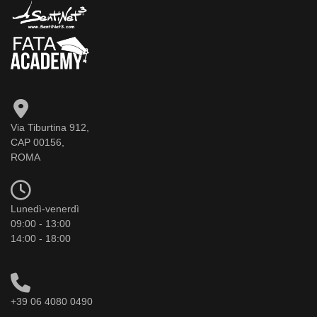
Via Tiburtina 912,
CAP 00156,
ROMA
Lunedì-venerdì
09:00 - 13:00
14:00 - 18:00
+39 06 4080 0490