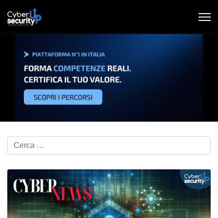
Cerca nel blog...