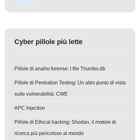
Cyber pillole più lette
Pillole di analisi forense: I file Thumbs.db
Pillole di Pentration Testing: Un altro punto di vista
sulle vulnerabilità: CWE
APC Injection
Pillole di Ethical hacking: Shodan, il motore di
ricerca più pericoloso al mondo