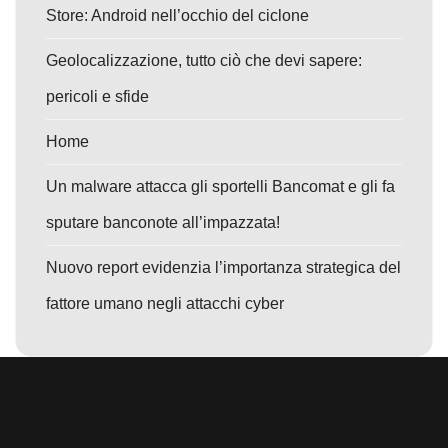
Store: Android nell’occhio del ciclone
Geolocalizzazione, tutto ciò che devi sapere:
pericoli e sfide
Home
Un malware attacca gli sportelli Bancomat e gli fa
sputare banconote all’impazzata!
Nuovo report evidenzia l’importanza strategica del
fattore umano negli attacchi cyber