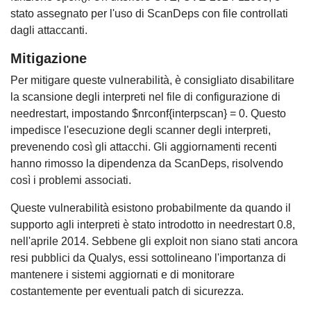
stato assegnato per l'uso di ScanDeps con file controllati
dagli attaccanti.
Mitigazione
Per mitigare queste vulnerabilità, è consigliato disabilitare
la scansione degli interpreti nel file di configurazione di
needrestart, impostando $nrconf{interpscan} = 0. Questo
impedisce l'esecuzione degli scanner degli interpreti,
prevenendo così gli attacchi. Gli aggiornamenti recenti
hanno rimosso la dipendenza da ScanDeps, risolvendo
così i problemi associati.
Queste vulnerabilità esistono probabilmente da quando il
supporto agli interpreti è stato introdotto in needrestart 0.8,
nell'aprile 2014. Sebbene gli exploit non siano stati ancora
resi pubblici da Qualys, essi sottolineano l'importanza di
mantenere i sistemi aggiornati e di monitorare
costantemente per eventuali patch di sicurezza.