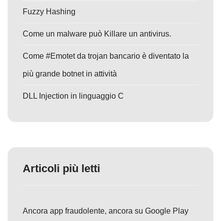
Fuzzy Hashing
Come un malware può Killare un antivirus.
Come #Emotet da trojan bancario è diventato la
più grande botnet in attività
DLL Injection in linguaggio C
Articoli più letti
Ancora app fraudolente, ancora su Google Play