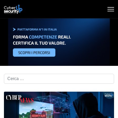
Cerca nel blog...