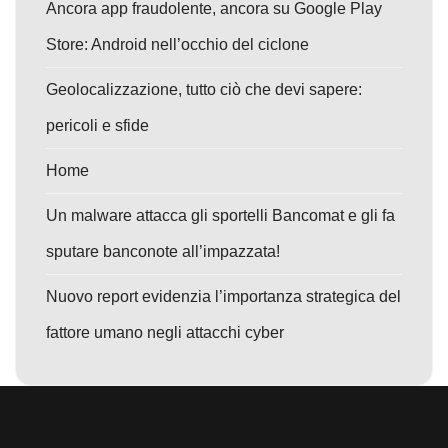
Ancora app fraudolente, ancora su Google Play
Store: Android nell’occhio del ciclone
Geolocalizzazione, tutto ciò che devi sapere:
pericoli e sfide
Home
Un malware attacca gli sportelli Bancomat e gli fa
sputare banconote all’impazzata!
Nuovo report evidenzia l’importanza strategica del
fattore umano negli attacchi cyber