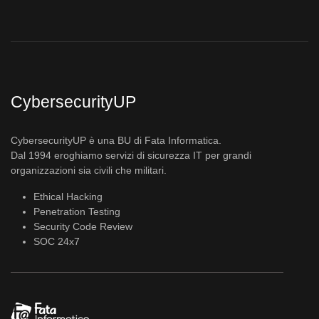
CybersecurityUP
CybersecurityUP è una BU di Fata Informatica.
Dal 1994 eroghiamo servizi di sicurezza IT per grandi
organizzazioni sia civili che militari.
Ethical Hacking
Penetration Testing
Security Code Review
SOC 24x7