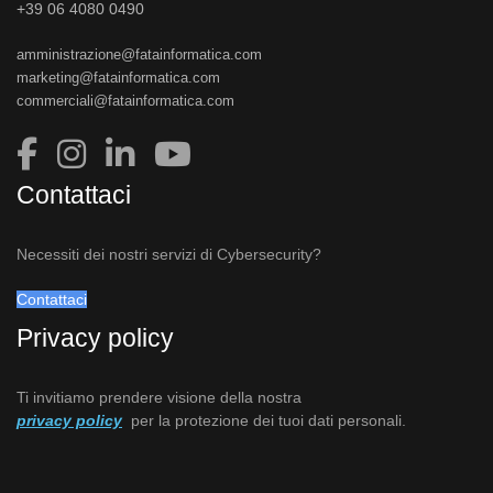
+39 06 4080 0490
amministrazione@fatainformatica.com
marketing@fatainformatica.com
commerciali@fatainformatica.com
Contattaci
Necessiti dei nostri servizi di Cybersecurity?
Contattaci
Privacy policy
Ti invitiamo prendere visione della nostra
privacy policy
per la protezione dei tuoi dati personali.