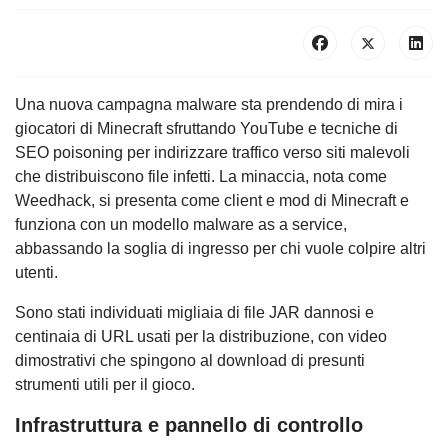
Una nuova campagna malware sta prendendo di mira i
giocatori di Minecraft sfruttando YouTube e tecniche di
SEO poisoning per indirizzare traffico verso siti malevoli
che distribuiscono file infetti. La minaccia, nota come
Weedhack, si presenta come client e mod di Minecraft e
funziona con un modello malware as a service,
abbassando la soglia di ingresso per chi vuole colpire altri
utenti.
Sono stati individuati migliaia di file JAR dannosi e
centinaia di URL usati per la distribuzione, con video
dimostrativi che spingono al download di presunti
strumenti utili per il gioco.
Infrastruttura e pannello di controllo