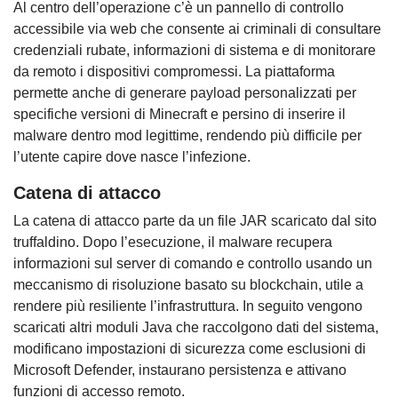
Al centro dell’operazione c’è un pannello di controllo
accessibile via web che consente ai criminali di consultare
credenziali rubate, informazioni di sistema e di monitorare
da remoto i dispositivi compromessi. La piattaforma
permette anche di generare payload personalizzati per
specifiche versioni di Minecraft e persino di inserire il
malware dentro mod legittime, rendendo più difficile per
l’utente capire dove nasce l’infezione.
Catena di attacco
La catena di attacco parte da un file JAR scaricato dal sito
truffaldino. Dopo l’esecuzione, il malware recupera
informazioni sul server di comando e controllo usando un
meccanismo di risoluzione basato su blockchain, utile a
rendere più resiliente l’infrastruttura. In seguito vengono
scaricati altri moduli Java che raccolgono dati del sistema,
modificano impostazioni di sicurezza come esclusioni di
Microsoft Defender, instaurano persistenza e attivano
funzioni di accesso remoto.