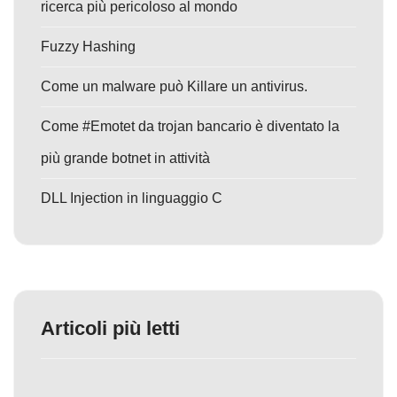
ricerca più pericoloso al mondo
Fuzzy Hashing
Come un malware può Killare un antivirus.
Come #Emotet da trojan bancario è diventato la
più grande botnet in attività
DLL Injection in linguaggio C
Articoli più letti