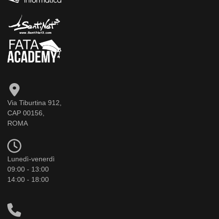
Via Tiburtina 912,
CAP 00156,
ROMA
Lunedì-venerdì
09:00 - 13:00
14:00 - 18:00