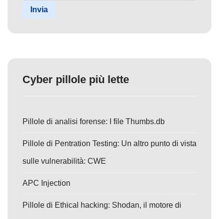
Invia
Cyber pillole più lette
Pillole di analisi forense: I file Thumbs.db
Pillole di Pentration Testing: Un altro punto di vista
sulle vulnerabilità: CWE
APC Injection
Pillole di Ethical hacking: Shodan, il motore di