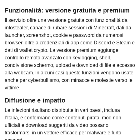
Funzionalità: versione gratuita e premium
Il servizio offre una versione gratuita con funzionalità da
infostealer, capace di rubare sessioni di Minecraft, dati da
launcher, screenshot, cookie e password da numerosi
browser, oltre a credenziali di app come Discord e Steam e
dati di wallet crypto. La versione premium aggiunge
controllo remoto avanzato con keylogging, shell,
condivisione schermo, upload e download di file e accesso
alla webcam. In alcuni casi queste funzioni vengono usate
anche per cyberbullismo, con minacce e molestie verso le
vittime.
Diffusione e impatto
Le infezioni risultano distribuite in vari paesi, inclusa
l’Italia, e confermano come contenuti pirata, mod non
ufficiali e download suggeriti da video possano
trasformarsi in un vettore efficace per malware e furto