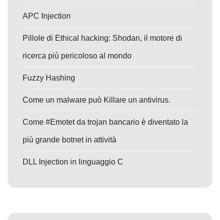
APC Injection
Pillole di Ethical hacking: Shodan, il motore di
ricerca più pericoloso al mondo
Fuzzy Hashing
Come un malware può Killare un antivirus.
Come #Emotet da trojan bancario è diventato la
più grande botnet in attività
DLL Injection in linguaggio C