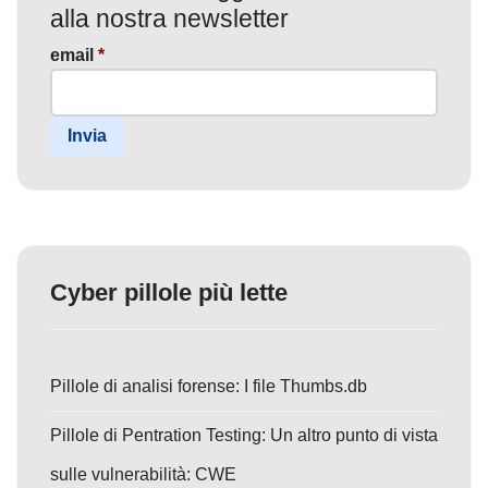
alla nostra newsletter
email
*
Invia
Cyber pillole più lette
Pillole di analisi forense: I file Thumbs.db
Pillole di Pentration Testing: Un altro punto di vista
sulle vulnerabilità: CWE