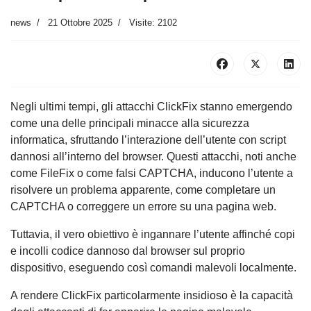
news
21 Ottobre 2025
Visite: 2102
Negli ultimi tempi, gli attacchi ClickFix stanno emergendo
come una delle principali minacce alla sicurezza
informatica, sfruttando l’interazione dell’utente con script
dannosi all’interno del browser. Questi attacchi, noti anche
come FileFix o come falsi CAPTCHA, inducono l’utente a
risolvere un problema apparente, come completare un
CAPTCHA o correggere un errore su una pagina web.
Tuttavia, il vero obiettivo è ingannare l’utente affinché copi
e incolli codice dannoso dal browser sul proprio
dispositivo, eseguendo così comandi malevoli localmente.
A rendere ClickFix particolarmente insidioso è la capacità