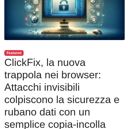
Featured
ClickFix, la nuova
trappola nei browser:
Attacchi invisibili
colpiscono la sicurezza e
rubano dati con un
semplice copia-incolla