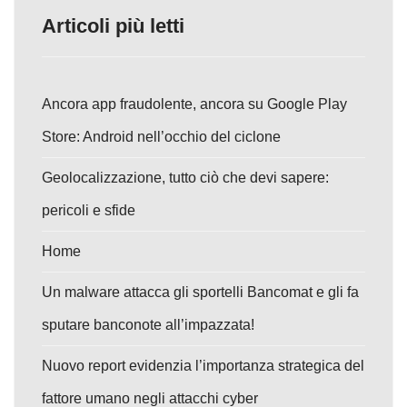
Articoli più letti
Ancora app fraudolente, ancora su Google Play
Store: Android nell’occhio del ciclone
Geolocalizzazione, tutto ciò che devi sapere:
pericoli e sfide
Home
Un malware attacca gli sportelli Bancomat e gli fa
sputare banconote all’impazzata!
Nuovo report evidenzia l’importanza strategica del
fattore umano negli attacchi cyber