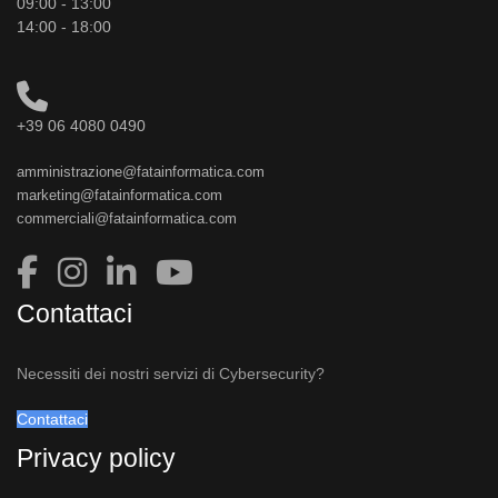
09:00 - 13:00
14:00 - 18:00
+39 06 4080 0490
amministrazione@fatainformatica.com
marketing@fatainformatica.com
commerciali@fatainformatica.com
Contattaci
Necessiti dei nostri servizi di Cybersecurity?
Contattaci
Privacy policy