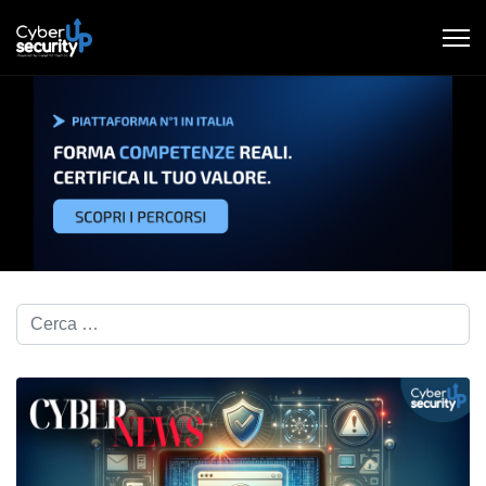
Cerca nel blog...