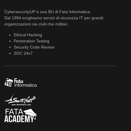
CybersecurityUP è una BU di Fata Informatica.
Dal 1994 eroghiamo servizi di sicurezza IT per grandi
organizzazioni sia civili che militari.
Ethical Hacking
Penetration Testing
Security Code Review
SOC 24x7