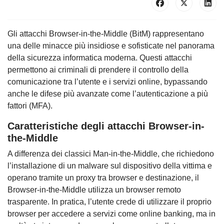
Gli attacchi Browser-in-the-Middle (BitM) rappresentano
una delle minacce più insidiose e sofisticate nel panorama
della sicurezza informatica moderna. Questi attacchi
permettono ai criminali di prendere il controllo della
comunicazione tra l’utente e i servizi online, bypassando
anche le difese più avanzate come l’autenticazione a più
fattori (MFA).
Caratteristiche degli attacchi Browser-in-
the-Middle
A differenza dei classici Man-in-the-Middle, che richiedono
l’installazione di un malware sul dispositivo della vittima e
operano tramite un proxy tra browser e destinazione, il
Browser-in-the-Middle utilizza un browser remoto
trasparente. In pratica, l’utente crede di utilizzare il proprio
browser per accedere a servizi come online banking, ma in