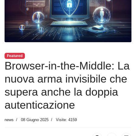
Featured
Browser-in-the-Middle: La
nuova arma invisibile che
supera anche la doppia
autenticazione
news
08 Giugno 2025
Visite: 4159