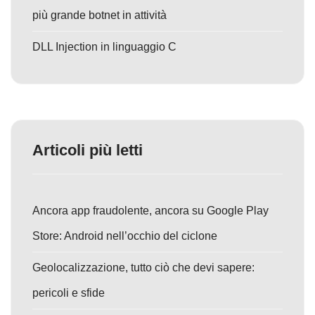
più grande botnet in attività
DLL Injection in linguaggio C
Articoli più letti
Ancora app fraudolente, ancora su Google Play
Store: Android nell’occhio del ciclone
Geolocalizzazione, tutto ciò che devi sapere:
pericoli e sfide