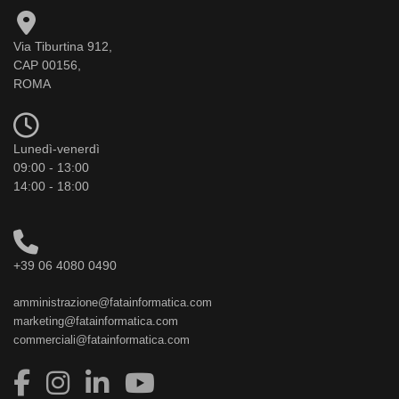
Via Tiburtina 912,
CAP 00156,
ROMA
Lunedì-venerdì
09:00 - 13:00
14:00 - 18:00
+39 06 4080 0490
amministrazione@fatainformatica.com
marketing@fatainformatica.com
commerciali@fatainformatica.com