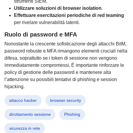
strumenti SIEM.
Utilizzare soluzioni di browser isolation
.
Effettuare esercitazioni periodiche di red teaming
per rivelare vulnerabilità latenti.
Ruolo di password e MFA
Nonostante la crescente sofisticazione degli attacchi BitM,
password robuste e MFA rimangono elementi cruciali nella
difesa, soprattutto se i token di sessione non vengono
immediatamente compromessi. È importante rinforzare le
policy di gestione delle password e mantenere alta
l’attenzione su possibili tentativi di phishing e session
hijacking.
attacco hacker
browser security
dirottamento sessione
Phishing
sicurezza in rete