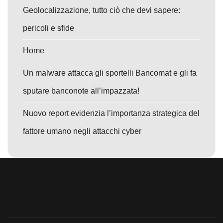
Geolocalizzazione, tutto ciò che devi sapere:
pericoli e sfide
Home
Un malware attacca gli sportelli Bancomat e gli fa
sputare banconote all’impazzata!
Nuovo report evidenzia l’importanza strategica del
fattore umano negli attacchi cyber