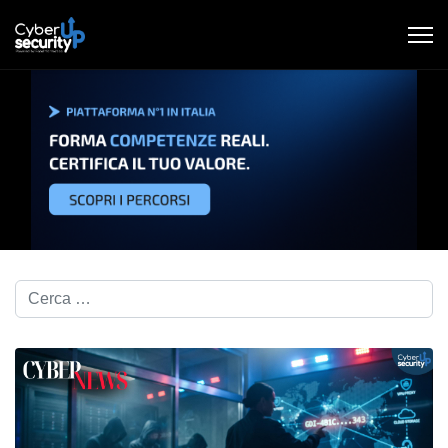
Cerca nel blog...