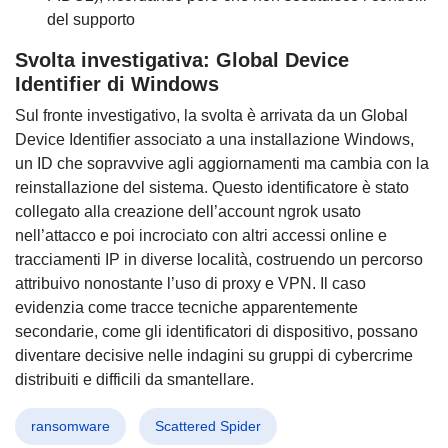
del supporto
Svolta investigativa: Global Device
Identifier di Windows
Sul fronte investigativo, la svolta è arrivata da un Global
Device Identifier associato a una installazione Windows,
un ID che sopravvive agli aggiornamenti ma cambia con la
reinstallazione del sistema. Questo identificatore è stato
collegato alla creazione dell’account ngrok usato
nell’attacco e poi incrociato con altri accessi online e
tracciamenti IP in diverse località, costruendo un percorso
attribuivo nonostante l’uso di proxy e VPN. Il caso
evidenzia come tracce tecniche apparentemente
secondarie, come gli identificatori di dispositivo, possano
diventare decisive nelle indagini su gruppi di cybercrime
distribuiti e difficili da smantellare.
ransomware
Scattered Spider