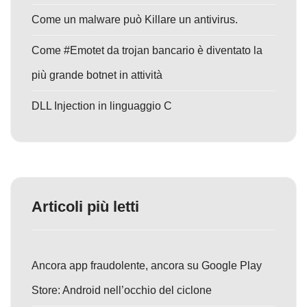
Come un malware può Killare un antivirus.
Come #Emotet da trojan bancario è diventato la
più grande botnet in attività
DLL Injection in linguaggio C
Articoli più letti
Ancora app fraudolente, ancora su Google Play
Store: Android nell’occhio del ciclone