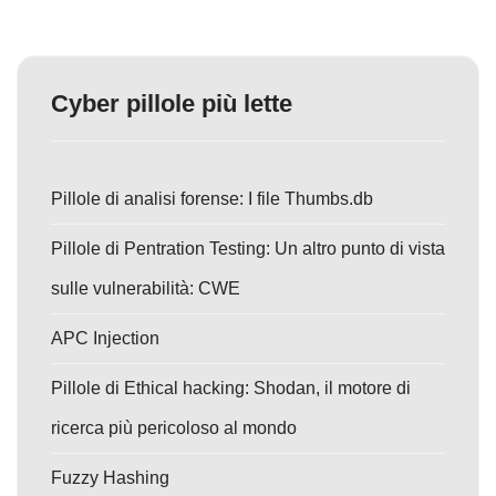
Cyber pillole più lette
Pillole di analisi forense: I file Thumbs.db
Pillole di Pentration Testing: Un altro punto di vista
sulle vulnerabilità: CWE
APC Injection
Pillole di Ethical hacking: Shodan, il motore di
ricerca più pericoloso al mondo
Fuzzy Hashing