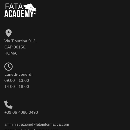
Via Tiburtina 912,
CAP 00156,
ROMA
Lunedì-venerdì
09:00 - 13:00
14:00 - 18:00
+39 06 4080 0490
amministrazione@fatainformatica.com