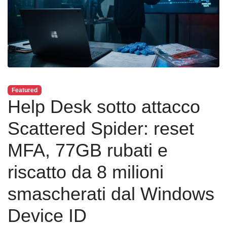
Featured
Help Desk sotto attacco
Scattered Spider: reset
MFA, 77GB rubati e
riscatto da 8 milioni
smascherati dal Windows
Device ID