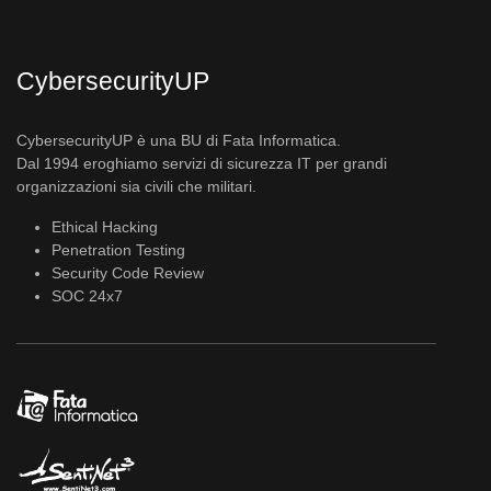
CybersecurityUP
CybersecurityUP è una BU di Fata Informatica.
Dal 1994 eroghiamo servizi di sicurezza IT per grandi
organizzazioni sia civili che militari.
Ethical Hacking
Penetration Testing
Security Code Review
SOC 24x7