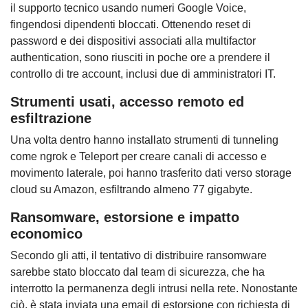
il supporto tecnico usando numeri Google Voice,
fingendosi dipendenti bloccati. Ottenendo reset di
password e dei dispositivi associati alla multifactor
authentication, sono riusciti in poche ore a prendere il
controllo di tre account, inclusi due di amministratori IT.
Strumenti usati, accesso remoto ed
esfiltrazione
Una volta dentro hanno installato strumenti di tunneling
come ngrok e Teleport per creare canali di accesso e
movimento laterale, poi hanno trasferito dati verso storage
cloud su Amazon, esfiltrando almeno 77 gigabyte.
Ransomware, estorsione e impatto
economico
Secondo gli atti, il tentativo di distribuire ransomware
sarebbe stato bloccato dal team di sicurezza, che ha
interrotto la permanenza degli intrusi nella rete. Nonostante
ciò, è stata inviata una email di estorsione con richiesta di