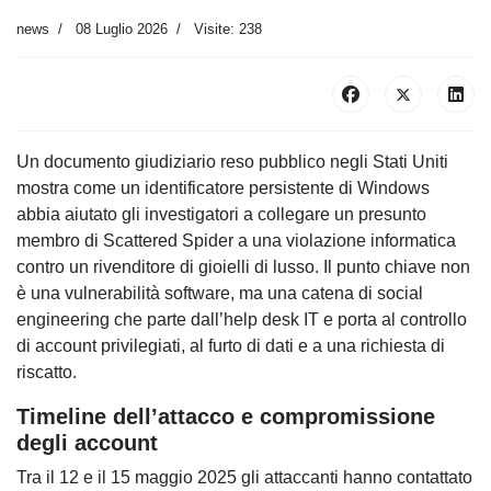
news
08 Luglio 2026
Visite: 238
Un documento giudiziario reso pubblico negli Stati Uniti
mostra come un identificatore persistente di Windows
abbia aiutato gli investigatori a collegare un presunto
membro di Scattered Spider a una violazione informatica
contro un rivenditore di gioielli di lusso. Il punto chiave non
è una vulnerabilità software, ma una catena di social
engineering che parte dall’help desk IT e porta al controllo
di account privilegiati, al furto di dati e a una richiesta di
riscatto.
Timeline dell’attacco e compromissione
degli account
Tra il 12 e il 15 maggio 2025 gli attaccanti hanno contattato