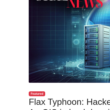
Featured
Flax Typhoon: Hacke