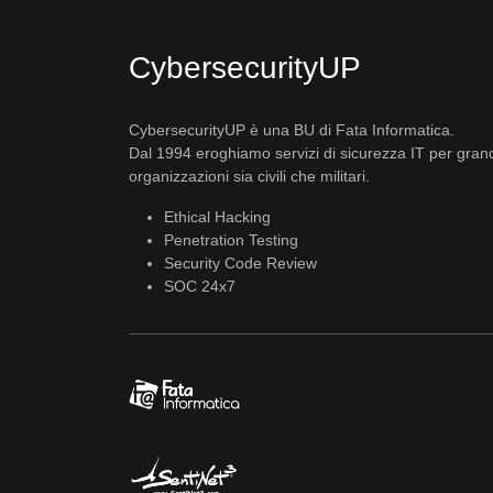
CybersecurityUP
CybersecurityUP è una BU di Fata Informatica.
Dal 1994 eroghiamo servizi di sicurezza IT per gran
organizzazioni sia civili che militari.
Ethical Hacking
Penetration Testing
Security Code Review
SOC 24x7