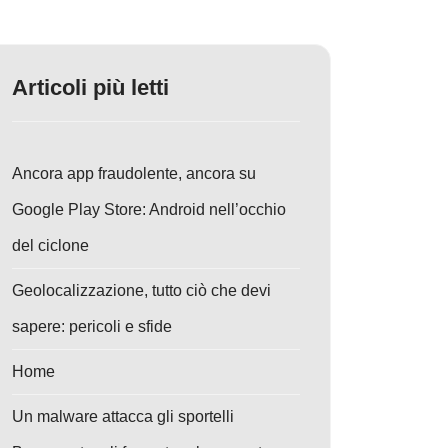
Articoli più letti
Ancora app fraudolente, ancora su
Google Play Store: Android nell’occhio
del ciclone
Geolocalizzazione, tutto ciò che devi
sapere: pericoli e sfide
Home
Un malware attacca gli sportelli