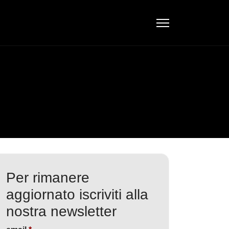
Per rimanere
aggiornato iscriviti alla
nostra newsletter