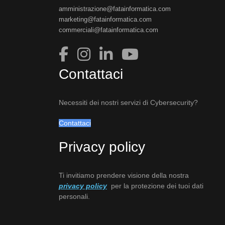
amministrazione@fatainformatica.com
marketing@fatainformatica.com
commerciali@fatainformatica.com
Contattaci
Necessiti dei nostri servizi di Cybersecurity?
Contattaci
Privacy policy
Ti invitiamo prendere visione della nostra
privacy policy
per la protezione dei tuoi dati
personali.