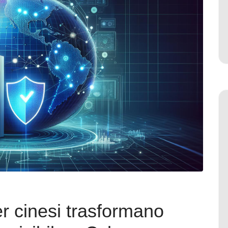
r cinesi trasformano