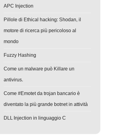
APC Injection
Pillole di Ethical hacking: Shodan, il
motore di ricerca più pericoloso al
mondo
Fuzzy Hashing
Come un malware può Killare un
antivirus.
Come #Emotet da trojan bancario è
diventato la più grande botnet in attività
DLL Injection in linguaggio C