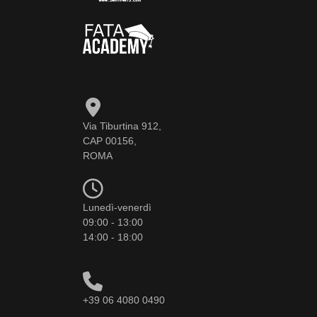
Via Tiburtina 912,
CAP 00156,
ROMA
Lunedì-venerdì
09:00 - 13:00
14:00 - 18:00
+39 06 4080 0490