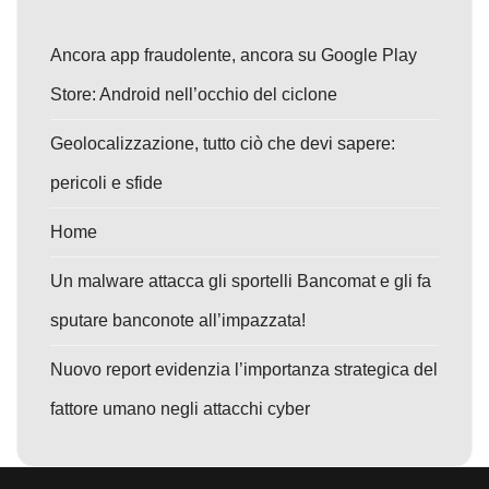
Ancora app fraudolente, ancora su Google Play
Store: Android nell’occhio del ciclone
Geolocalizzazione, tutto ciò che devi sapere:
pericoli e sfide
Home
Un malware attacca gli sportelli Bancomat e gli fa
sputare banconote all’impazzata!
Nuovo report evidenzia l’importanza strategica del
fattore umano negli attacchi cyber