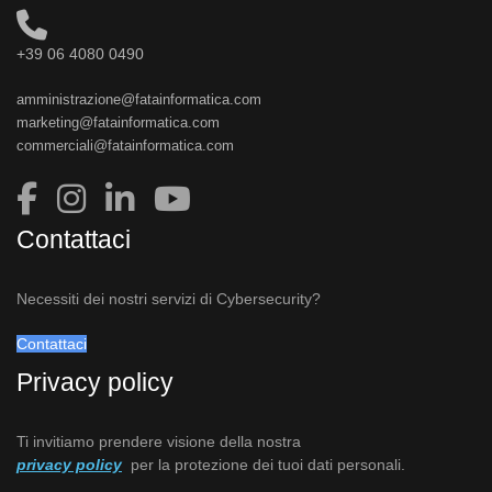
+39 06 4080 0490
amministrazione@fatainformatica.com
marketing@fatainformatica.com
commerciali@fatainformatica.com
Contattaci
Necessiti dei nostri servizi di Cybersecurity?
Contattaci
Privacy policy
Ti invitiamo prendere visione della nostra
privacy policy
per la protezione dei tuoi dati personali.