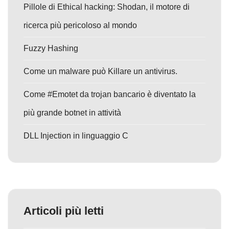
Pillole di Ethical hacking: Shodan, il motore di
ricerca più pericoloso al mondo
Fuzzy Hashing
Come un malware può Killare un antivirus.
Come #Emotet da trojan bancario è diventato la
più grande botnet in attività
DLL Injection in linguaggio C
Articoli più letti