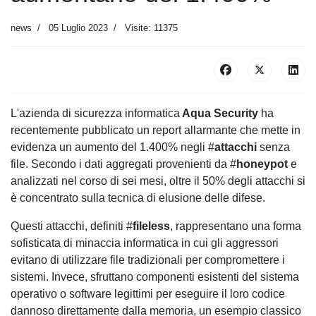
news
05 Luglio 2023
Visite: 11375
L'azienda di sicurezza informatica
Aqua Security
ha
recentemente pubblicato un report allarmante che mette in
evidenza un aumento del 1.400% negli #
attacchi
senza
file. Secondo i dati aggregati provenienti da #
honeypot
e
analizzati nel corso di sei mesi, oltre il 50% degli attacchi si
è concentrato sulla tecnica di elusione delle difese.
Questi attacchi, definiti #
fileless
, rappresentano una forma
sofisticata di minaccia informatica in cui gli aggressori
evitano di utilizzare file tradizionali per compromettere i
sistemi. Invece, sfruttano componenti esistenti del sistema
operativo o software legittimi per eseguire il loro codice
dannoso direttamente dalla memoria, un esempio classico