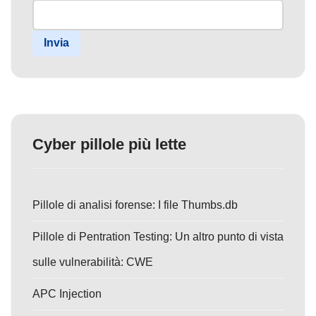
Invia
Cyber pillole più lette
Pillole di analisi forense: I file Thumbs.db
Pillole di Pentration Testing: Un altro punto di vista
sulle vulnerabilità: CWE
APC Injection