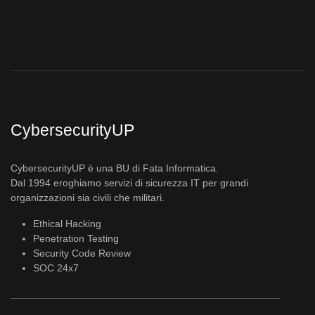
CybersecurityUP
CybersecurityUP è una BU di Fata Informatica.
Dal 1994 eroghiamo servizi di sicurezza IT per grandi
organizzazioni sia civili che militari.
Ethical Hacking
Penetration Testing
Security Code Review
SOC 24x7