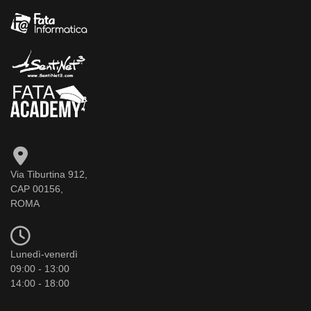
Via Tiburtina 912,
CAP 00156,
ROMA
Lunedì-venerdì
09:00 - 13:00
14:00 - 18:00