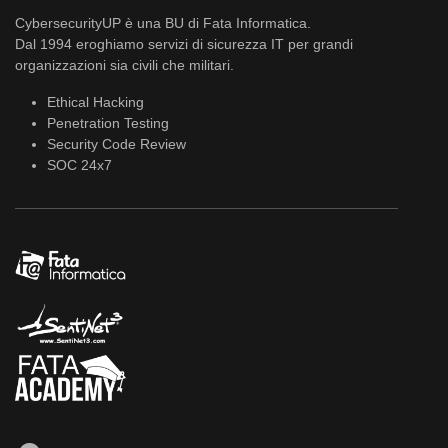
CybersecurityUP è una BU di Fata Informatica.
Dal 1994 eroghiamo servizi di sicurezza IT per grandi
organizzazioni sia civili che militari.
Ethical Hacking
Penetration Testing
Security Code Review
SOC 24x7