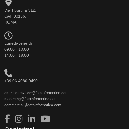
Via Tiburtina 912,
CAP 00156,
ROMA
Lunedì-venerdì
09:00 - 13:00
14:00 - 18:00
+39 06 4080 0490
amministrazione@fatainformatica.com
marketing@fatainformatica.com
commerciali@fatainformatica.com