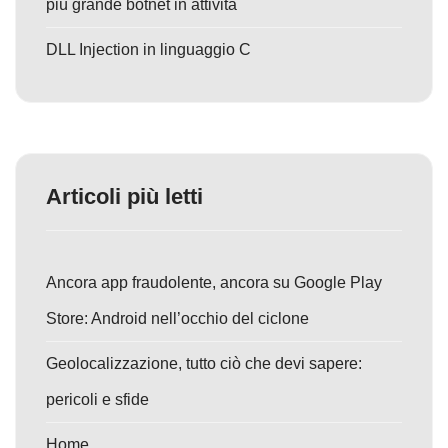
più grande botnet in attività
DLL Injection in linguaggio C
Articoli più letti
Ancora app fraudolente, ancora su Google Play
Store: Android nell’occhio del ciclone
Geolocalizzazione, tutto ciò che devi sapere:
pericoli e sfide
Home