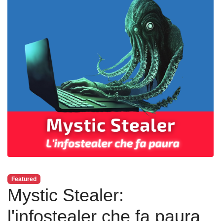
Featured
Mystic Stealer:
l'infostealer che fa paura