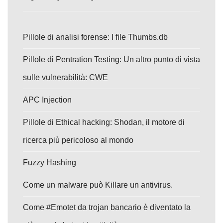
Pillole di analisi forense: I file Thumbs.db
Pillole di Pentration Testing: Un altro punto di vista
sulle vulnerabilità: CWE
APC Injection
Pillole di Ethical hacking: Shodan, il motore di
ricerca più pericoloso al mondo
Fuzzy Hashing
Come un malware può Killare un antivirus.
Come #Emotet da trojan bancario è diventato la