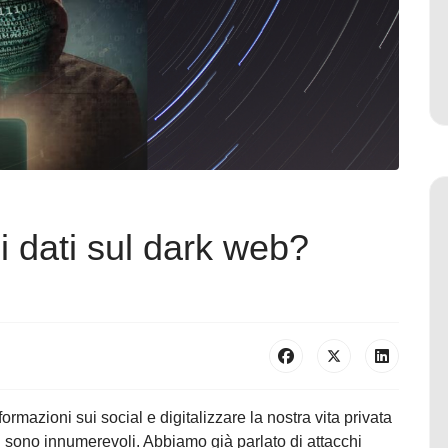
i dati sul dark web?
formazioni sui social e digitalizzare la nostra vita privata
li sono innumerevoli. Abbiamo già parlato di attacchi