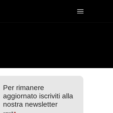
Per rimanere
aggiornato iscriviti alla
nostra newsletter