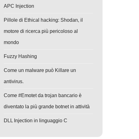
APC Injection
Pillole di Ethical hacking: Shodan, il
motore di ricerca più pericoloso al
mondo
Fuzzy Hashing
Come un malware può Killare un
antivirus.
Come #Emotet da trojan bancario è
diventato la più grande botnet in attività
DLL Injection in linguaggio C