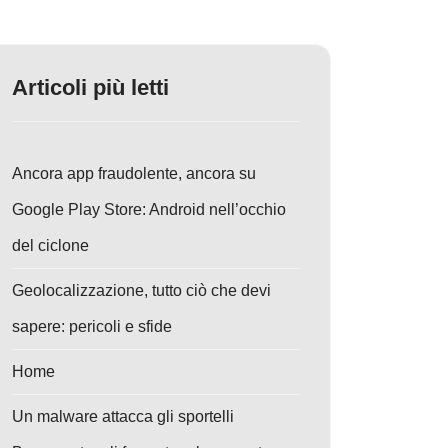
Articoli più letti
Ancora app fraudolente, ancora su
Google Play Store: Android nell’occhio
del ciclone
Geolocalizzazione, tutto ciò che devi
sapere: pericoli e sfide
Home
Un malware attacca gli sportelli