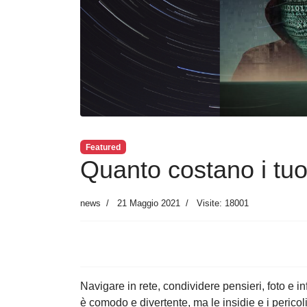
Featured
Quanto costano i tuo
news
21 Maggio 2021
Visite: 18001
Navigare in rete, condividere pensieri, foto e in
è comodo e divertente, ma le insidie e i perico