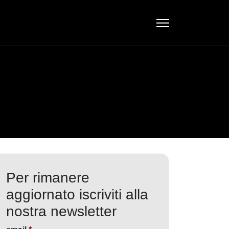
Per rimanere
aggiornato iscriviti alla
nostra newsletter