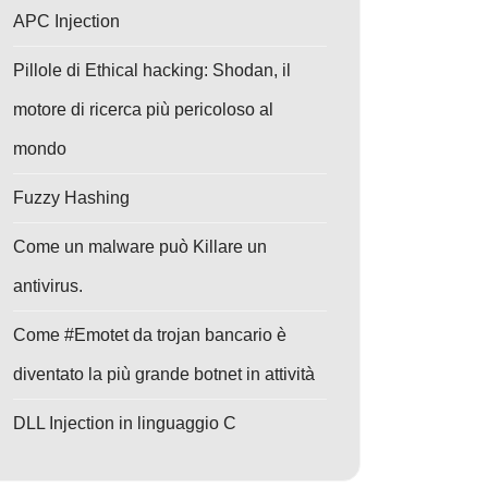
APC Injection
Pillole di Ethical hacking: Shodan, il
motore di ricerca più pericoloso al
mondo
Fuzzy Hashing
Come un malware può Killare un
antivirus.
Come #Emotet da trojan bancario è
diventato la più grande botnet in attività
DLL Injection in linguaggio C