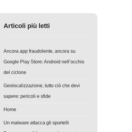
Articoli più letti
Ancora app fraudolente, ancora su
Google Play Store: Android nell’occhio
del ciclone
Geolocalizzazione, tutto ciò che devi
sapere: pericoli e sfide
Home
Un malware attacca gli sportelli