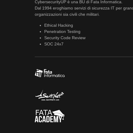
CybersecurityUP è una BU di Fata Informatica.
Dal 1994 eroghiamo servizi di sicurezza IT per gran
organizzazioni sia civili che militari.
Ethical Hacking
Penetration Testing
Security Code Review
SOC 24x7