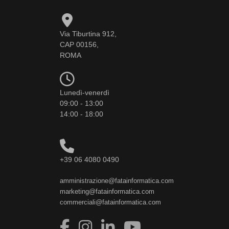
Via Tiburtina 912,
CAP 00156,
ROMA
Lunedì-venerdì
09:00 - 13:00
14:00 - 18:00
+39 06 4080 0490
amministrazione@fatainformatica.com
marketing@fatainformatica.com
commerciali@fatainformatica.com