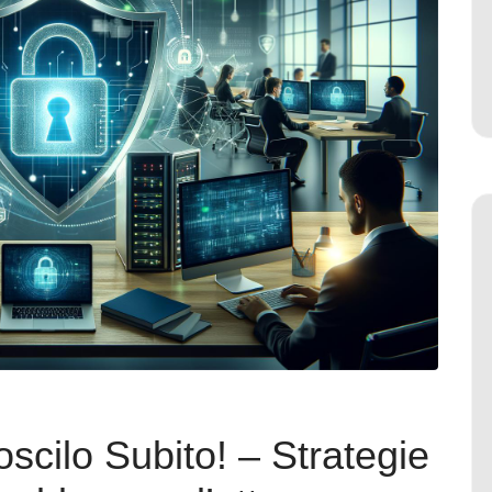
cilo Subito! – Strategie