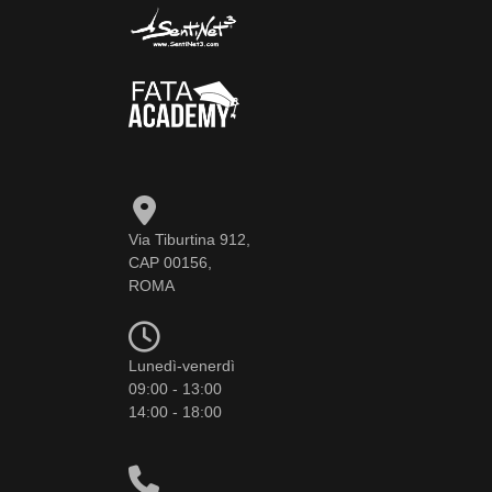
Via Tiburtina 912,
CAP 00156,
ROMA
Lunedì-venerdì
09:00 - 13:00
14:00 - 18:00