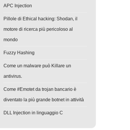
APC Injection
Pillole di Ethical hacking: Shodan, il
motore di ricerca più pericoloso al
mondo
Fuzzy Hashing
Come un malware può Killare un
antivirus.
Come #Emotet da trojan bancario è
diventato la più grande botnet in attività
DLL Injection in linguaggio C