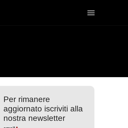
Per rimanere
aggiornato iscriviti alla
nostra newsletter