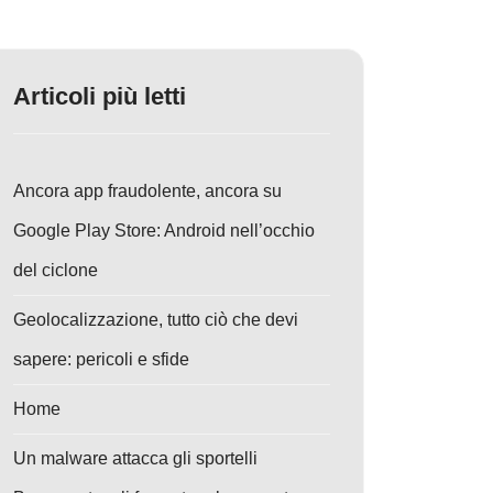
Articoli più letti
Ancora app fraudolente, ancora su
Google Play Store: Android nell’occhio
del ciclone
Geolocalizzazione, tutto ciò che devi
sapere: pericoli e sfide
Home
Un malware attacca gli sportelli