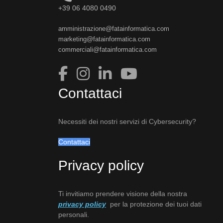
+39 06 4080 0490
amministrazione@fatainformatica.com
marketing@fatainformatica.com
commerciali@fatainformatica.com
Contattaci
Necessiti dei nostri servizi di Cybersecurity?
Contattaci
Privacy policy
Ti invitiamo prendere visione della nostra
privacy policy
per la protezione dei tuoi dati
personali.