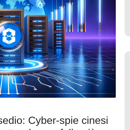
edio: Cyber-spie cinesi