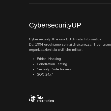
CybersecurityUP
CybersecurityUP è una BU di Fata Informatica.
Dal 1994 eroghiamo servizi di sicurezza IT per gran
organizzazioni sia civili che militari.
Ethical Hacking
Penetration Testing
Security Code Review
SOC 24x7