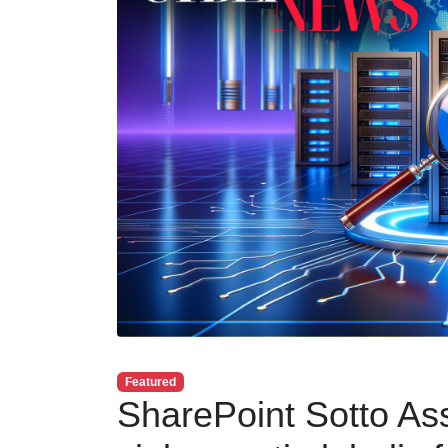
Featured
SharePoint Sotto Ass