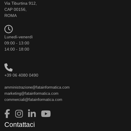
Via Tiburtina 912,
CAP 00156,
ROMA
Lunedì-venerdì
09:00 - 13:00
14:00 - 18:00
+39 06 4080 0490
amministrazione@fatainformatica.com
marketing@fatainformatica.com
commerciali@fatainformatica.com
Contattaci