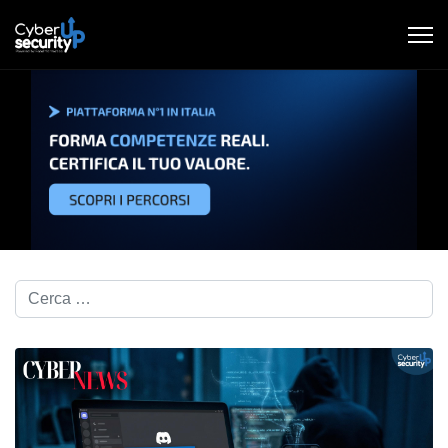
Cerca nel blog...