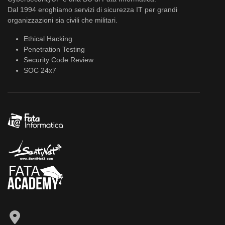
Dal 1994 eroghiamo servizi di sicurezza IT per grandi
organizzazioni sia civili che militari.
Ethical Hacking
Penetration Testing
Security Code Review
SOC 24x7