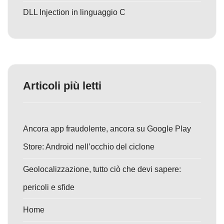
DLL Injection in linguaggio C
Articoli più letti
Ancora app fraudolente, ancora su Google Play
Store: Android nell’occhio del ciclone
Geolocalizzazione, tutto ciò che devi sapere:
pericoli e sfide
Home