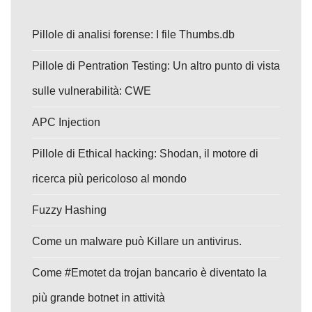
Pillole di analisi forense: I file Thumbs.db
Pillole di Pentration Testing: Un altro punto di vista
sulle vulnerabilità: CWE
APC Injection
Pillole di Ethical hacking: Shodan, il motore di
ricerca più pericoloso al mondo
Fuzzy Hashing
Come un malware può Killare un antivirus.
Come #Emotet da trojan bancario è diventato la
più grande botnet in attività