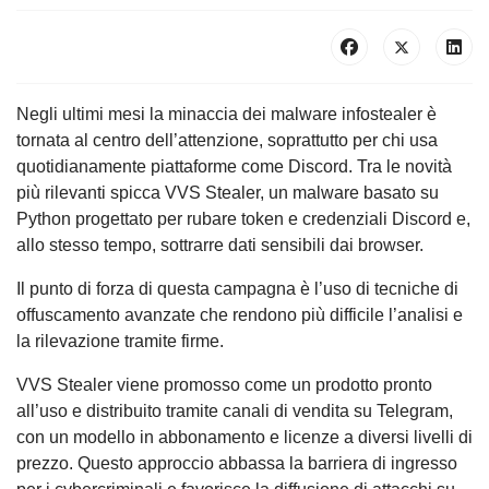
Negli ultimi mesi la minaccia dei malware infostealer è
tornata al centro dell’attenzione, soprattutto per chi usa
quotidianamente piattaforme come Discord. Tra le novità
più rilevanti spicca VVS Stealer, un malware basato su
Python progettato per rubare token e credenziali Discord e,
allo stesso tempo, sottrarre dati sensibili dai browser.
Il punto di forza di questa campagna è l’uso di tecniche di
offuscamento avanzate che rendono più difficile l’analisi e
la rilevazione tramite firme.
VVS Stealer viene promosso come un prodotto pronto
all’uso e distribuito tramite canali di vendita su Telegram,
con un modello in abbonamento e licenze a diversi livelli di
prezzo. Questo approccio abbassa la barriera di ingresso