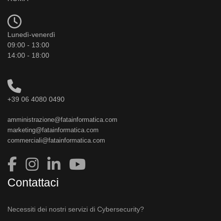
Lunedì-venerdì
09:00 - 13:00
14:00 - 18:00
+39 06 4080 0490
amministrazione@fatainformatica.com
marketing@fatainformatica.com
commerciali@fatainformatica.com
Contattaci
Necessiti dei nostri servizi di Cybersecurity?