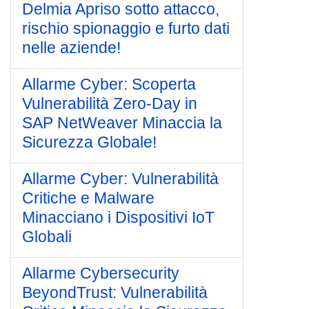
Delmia Apriso sotto attacco,
rischio spionaggio e furto dati
nelle aziende!
Allarme Cyber: Scoperta
Vulnerabilità Zero-Day in
SAP NetWeaver Minaccia la
Sicurezza Globale!
Allarme Cyber: Vulnerabilità
Critiche e Malware
Minacciano i Dispositivi IoT
Globali
Allarme Cybersecurity
BeyondTrust: Vulnerabilità