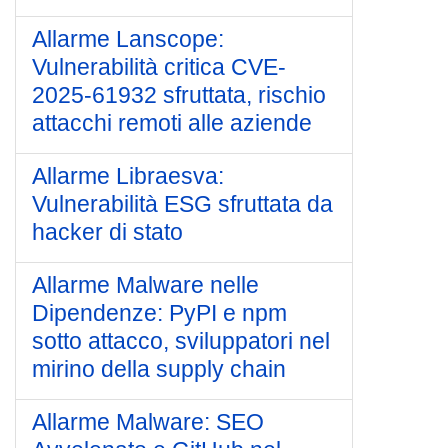
Allarme Lanscope:
Vulnerabilità critica CVE-
2025-61932 sfruttata, rischio
attacchi remoti alle aziende
Allarme Libraesva:
Vulnerabilità ESG sfruttata da
hacker di stato
Allarme Malware nelle
Dipendenze: PyPI e npm
sotto attacco, sviluppatori nel
mirino della supply chain
Allarme Malware: SEO