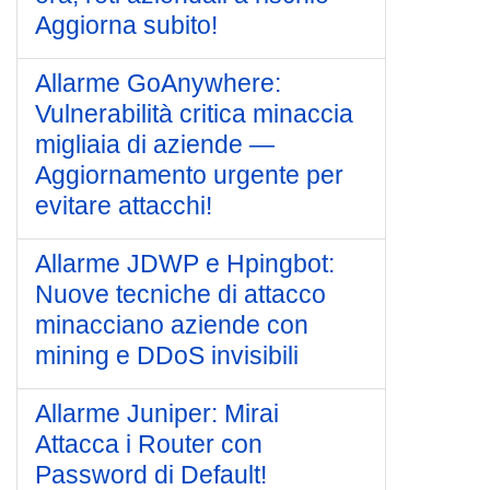
Aggiorna subito!
Allarme GoAnywhere:
Vulnerabilità critica minaccia
migliaia di aziende —
Aggiornamento urgente per
evitare attacchi!
Allarme JDWP e Hpingbot:
Nuove tecniche di attacco
minacciano aziende con
mining e DDoS invisibili
Allarme Juniper: Mirai
Attacca i Router con
Password di Default!